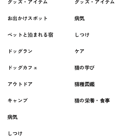
グッズ・アイテム
グッズ・アイテム
お出かけスポット
病気
ペットと泊まれる宿
しつけ
ドッグラン
ケア
ドッグカフェ
猫の学び
アウトドア
猫種図鑑
キャンプ
猫の栄養・食事
病気
しつけ