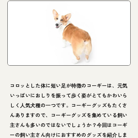
コロッとした体に短い足が特徴のコーギーは、元気
いっぱいにおしりを振って歩く姿がとてもかわいら
しく人気犬種の一つです。コーギーグッズもたくさ
んありますので、コーギーグッズを集めている飼い
主さんも多いのではないでしょうか？今回はコーギ
ーの飼い主さん向けにおすすめのグッズを紹介しま