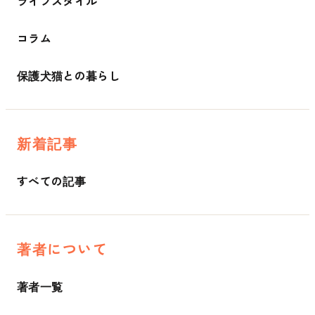
ライフスタイル
コラム
保護犬猫との暮らし
新着記事
すべての記事
著者について
著者一覧