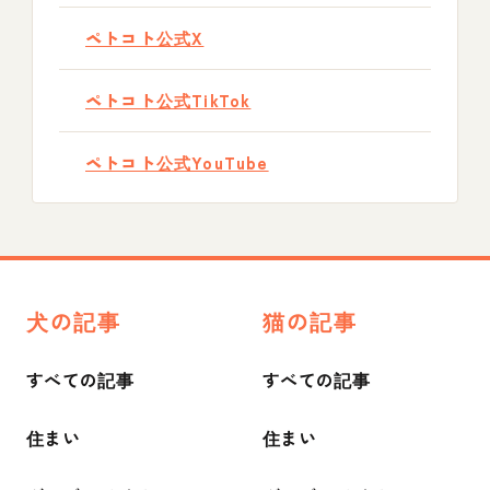
ペトコト公式X
ペトコト公式TikTok
ペトコト公式YouTube
犬の記事
猫の記事
すべての記事
すべての記事
住まい
住まい