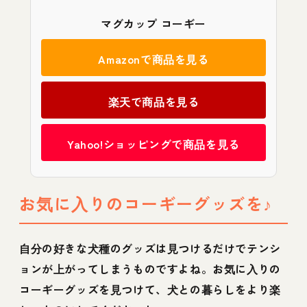
マグカップ コーギー
Amazonで商品を見る
楽天で商品を見る
Yahoo!ショッピングで商品を見る
お気に入りのコーギーグッズを♪
自分の好きな犬種のグッズは見つけるだけでテンシ
ョンが上がってしまうものですよね。お気に入りの
コーギーグッズを見つけて、犬との暮らしをより楽