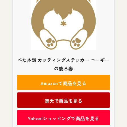
ぺた本舗 カッティングステッカー コーギー
の後ろ姿
Amazonで商品を見る
楽天で商品を見る
Yahoo!ショッピングで商品を見る