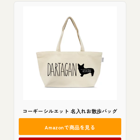
コーギーシルエット 名入れお散歩バッグ
Amazonで商品を見る