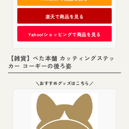
楽天で商品を見る
Yahoo!ショッピングで商品を見る
【雑貨】ぺた本舗 カッティングステッ
カー コーギーの後ろ姿
＼おすすめグッズはこちら／