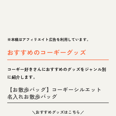
※本稿はアフィリエイト広告を利用しています。
おすすめのコーギーグッズ
コーギー好きさんにおすすめのグッズをジャンル別
に紹介します。
【お散歩バッグ】コーギーシルエット
名入れお散歩バッグ
＼おすすめグッズはこちら／