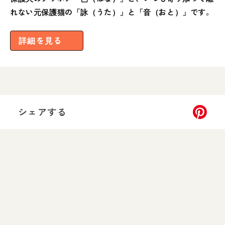
れない元保護猫の「詠（うた）」と「音（おと）」です。
詳細を見る
シェアする