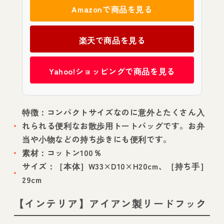
Amazonで商品を見る
楽天で商品を見る
Yahoo!ショッピングで商品を見る
特徴：コンパクトサイズなのに意外とたくさん入
れられる便利なお散歩用トートバッグです。お弁
当や小物などの持ち歩きにも便利です。
素材：コットン100％
サイズ：［本体］W33×D10×H20cm、［持ち手］
29cm
【インテリア】アイアン製リードフック