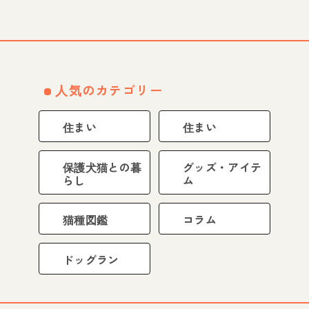
人気のカテゴリー
住まい
住まい
保護犬猫との暮
グッズ・アイテ
らし
ム
猫種図鑑
コラム
ドッグラン