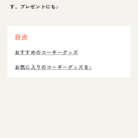
す。プレゼントにも♪
目次
おすすめのコーギーグッズ
お気に入りのコーギーグッズを♪