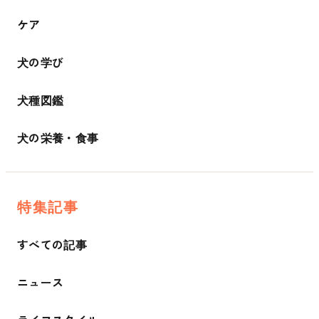
ケア
犬の学び
犬種図鑑
犬の栄養・食事
特集記事
すべての記事
ニュース