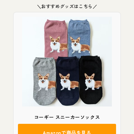
＼おすすめグッズはこちら／
コーギー スニーカーソックス
Amazonで商品を見る