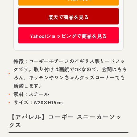
楽天で商品を見る
Yahoo!ショッピングで商品を見る
特徴：コーギーモチーフのイギリス製リードフッ
クです。取り付けは画鋲でOKなので、玄関はもち
ろん、キッチンやワンちゃんグッズコーナーでも
活躍します♪
素材：スチール
サイズ：W20×H15cm
【アパレル】コーギー スニーカーソッ
クス