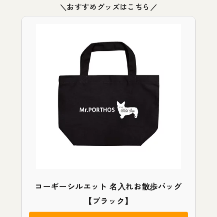
＼おすすめグッズはこちら／
コーギーシルエット 名入れお散歩バッグ
【ブラック】