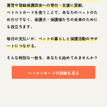
運営や登録保護団体への寄付・支援に貢献
。
ペトコトカードを使うことで、あなたのペットのた
めだけでなく、保護犬・保護猫たちの未来のために
も役立ちます。
毎日の支払いが、
ペットの暮らしと保護活動のサポ
ートにつながる
。
そんな特別な一枚を、あなたも始めてみませんか？
ペトコトカードの詳細を見る