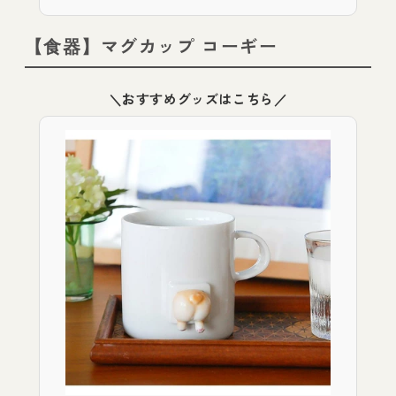
【食器】マグカップ コーギー
＼おすすめグッズはこちら／