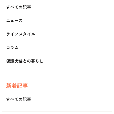
すべての記事
ニュース
ライフスタイル
コラム
保護犬猫との暮らし
新着記事
すべての記事