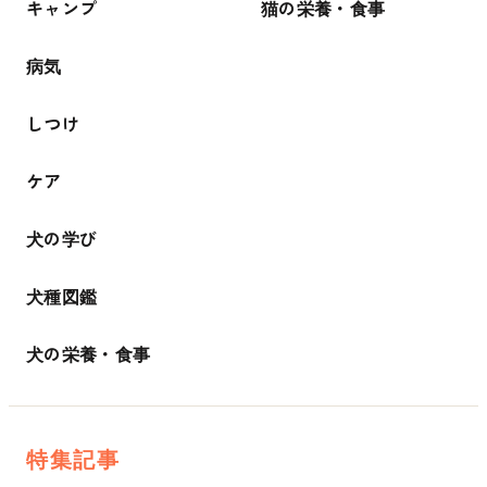
キャンプ
猫の栄養・食事
病気
しつけ
ケア
犬の学び
犬種図鑑
犬の栄養・食事
特集記事