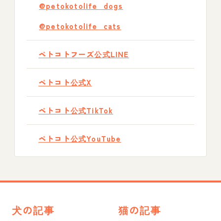
@petokotolife_dogs
@petokotolife_cats
ペトコトフーズ公式LINE
ペトコト公式X
ペトコト公式TikTok
ペトコト公式YouTube
犬の記事
猫の記事