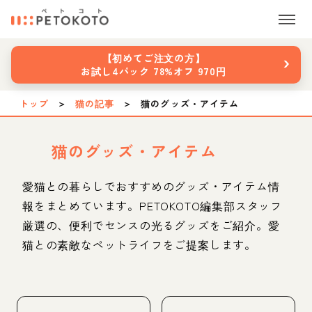
›
【初めてご注文の方】
お試し4パック 78%オフ 970円
トップ
＞
猫の記事
＞
猫のグッズ・アイテム
猫のグッズ・アイテム
愛猫との暮らしでおすすめのグッズ・アイテム情
報をまとめています。PETOKOTO編集部スタッフ
厳選の、便利でセンスの光るグッズをご紹介。愛
猫との素敵なペットライフをご提案します。