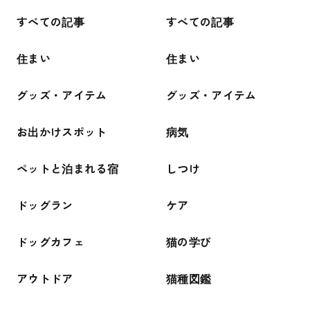
すべての記事
すべての記事
住まい
住まい
グッズ・アイテム
グッズ・アイテム
お出かけスポット
病気
ペットと泊まれる宿
しつけ
ドッグラン
ケア
ドッグカフェ
猫の学び
アウトドア
猫種図鑑