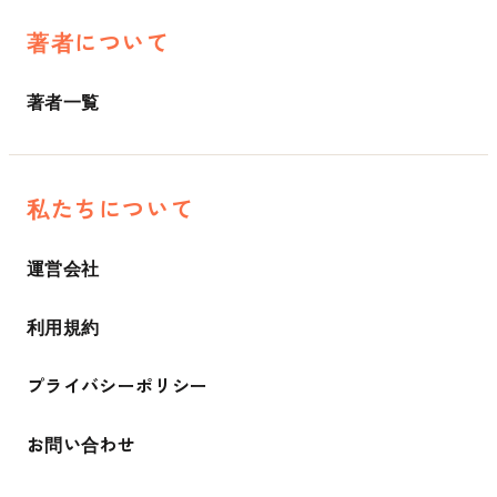
著者について
著者一覧
私たちについて
運営会社
利用規約
プライバシーポリシー
お問い合わせ