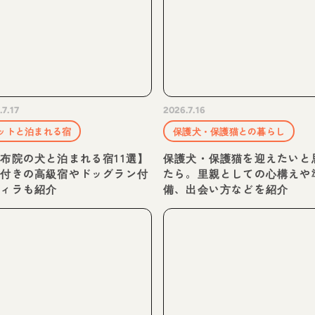
.7.17
2026.7.16
ットと泊まれる宿
保護犬・保護猫との暮らし
布院の犬と泊まれる宿11選】
保護犬・保護猫を迎えたいと
泉付きの高級宿やドッグラン付
たら。里親としての心構えや
ヴィラも紹介
備、出会い方などを紹介