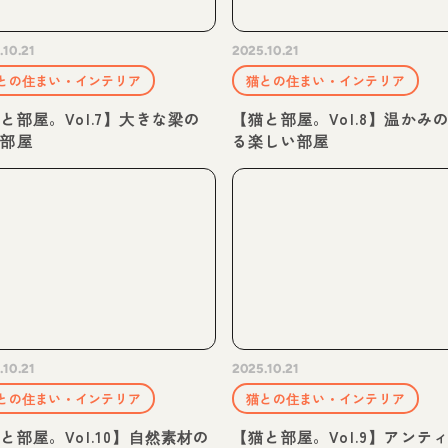
.10.21
2025.10.21
との住まい・インテリア
猫との住まい・インテリア
と部屋。Vol.7】大きな梁の
【猫と部屋。Vol.8】温かみ
る部屋
る楽しい部屋
.10.21
2025.10.21
との住まい・インテリア
猫との住まい・インテリア
と部屋。Vol.10】自然素材の
【猫と部屋。Vol.9】アンテ