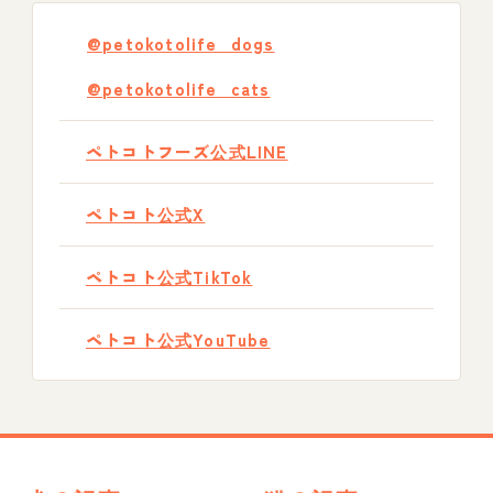
@petokotolife_dogs
@petokotolife_cats
ペトコトフーズ公式LINE
ペトコト公式X
ペトコト公式TikTok
ペトコト公式YouTube