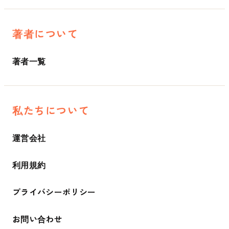
著者について
著者一覧
私たちについて
運営会社
利用規約
プライバシーポリシー
お問い合わせ