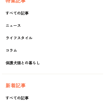
特集記事
すべての記事
ニュース
ライフスタイル
コラム
保護犬猫との暮らし
新着記事
すべての記事