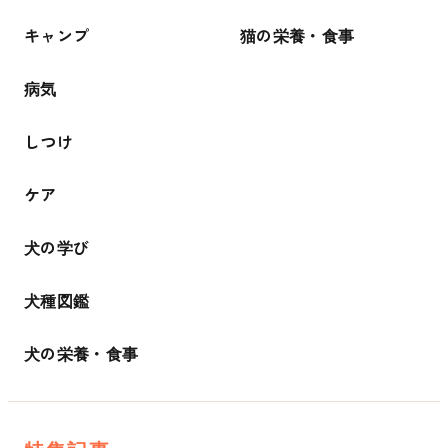
キャンプ
猫の栄養・食事
病気
しつけ
ケア
犬の学び
犬種図鑑
犬の栄養・食事