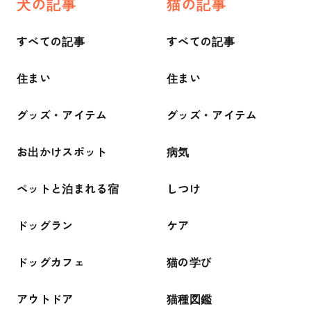
犬の記事
猫の記事
すべての記事
すべての記事
住まい
住まい
グッズ・アイテム
グッズ・アイテム
お出かけスポット
病気
ペットと泊まれる宿
しつけ
ドッグラン
ケア
ドッグカフェ
猫の学び
アウトドア
猫種図鑑