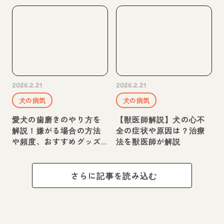
解説
解説
2026.2.21
2026.2.21
犬の病気
犬の病気
愛犬の歯磨きのやり方を
【獣医師解説】犬の心不
解説！嫌がる場合の方法
全の症状や原因は？治療
や頻度、おすすめグッズ
法を獣医師が解説
も紹介
さらに記事を読み込む