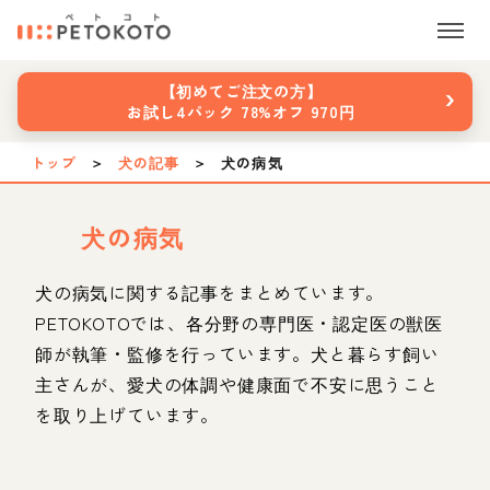
›
【初めてご注文の方】
お試し4パック 78%オフ 970円
トップ
＞
犬の記事
＞
犬の病気
犬の病気
犬の病気に関する記事をまとめています。
PETOKOTOでは、各分野の専門医・認定医の獣医
師が執筆・監修を行っています。犬と暮らす飼い
主さんが、愛犬の体調や健康面で不安に思うこと
を取り上げています。