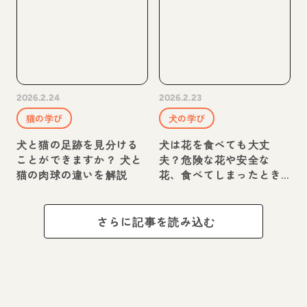
2026.2.24
2026.2.23
猫の学び
犬の学び
犬と猫の足跡を見分ける
犬は花を食べても大丈
ことができますか？ 犬と
夫？危険な花や安全な
猫の肉球の違いを解説
花、食べてしまったとき
の対処法を紹介
さらに記事を読み込む