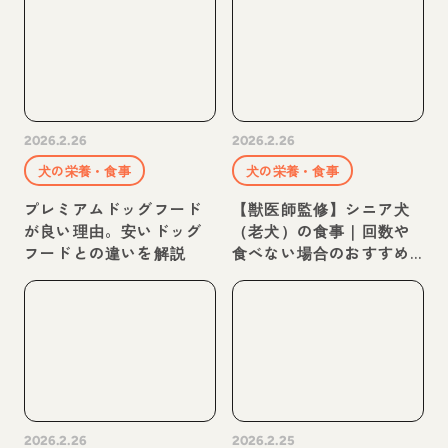
2026.2.26
2026.2.26
犬の栄養・食事
犬の栄養・食事
プレミアムドッグフード
【獣医師監修】シニア犬
が良い理由。安いドッグ
（老犬）の食事｜回数や
フードとの違いを解説
食べない場合のおすすめ
フードを紹介
2026.2.26
2026.2.25