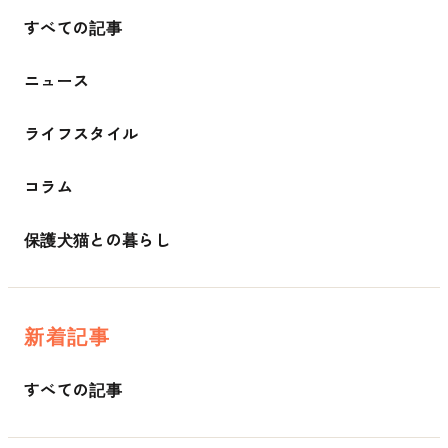
すべての記事
ニュース
ライフスタイル
コラム
保護犬猫との暮らし
新着記事
すべての記事