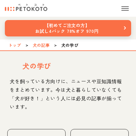
›
【初めてご注文の方】
お試し4パック 78%オフ 970円
トップ
＞
犬の記事
＞
犬の学び
犬の学び
犬を飼っている方向けに、ニュースや豆知識情報
をまとめています。今は犬と暮らしていなくても
「犬が好き！」という人には必見の記事が揃って
います。