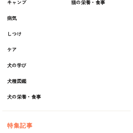
キャンプ
猫の栄養・食事
病気
しつけ
ケア
犬の学び
犬種図鑑
犬の栄養・食事
特集記事