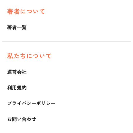
著者について
著者一覧
私たちについて
運営会社
利用規約
プライバシーポリシー
お問い合わせ