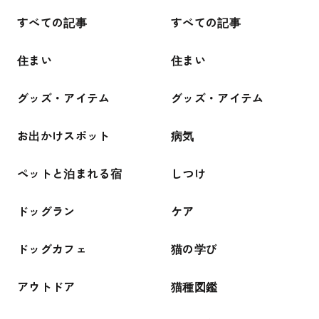
すべての記事
すべての記事
住まい
住まい
グッズ・アイテム
グッズ・アイテム
お出かけスポット
病気
ペットと泊まれる宿
しつけ
ドッグラン
ケア
ドッグカフェ
猫の学び
アウトドア
猫種図鑑