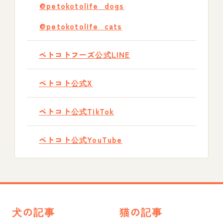
@petokotolife_dogs
@petokotolife_cats
ペトコトフーズ公式LINE
ペトコト公式X
ペトコト公式TikTok
ペトコト公式YouTube
犬の記事
猫の記事