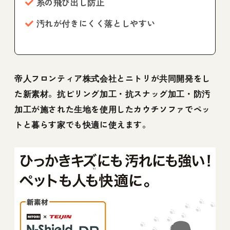
糸の飛び出し防止
汚れが付きにくく落としやすい
帝人フロンティア株式会社とニトリが共同開発をし
た新素材。抗ピリング加工・抗スナッグ加工・防汚
加工が施された生地を使用したカウチソファでペッ
トと暮らす家でも快適に使えます。