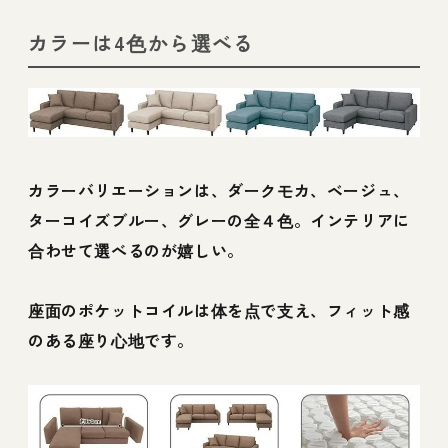
カラーは4色から選べる
カラーバリエーションは、ダークモカ、ベージュ、
ターコイズブルー、グレーの全４色。インテリアに
合わせて選べるのが嬉しい。
座面のポケットコイルは体を点で支え、フィット感
のある座り心地です。