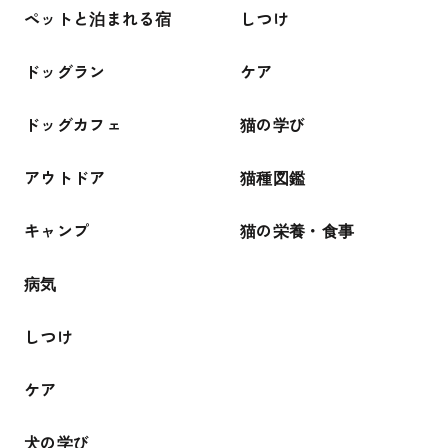
ペットと泊まれる宿
しつけ
ドッグラン
ケア
ドッグカフェ
猫の学び
アウトドア
猫種図鑑
キャンプ
猫の栄養・食事
病気
しつけ
ケア
犬の学び