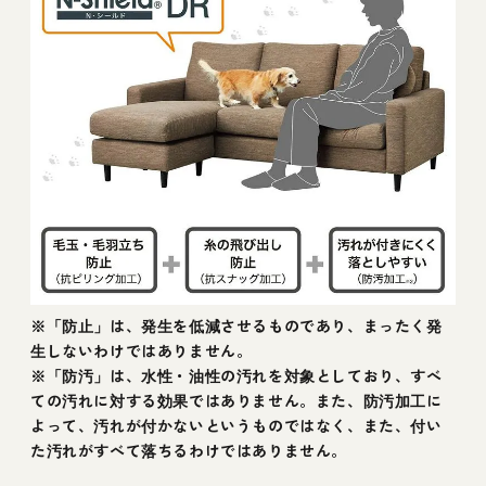
※「防止」は、発生を低減させるものであり、まったく発
生しないわけではありません。
※「防汚」は、水性・油性の汚れを対象としており、すべ
ての汚れに対する効果ではありません。また、防汚加工に
よって、汚れが付かないというものではなく、また、付い
た汚れがすべて落ちるわけではありません。