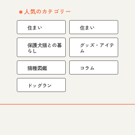
人気のカテゴリー
住まい
住まい
保護犬猫との暮
グッズ・アイテ
らし
ム
猫種図鑑
コラム
ドッグラン