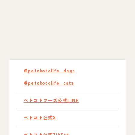
@petokotolife_dogs
@petokotolife_cats
ペトコトフーズ公式LINE
ペトコト公式X
ペトコト公式TikTok