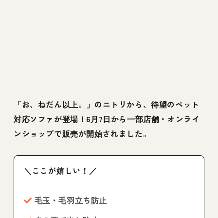
「お、ねだん以上。」のニトリから、待望のペット
対応ソファが登場！6月7日から一部店舗・オンライ
ンショップで販売が開始されました。
＼ここが嬉しい！／
毛玉・毛羽立ち防止