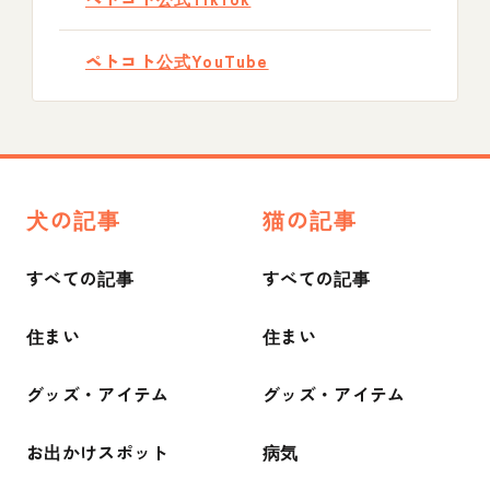
ペトコト公式YouTube
犬の記事
猫の記事
すべての記事
すべての記事
住まい
住まい
グッズ・アイテム
グッズ・アイテム
お出かけスポット
病気