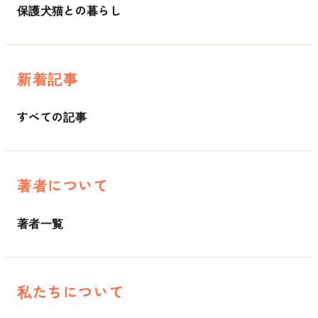
保護犬猫との暮らし
新着記事
すべての記事
著者について
著者一覧
私たちについて