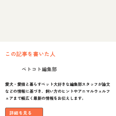
この記事を書いた人
ペトコト編集部
愛犬・愛猫と暮らすペット大好きな編集部スタッフが論文
などの情報に基づき、飼い方のヒントやアニマルウェルフ
ェアまで幅広く最新の情報をお伝えします。
詳細を見る