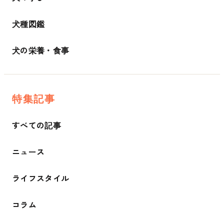
犬種図鑑
犬の栄養・食事
特集記事
すべての記事
ニュース
ライフスタイル
コラム