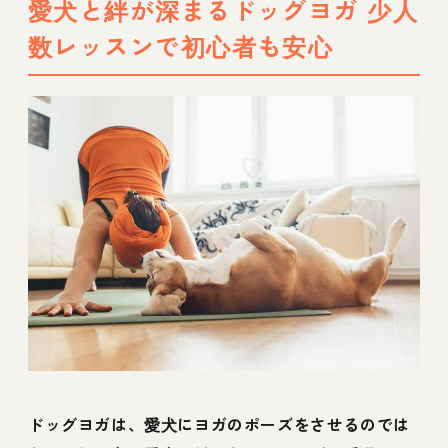
愛犬と絆が深まるドッグヨガ 少人
数レッスンで初心者も安心
ドッグヨガは、愛犬にヨガのポーズをさせるのでは