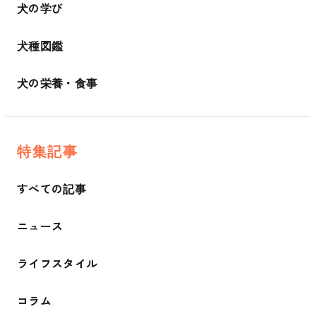
犬の学び
犬種図鑑
犬の栄養・食事
特集記事
すべての記事
ニュース
ライフスタイル
コラム