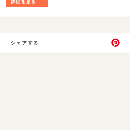
詳細を見る
シェアする