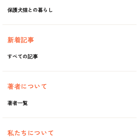
保護犬猫との暮らし
新着記事
すべての記事
著者について
著者一覧
私たちについて