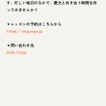
す。忙しい毎日のなかで、愛犬と向き合う時間を作
ってみませんか？
▼レッスンの予約はこちらから
https://dogyoga.jp
▼問い合わせ先
DOG YOGA