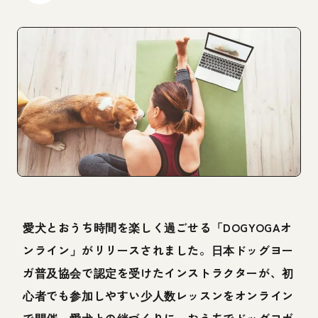
愛犬とおうち時間を楽しく過ごせる「DOGYOGAオ
ンライン」がリリースされました。日本ドッグヨー
ガ普及協会で認定を受けたインストラクターが、初
心者でも参加しやすい少人数レッスンをオンライン
で開催。愛犬との絆づくりに、おうちでドッグヨガ