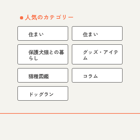
人気のカテゴリー
住まい
住まい
保護犬猫との暮
グッズ・アイテ
らし
ム
猫種図鑑
コラム
ドッグラン