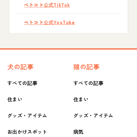
ペトコト公式TikTok
ペトコト公式YouTube
犬の記事
猫の記事
すべての記事
すべての記事
住まい
住まい
グッズ・アイテム
グッズ・アイテム
お出かけスポット
病気