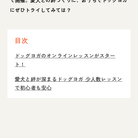
にぜひトライしてみては？
目次
ドッグヨガのオンラインレッスンがスター
ト！
愛犬と絆が深まるドッグヨガ 少人数レッスン
で初心者も安心