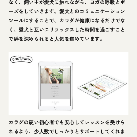
なく、飼い主が愛犬に触れながら、ヨガの呼吸とポ
ーズをしていきます。愛犬とのコミュニケーション
ツールにすることで、カラダが健康になるだけでな
く、愛犬と互いにリラックスした時間を過ごすこと
で絆を深められると人気を集めています。
カラダの硬い初心者でも安心してレッスンを受けら
れるよう、少人数でしっかりとサポートしてくれま