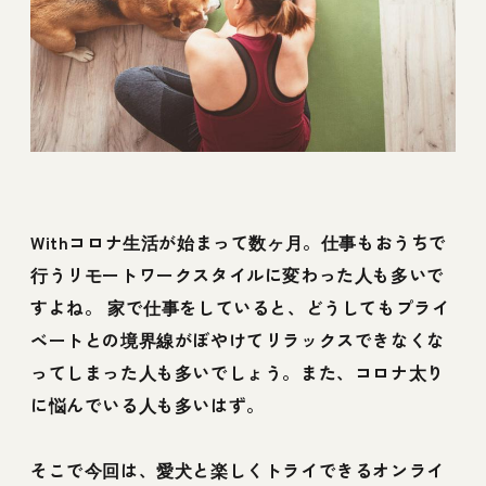
Withコロナ生活が始まって数ヶ月。仕事もおうちで
行うリモートワークスタイルに変わった人も多いで
すよね。 家で仕事をしていると、どうしてもプライ
ベートとの境界線がぼやけてリラックスできなくな
ってしまった人も多いでしょう。また、コロナ太り
に悩んでいる人も多いはず。
そこで今回は、愛犬と楽しくトライできるオンライ