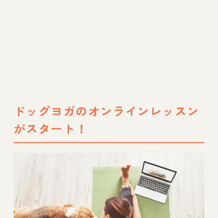
ドッグヨガのオンラインレッスン
がスタート！