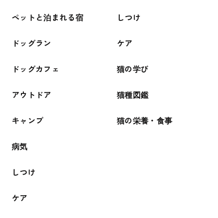
ペットと泊まれる宿
しつけ
ドッグラン
ケア
ドッグカフェ
猫の学び
アウトドア
猫種図鑑
キャンプ
猫の栄養・食事
病気
しつけ
ケア