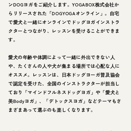
ンDOGヨガをご紹介します。YOGABOX株式会社か
らリリースされた「DOGYOGAオンライン」。自宅
で愛犬と一緒にオンラインでドッグヨガインストラ
クターとつながり、レッスンを受けることができま
す。
愛犬の年齢や体調によって一緒に外出できない人
や、たくさんの人や犬が集まる場所では心配な人に
オススメ。レッスンは、日本ドッグヨーガ普及協会
で認定を受けた、全国のインストラクターが担当し
ており「マインドフルネスドッグヨガ」や「愛犬と
美Bodyヨガ」、「デトックスヨガ」などテーマもさ
まざまあって選ぶのも楽しくなります。