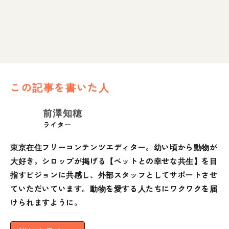
この記事を書いた人
前澤知穂
ライター
東京在住フリーコンテンツエディター。幼い頃から動物が
大好き。シロップが掲げる【ペットとの幸せな共生】を目
指すビジョンに共感し、外部スタッフとしてサポートさせ
ていただいています。動物を愛する人たちにワクワクを届
けられますように。