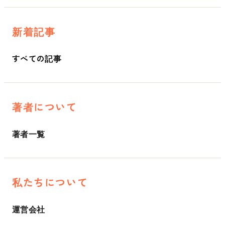
新着記事
すべての記事
著者について
著者一覧
私たちについて
運営会社