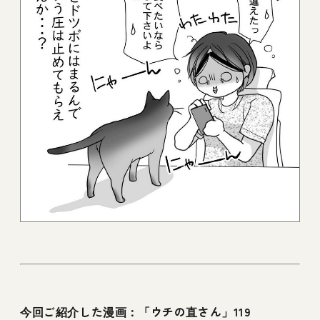
今回ご紹介した漫画：「ウチの直さん」119