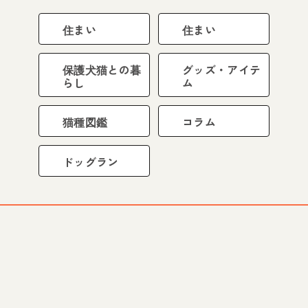
住まい
住まい
保護犬猫との暮
グッズ・アイテ
らし
ム
猫種図鑑
コラム
ドッグラン