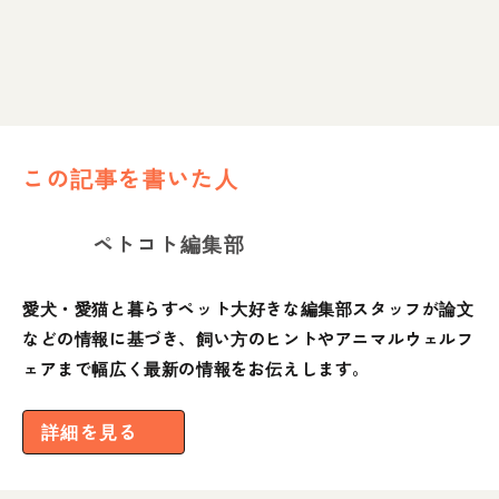
この記事を書いた人
ペトコト編集部
愛犬・愛猫と暮らすペット大好きな編集部スタッフが論文
などの情報に基づき、飼い方のヒントやアニマルウェルフ
ェアまで幅広く最新の情報をお伝えします。
詳細を見る