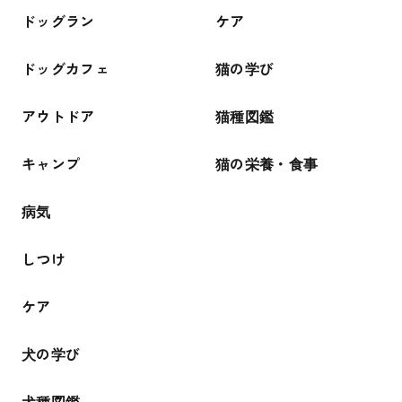
ドッグラン
ケア
ドッグカフェ
猫の学び
アウトドア
猫種図鑑
キャンプ
猫の栄養・食事
病気
しつけ
ケア
犬の学び
犬種図鑑