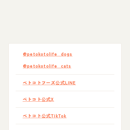
@petokotolife_dogs
@petokotolife_cats
ペトコトフーズ公式LINE
ペトコト公式X
ペトコト公式TikTok