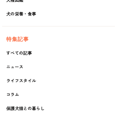
犬の栄養・食事
特集記事
すべての記事
ニュース
ライフスタイル
コラム
保護犬猫との暮らし