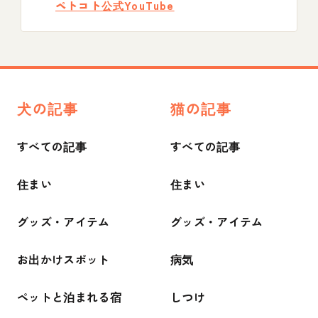
ペトコト公式YouTube
犬の記事
猫の記事
すべての記事
すべての記事
住まい
住まい
グッズ・アイテム
グッズ・アイテム
お出かけスポット
病気
ペットと泊まれる宿
しつけ