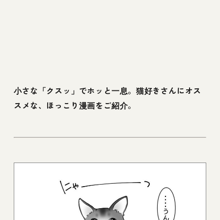
小さな「クスッ」でホッと一息。猫好きさんにオス
スメな、ほっこり漫画をご紹介。