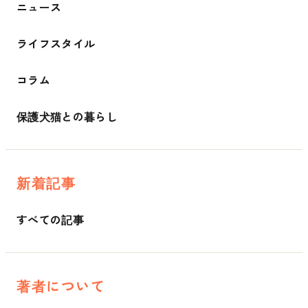
ニュース
ライフスタイル
コラム
保護犬猫との暮らし
新着記事
すべての記事
著者について