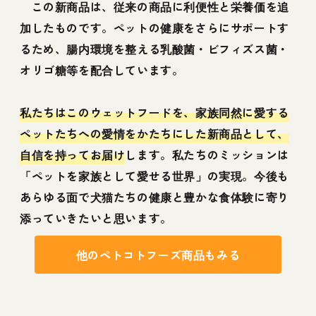
この新商品は、従来の商品に利便性と栄養価を追
加したものです。ペットの健康をさらにサポートす
るため、腸内環境を整える乳酸菌・ビフィズス菌・
オリゴ糖等を配合しています。
私たちはこのウェットフードを、家族同然に愛する
ペットたちへの愛情をかたちにした新商品として、
自信を持ってお届け
します。私たちのミッションは
「ペットを家族として愛せる世界」の実現。今後も
あらゆる面で犬猫たちの健康と豊かな食体験に寄り
添っていきたいと思います。
他のペトコトフーズ商品もみる