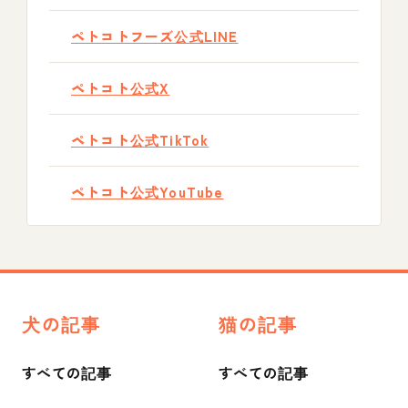
ペトコトフーズ公式LINE
ペトコト公式X
ペトコト公式TikTok
ペトコト公式YouTube
犬の記事
猫の記事
すべての記事
すべての記事