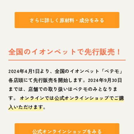
さらに詳しく原材料・成分をみる
全国のイオンペットで先行販売！
2024年4月1日より、全国のイオンペット「ペテモ」
各店頭にて先行販売を開始します。2024年9月30日
までは、店舗での取り扱いはペテモのみとなりま
す。
オンラインでは公式オンラインショップでご購
入いただけます
。
公式オンラインショップをみる