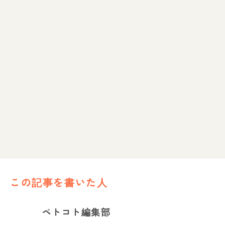
この記事を書いた人
ペトコト編集部