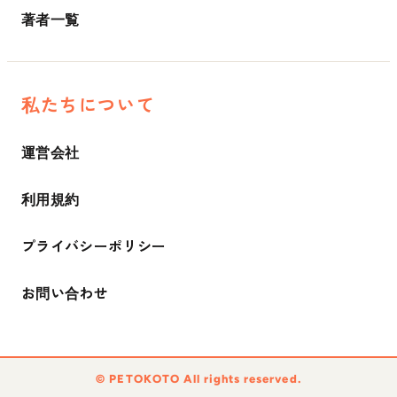
著者一覧
私たちについて
運営会社
利用規約
プライバシーポリシー
お問い合わせ
©︎ PETOKOTO All rights reserved.