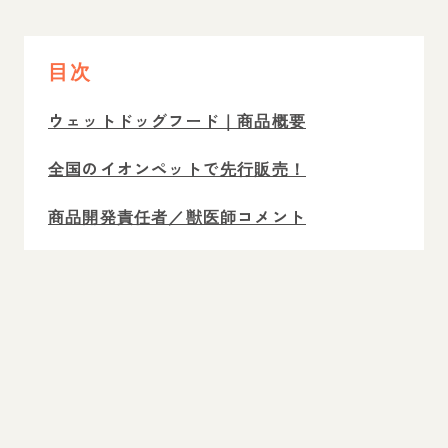
目次
ウェットドッグフード｜商品概要
全国のイオンペットで先行販売！
商品開発責任者／獣医師コメント