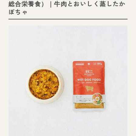
総合栄養食）｜牛肉とおいしく蒸したか
ぼちゃ