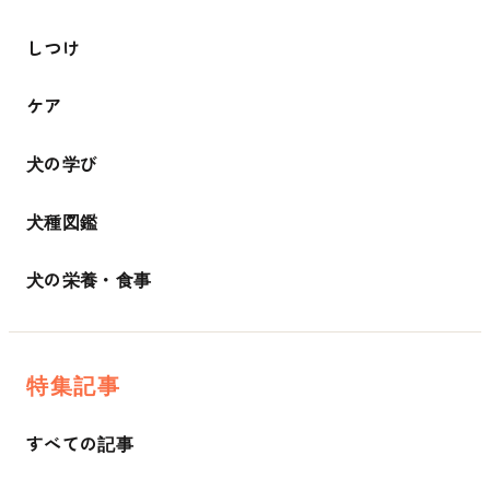
しつけ
ケア
犬の学び
犬種図鑑
犬の栄養・食事
特集記事
すべての記事