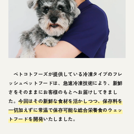
ペトコトフーズが提供している冷凍タイプのフレ
ッシュペットフードは、急速冷凍技術により、新鮮
さをそのままにお客様のもとへお届けしてきまし
た。
今回はその新鮮な食材を活かしつつ、保存料を
一切加えずに常温で保存可能な総合栄養食のウェッ
トフードを開発
いたしました。