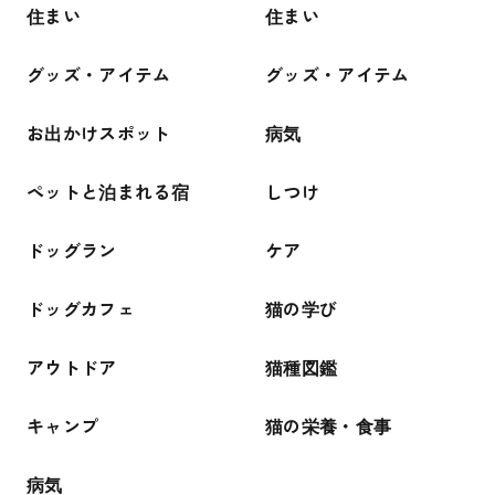
住まい
住まい
グッズ・アイテム
グッズ・アイテム
お出かけスポット
病気
ペットと泊まれる宿
しつけ
ドッグラン
ケア
ドッグカフェ
猫の学び
アウトドア
猫種図鑑
キャンプ
猫の栄養・食事
病気