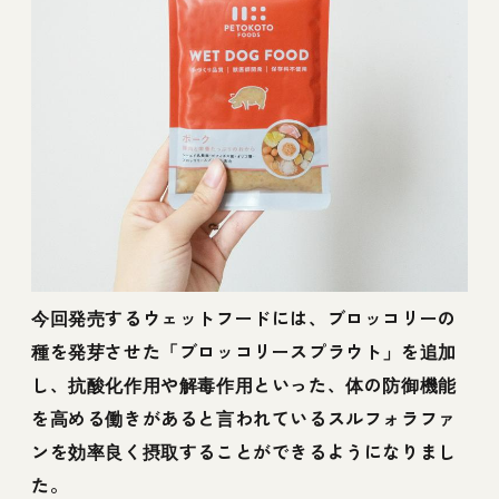
今回発売するウェットフードには、ブロッコリーの
種を発芽させた「ブロッコリースプラウト」を追加
し、抗酸化作用や解毒作用といった、体の防御機能
を高める働きがあると言われているスルフォラファ
ンを効率良く摂取することができるようになりまし
た。