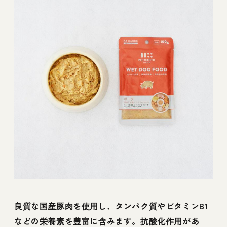
良質な国産豚肉を使用し、タンパク質やビタミンB1
などの栄養素を豊富に含みます。抗酸化作用があ