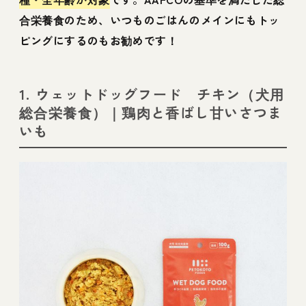
合栄養食のため、いつものごはんのメインにもトッ
ピングにするのもお勧めです！
1. ウェットドッグフード チキン（犬用
総合栄養食）｜鶏肉と香ばし甘いさつま
いも