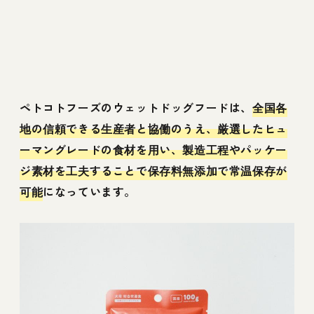
ペトコトフーズのウェットドッグフードは、
全国各
地の信頼できる生産者と協働のうえ、厳選したヒュ
ーマングレードの食材を用い、製造工程やパッケー
ジ素材を工夫することで保存料無添加で常温保存が
可能
になっています。