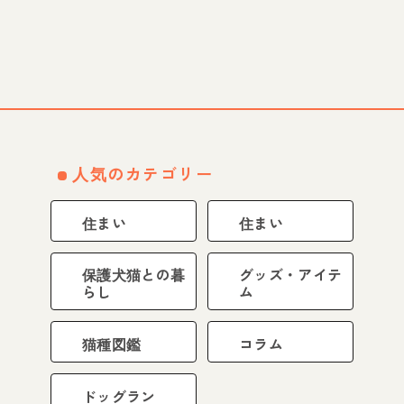
人気のカテゴリー
住まい
住まい
保護犬猫との暮
グッズ・アイテ
らし
ム
猫種図鑑
コラム
ドッグラン