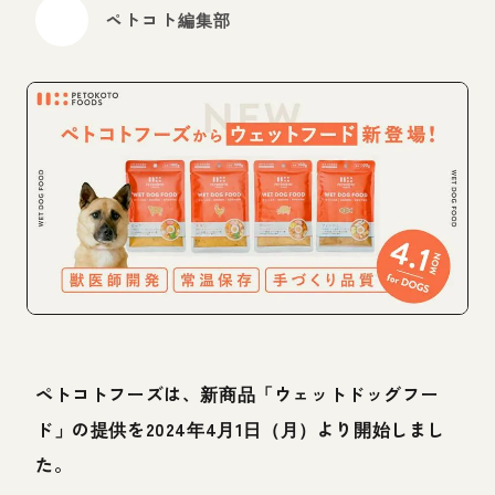
ペトコト編集部
ペトコトフーズは、新商品「ウェットドッグフー
ド」の提供を2024年4月1日（月）より開始しまし
た。