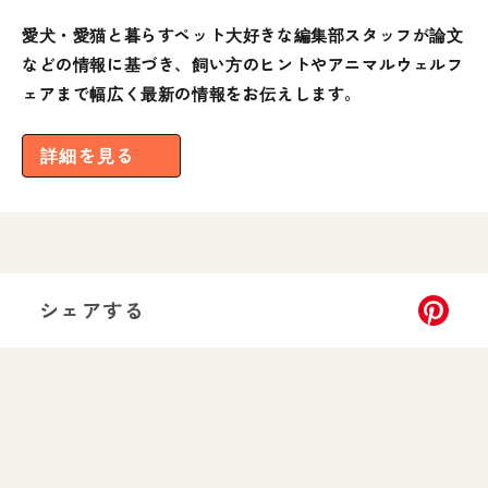
愛犬・愛猫と暮らすペット大好きな編集部スタッフが論文
などの情報に基づき、飼い方のヒントやアニマルウェルフ
ェアまで幅広く最新の情報をお伝えします。
詳細を見る
シェアする