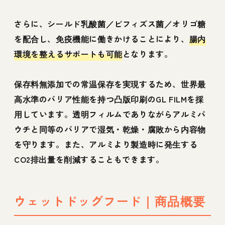
さらに、シールド乳酸菌／ビフィズス菌／オリゴ糖
を配合し、免疫機能に働きかけることにより、
腸内
環境を整えるサポートも可能
となります。
保存料無添加での常温保存を実現するため、世界最
高水準のバリア性能を持つ凸版印刷のGL FILMを採
用しています。透明フィルムでありながらアルミパ
ウチと同等のバリアで湿気・乾燥・腐敗から内容物
を守ります。また、アルミより製造時に発生する
CO2排出量を削減することもできます。
ウェットドッグフード｜商品概要