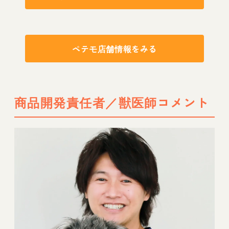
ペテモ店舗情報をみる
商品開発責任者／獣医師コメント