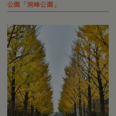
公園「洞峰公園」