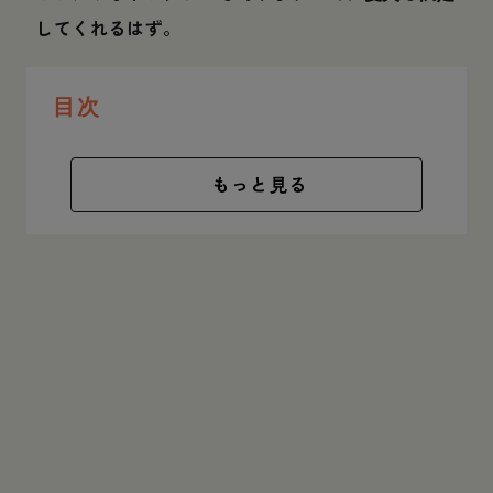
してくれるはず。
目次
もっと見る