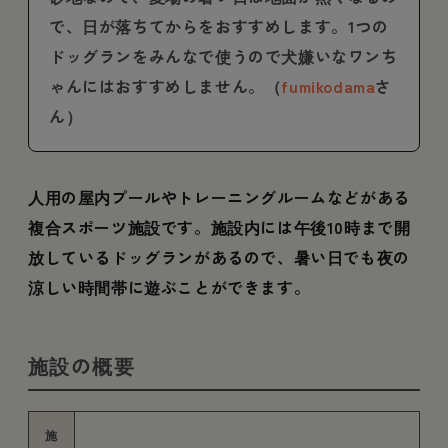
で、日が落ちてからをおすすめします。1つの
ドッグランをみんなで使うので犬嫌いなワンち
ゃんにはおすすめしません。（
fumikodama
さ
ん）
人用の屋内プールやトレーニングルームなどがある
複合スポーツ施設です。施設内には午後10時まで開
放しているドッグランがあるので、暑い日でも夜の
涼しい時間帯に遊ぶことができます。
施設の概要
施