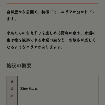
自然豊かな公園で、特徴ごとにエリアが分かれてい
ます。
小鳥たちのさえずりを楽しめる野鳥の森や、水辺の
生き物を観察できる水辺の森など、お散歩が楽しく
なるようなエリアがありますよ。
施設の概要
施
設
高崎自然の森
名