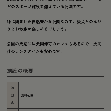
どのスポーツ施設を備えている公園です。
緑に囲まれた自然豊かな公園なので、愛犬とのんび
りとお散歩が楽しめるでしょう。
公園の周辺には犬同伴可のカフェもあるので、犬同
伴のランチタイムも安心です。
施設の概要
施
設
洞峰公園
名