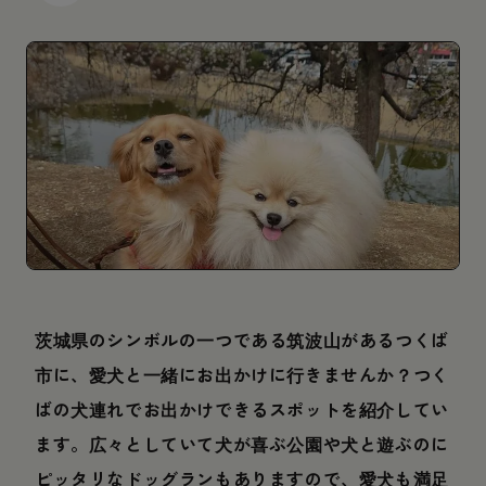
茨城県のシンボルの一つである筑波山があるつくば
市に、愛犬と一緒にお出かけに行きませんか？つく
ばの犬連れでお出かけできるスポットを紹介してい
ます。広々としていて犬が喜ぶ公園や犬と遊ぶのに
ピッタリなドッグランもありますので、愛犬も満足