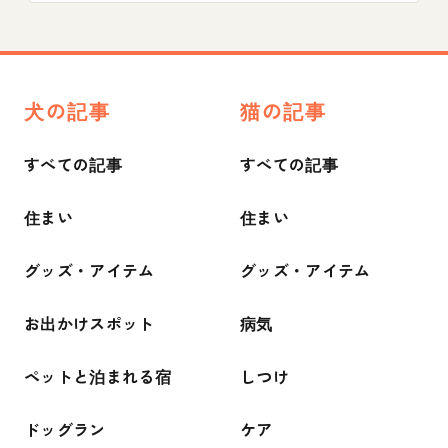
犬の記事
猫の記事
すべての記事
すべての記事
住まい
住まい
グッズ・アイテム
グッズ・アイテム
お出かけスポット
病気
ペットと泊まれる宿
しつけ
ドッグラン
ケア