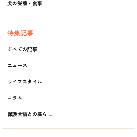
犬の栄養・食事
特集記事
すべての記事
ニュース
ライフスタイル
コラム
保護犬猫との暮らし