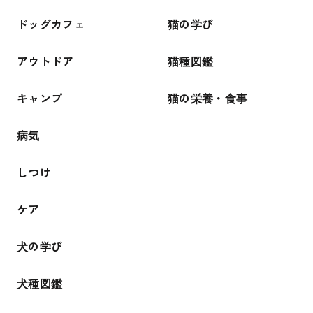
ドッグカフェ
猫の学び
アウトドア
猫種図鑑
キャンプ
猫の栄養・食事
病気
しつけ
ケア
犬の学び
犬種図鑑