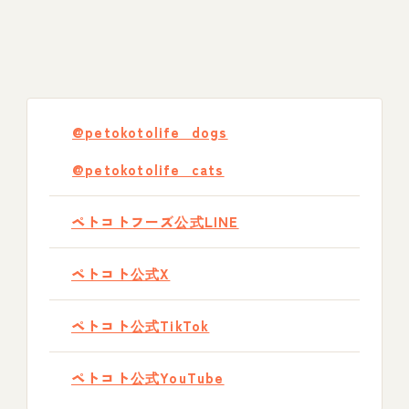
@petokotolife_dogs
@petokotolife_cats
ペトコトフーズ公式LINE
ペトコト公式X
ペトコト公式TikTok
ペトコト公式YouTube