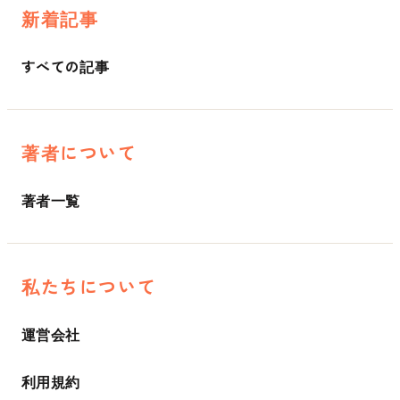
新着記事
すべての記事
著者について
著者一覧
私たちについて
運営会社
利用規約