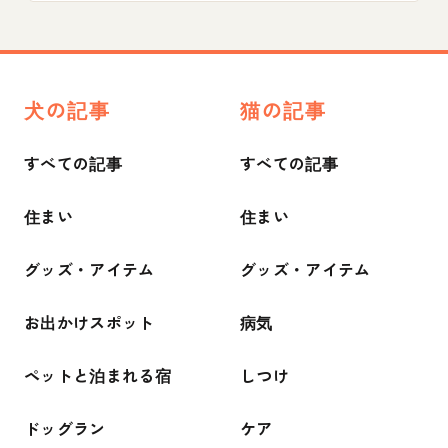
犬の記事
猫の記事
すべての記事
すべての記事
住まい
住まい
グッズ・アイテム
グッズ・アイテム
お出かけスポット
病気
ペットと泊まれる宿
しつけ
ドッグラン
ケア