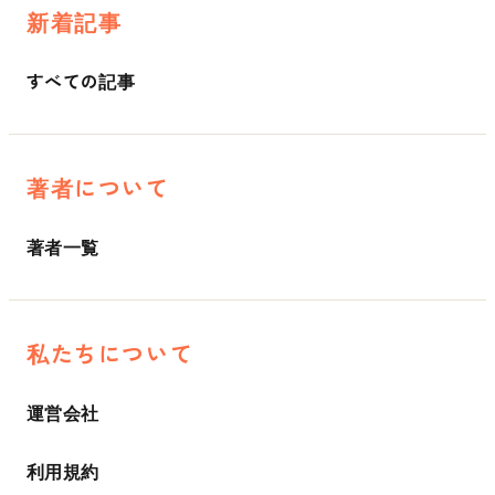
新着記事
すべての記事
著者について
著者一覧
私たちについて
運営会社
利用規約