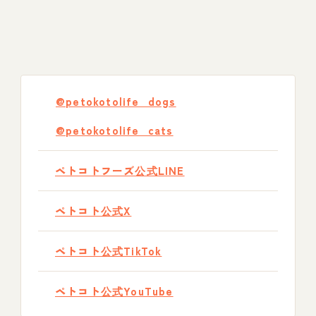
@petokotolife_dogs
@petokotolife_cats
ペトコトフーズ公式LINE
ペトコト公式X
ペトコト公式TikTok
ペトコト公式YouTube