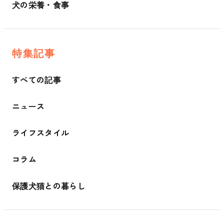
犬の栄養・食事
特集記事
すべての記事
ニュース
ライフスタイル
コラム
保護犬猫との暮らし