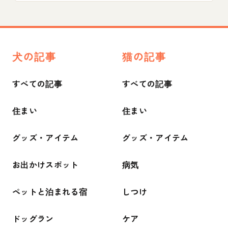
犬の記事
猫の記事
すべての記事
すべての記事
住まい
住まい
グッズ・アイテム
グッズ・アイテム
お出かけスポット
病気
ペットと泊まれる宿
しつけ
ドッグラン
ケア