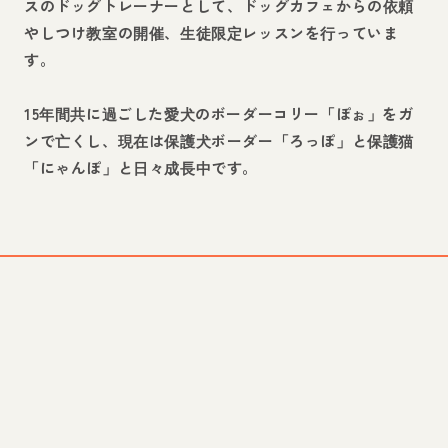
スのドッグトレーナーとして、ドッグカフェからの依頼
やしつけ教室の開催、生徒限定レッスンを行っていま
す。
15年間共に過ごした愛犬のボーダーコリー「ぽぉ」をガ
ンで亡くし、現在は保護犬ボーダー「ろっぽ」と保護猫
「にゃんぽ」と日々成長中です。