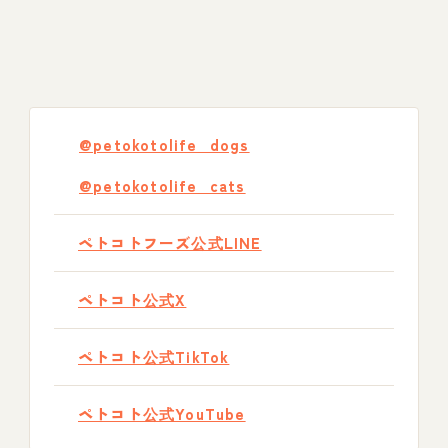
@petokotolife_dogs
@petokotolife_cats
ペトコトフーズ公式LINE
ペトコト公式X
ペトコト公式TikTok
ペトコト公式YouTube