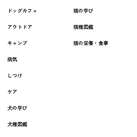
ドッグカフェ
猫の学び
アウトドア
猫種図鑑
キャンプ
猫の栄養・食事
病気
しつけ
ケア
犬の学び
犬種図鑑