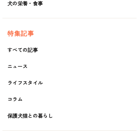
犬の栄養・食事
特集記事
すべての記事
ニュース
ライフスタイル
コラム
保護犬猫との暮らし