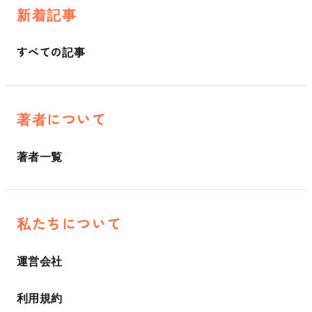
新着記事
すべての記事
著者について
著者一覧
私たちについて
運営会社
利用規約