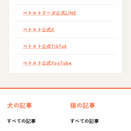
ペトコトフーズ公式LINE
ペトコト公式X
ペトコト公式TikTok
ペトコト公式YouTube
犬の記事
猫の記事
すべての記事
すべての記事