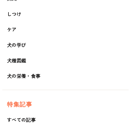
しつけ
ケア
犬の学び
犬種図鑑
犬の栄養・食事
特集記事
すべての記事