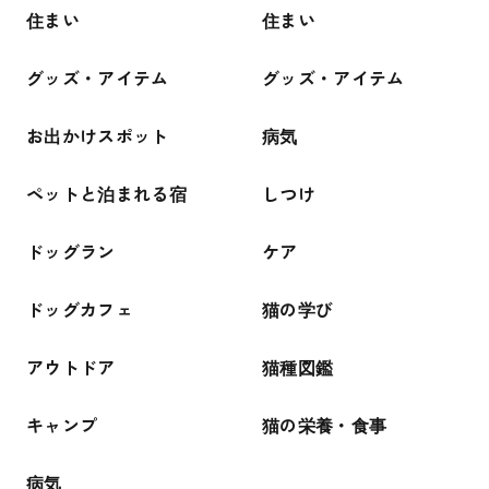
住まい
住まい
グッズ・アイテム
グッズ・アイテム
お出かけスポット
病気
ペットと泊まれる宿
しつけ
ドッグラン
ケア
ドッグカフェ
猫の学び
アウトドア
猫種図鑑
キャンプ
猫の栄養・食事
病気