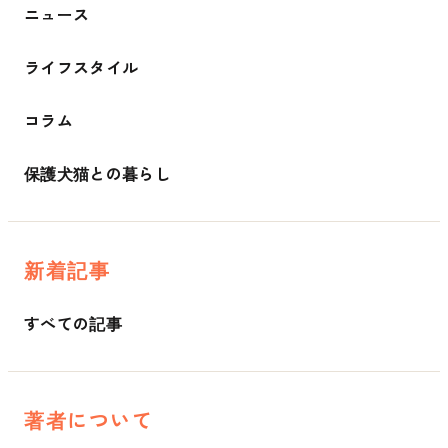
ニュース
ライフスタイル
コラム
保護犬猫との暮らし
新着記事
すべての記事
著者について