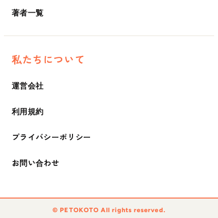
著者一覧
私たちについて
運営会社
利用規約
プライバシーポリシー
お問い合わせ
©︎ PETOKOTO All rights reserved.