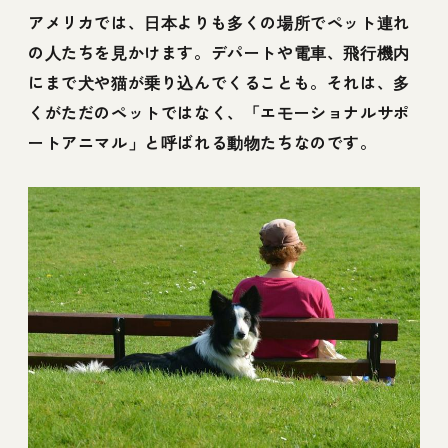
アメリカでは、日本よりも多くの場所でペット連れ
の人たちを見かけます。デパートや電車、飛行機内
にまで犬や猫が乗り込んでくることも。それは、多
くがただのペットではなく、「エモーショナルサポ
ートアニマル」と呼ばれる動物たちなのです。