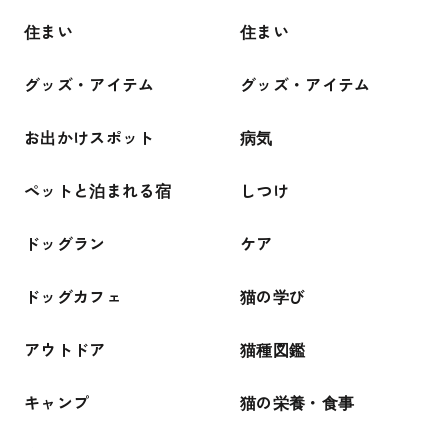
住まい
住まい
グッズ・アイテム
グッズ・アイテム
お出かけスポット
病気
ペットと泊まれる宿
しつけ
ドッグラン
ケア
ドッグカフェ
猫の学び
アウトドア
猫種図鑑
キャンプ
猫の栄養・食事