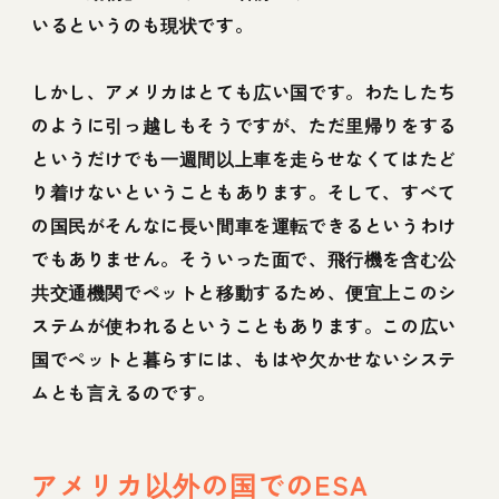
いるというのも現状です。
しかし、アメリカはとても広い国です。わたしたち
のように引っ越しもそうですが、ただ里帰りをする
というだけでも一週間以上車を走らせなくてはたど
り着けないということもあります。そして、すべて
の国民がそんなに長い間車を運転できるというわけ
でもありません。そういった面で、飛行機を含む公
共交通機関でペットと移動するため、便宜上このシ
ステムが使われるということもあります。この広い
国でペットと暮らすには、もはや欠かせないシステ
ムとも言えるのです。
アメリカ以外の国でのESA