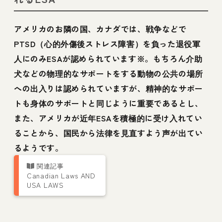
アメリカのお隣の国、カナダでは、戦争などで
PTSD（心的外傷後ストレス障害）を負った退役軍
人にのみESAが認められています※。もちろん介助
犬などの物理的なサポートをする動物の公共の場所
への出入りは認められていますが、精神的なサポー
トも身体のサポートと同じように重要であるとし、
また、アメリカが近年ESAを積極的に受け入れてい
ることから、国民から法律を見直すよう声が出てい
るようです。
Canadian Laws AND
USA LAWS