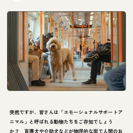
突然ですが、皆さんは「エモーショナルサポートア
ニマル」と呼ばれる動物たちをご存知でしょう
か？ 盲導犬や介助犬などが物理的な面で人間のお