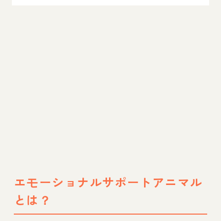
エモーショナルサポートアニマル
とは？