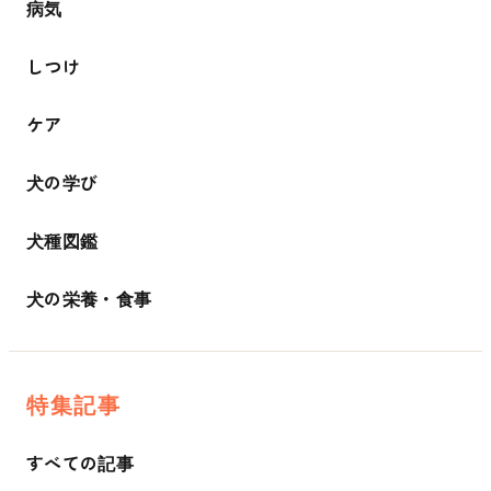
病気
しつけ
ケア
犬の学び
犬種図鑑
犬の栄養・食事
特集記事
すべての記事