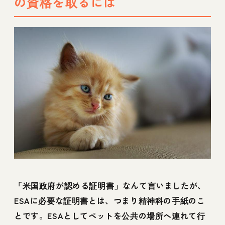
の資格を取るには
「米国政府が認める証明書」なんて言いましたが、
ESAに必要な証明書とは、つまり精神科の手紙のこ
とです。ESAとしてペットを公共の場所へ連れて行