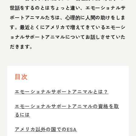
世話をするのとはちょっと違い、エモーショナルサ
ポートアニマルたちは、心理的に人間の助けをしま
す。最近とくにアメリカで増えてきているエモーシ
ョナルサポートアニマルについてお話しさせていた
だきます。
目次
エモーショナルサポートアニマルとは？
エモーショナルサポートアニマルの資格を取
るには
アメリカ以外の国でのESA