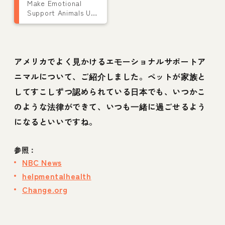
Make Emotional
Support Animals UK
Legal
アメリカでよく見かけるエモーショナルサポートア
ニマルについて、ご紹介しました。ペットが家族と
してすこしずつ認められている日本でも、いつかこ
のような法律ができて、いつも一緒に過ごせるよう
になるといいですね。
参照：
NBC News
helpmentalhealth
Change.org