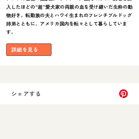
入したほどの“超”愛犬家の両親の血を受け継いだ生粋の動
物好き。転勤族の夫とハワイ生まれのフレンチブルドッグ
姉弟とともに、アメリカ国内を転々として暮らしていま
す。
詳細を見る
シェアする