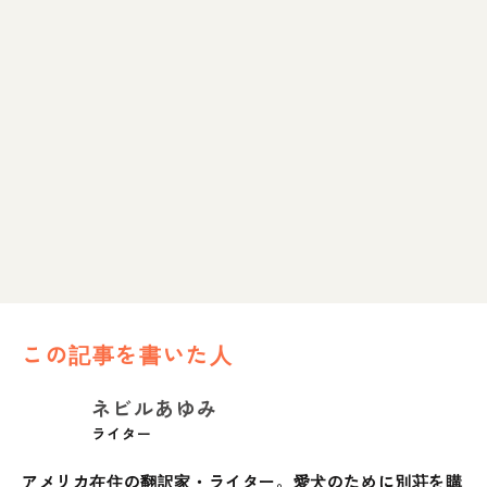
この記事を書いた人
ネビルあゆみ
ライター
アメリカ在住の翻訳家・ライター。愛犬のために別荘を購