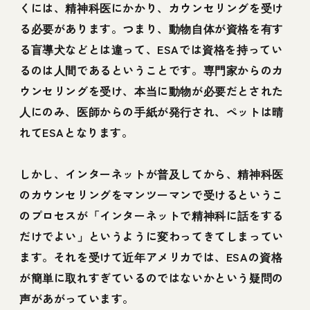
くには、精神科医にかかり、カウンセリングを受け
る必要があります。つまり、動物自体が資格を有す
る盲導犬などとは違って、ESAでは資格を持ってい
るのは人間であるということです。専門家からのカ
ウンセリングを受け、本当に動物が必要だとされた
人にのみ、医師からの手紙が発行され、ペットは晴
れてESAとなります。
しかし、インターネットが普及してから、精神科医
のカウンセリングをマンツーマンで受けるというこ
のプロセスが「インターネットで精神科に話をする
だけでよい」というように変わってきてしまってい
ます。それを受けて近年アメリカでは、ESAの資格
が簡単に取れすぎているのではないかという疑問の
声があがっています。