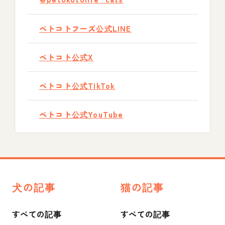
ペトコトフーズ公式LINE
ペトコト公式X
ペトコト公式TikTok
ペトコト公式YouTube
犬の記事
猫の記事
すべての記事
すべての記事