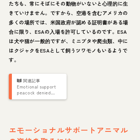
たちも、常にそばにその動物がいないと心理的に生
きていけません。ですから、空港を含むアメリカの
多くの場所では、米国政府が認める証明書がある場
合に限り、ESAの入場を許可しているのです。ESA
は犬や猫が一般的ですが、ミニブタや爬虫類、中に
はクジャクをESAとして飼うツワモノもいるようで
す。
Emotional support
peacock denied
flight by United
Airlines
エモーショナルサポートアニマル