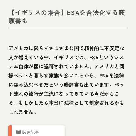
【イギリスの場合】ESAを合法化する嘆
願書も
アメリカに限らずさまざまな国で精神的に不安定な
人が増えている中、イギリスでは、ESAというシス
テム自体が国に認可されていません。アメリカと同
様ペットと暮らす家族が多いことから、ESAを法律
に組み込むべきだという嘆願書も出ています。ペッ
ト連れの旅行が主流になってきている今だからこ
そ、もしかしたら本当に法律として制定されるかも
しれません。