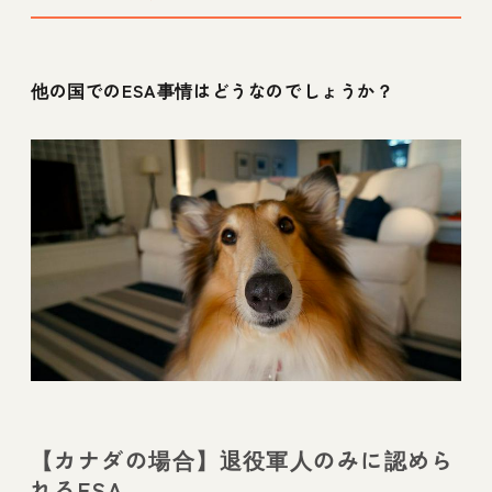
他の国でのESA事情はどうなのでしょうか？
【カナダの場合】退役軍人のみに認めら
れるESA