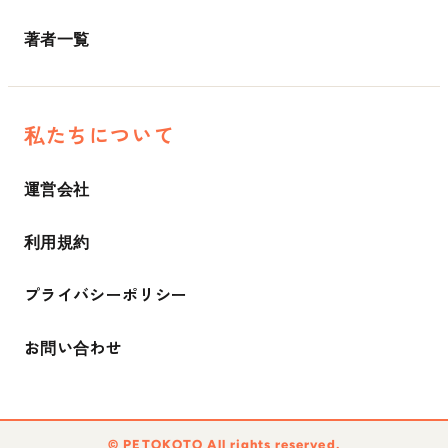
著者一覧
私たちについて
運営会社
利用規約
プライバシーポリシー
お問い合わせ
©︎ PETOKOTO All rights reserved.