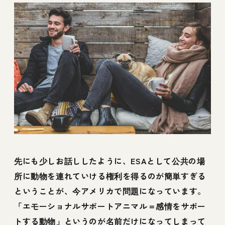
先にも少しお話ししたように、ESAとして公共の場
所に動物を連れていける権利を得るのが簡単すぎる
ということが、今アメリカで問題になっています。
「エモーショナルサポートアニマル＝感情をサポー
トする動物」というのが名前だけになってしまって