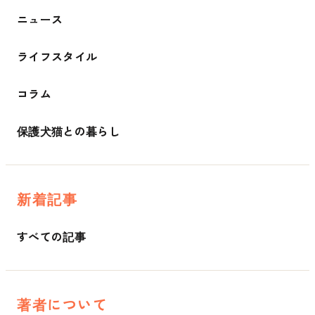
ニュース
ライフスタイル
コラム
保護犬猫との暮らし
新着記事
すべての記事
著者について