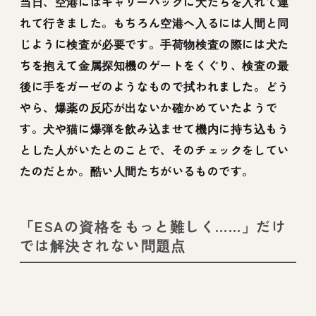
当日、空港にはキャリーバッグに犬たちを入れて連
れて行きました。もちろん空港へ入るには人間と同
じように検査が必要です。手荷物検査の際には犬た
ちを抱えて金属探知機のゲートをくぐり、検査の最
後に手をガーゼのようなもので拭われました。どう
やら、爆薬の反応が出ないか確かめていたようで
す。犬や猫に爆弾を飲み込ませて機内に持ち込もう
とした人がいたとのことで、そのチェックをしてい
たのだとか。酷い人間たちがいるものです。
「ESAの資格をもっと難しく……」だけ
では解決されない問題点