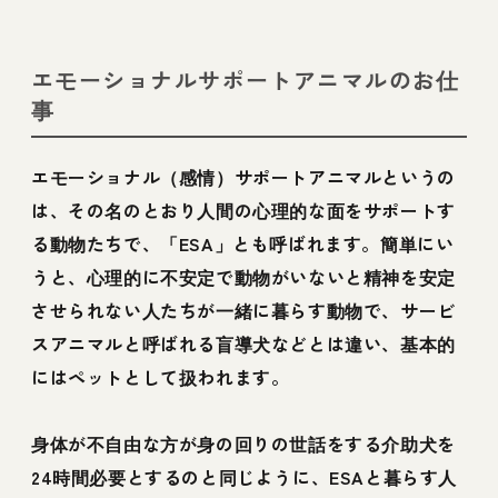
エモーショナルサポートアニマルのお仕
事
エモーショナル（感情）サポートアニマルというの
は、その名のとおり人間の心理的な面をサポートす
る動物たちで、「ESA」とも呼ばれます。簡単にい
うと、心理的に不安定で動物がいないと精神を安定
させられない人たちが一緒に暮らす動物で、サービ
スアニマルと呼ばれる盲導犬などとは違い、基本的
にはペットとして扱われます。
身体が不自由な方が身の回りの世話をする介助犬を
24時間必要とするのと同じように、ESAと暮らす人