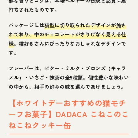
醇な香りとコクは、本場ベルギーの伝統と品質に裏
打ちされたものです。
パッケージには
猫型に切り取られたデザインが施さ
れており、中のチョコレートがさりげなく見える仕
様
。猫好きさんにぴったりなおしゃれなデザインで
す。
フレーバーは、ビター・ミルク・ブロンズ（キャラ
メル）・いちご・抹茶の全5種類。個性豊かな味わい
の中から、相手の好みの味を選んであげましょう。
【ホワイトデーおすすめの猫モチ
ーフお菓子】DADACA こねこのこ
ねこねクッキー缶