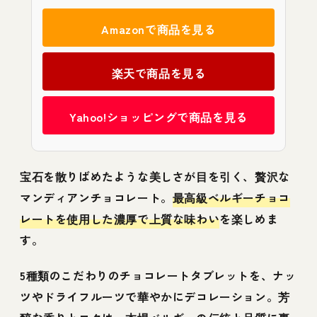
Amazonで商品を見る
楽天で商品を見る
Yahoo!ショッピングで商品を見る
宝石を散りばめたような美しさが目を引く、贅沢な
マンディアンチョコレート。
最高級ベルギーチョコ
レートを使用した濃厚で上質な味わい
を楽しめま
す。
5種類のこだわりのチョコレートタブレットを、ナッ
ツやドライフルーツで華やかにデコレーション。芳