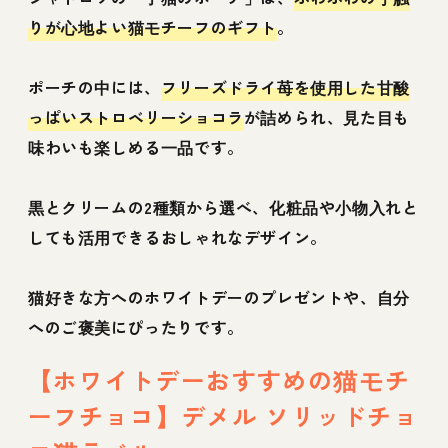
りが心地よい猫モチーフのギフト
。
ポーチの中には、
フリーズドライ苺を使用した甘酸
っぱいストロベリーショコラ
が詰められ、見た目も
味わいも楽しめる一品です。
黒とクリームの2種類から選べ、化粧品や小物入れと
しても活用できるおしゃれなデザイン。
猫好きな方へのホワイトデーのプレゼントや、自分
へのご褒美にぴったりです。
【ホワイトデーおすすめの猫モチ
ーフチョコ】デメル ソリッドチョ