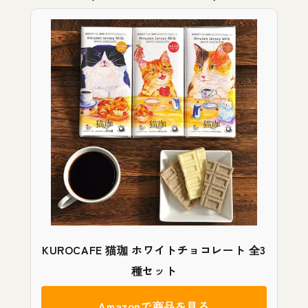
KUROCAFE 猫珈 ホワイトチョコレート 全3
種セット
Amazonで商品を見る