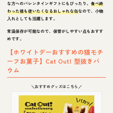
な方へのバレンタインギフトにもぴったり。
食べ終
わった後も使いたくなるおしゃれな缶
なので、小物
入れとしても活躍します。
常温保存が可能なので、保管がしやすい点もおすす
めです。
【ホワイトデーおすすめの猫モチ
ーフお菓子】Cat Out! 型抜きバ
ウム
＼おすすめグッズはこちら／