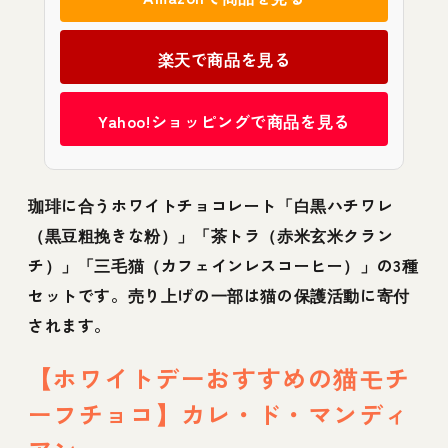
楽天で商品を見る
Yahoo!ショッピングで商品を見る
珈琲に合うホワイトチョコレート「白黒ハチワレ
（黒豆粗挽きな粉）」「茶トラ（赤米玄米クラン
チ）」「三毛猫（カフェインレスコーヒー）」の3種
セットです。売り上げの一部は猫の保護活動に寄付
されます。
【ホワイトデーおすすめの猫モチ
ーフチョコ】カレ・ド・マンディ