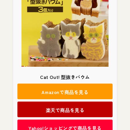
Cat Out! 型抜きバウム
Amazonで商品を見る
楽天で商品を見る
Yahoo!ショッピングで商品を見る