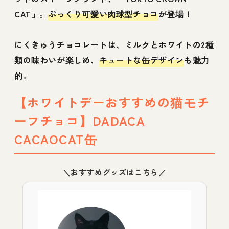
CAT」。
ぷっくり可愛い肉球型チョコ
が登場！
にくきゅうチョコレートは、ミルクとホワイトの2種
類の味わいが楽しめ、
キュートな缶デザイン
も魅力
的。
【ホワイトデーおすすめの猫モチ
ーフチョコ】DADACA
CACAOCAT缶
＼おすすめグッズはこちら／