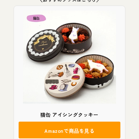
猫缶 アイシングクッキー
Amazonで商品を見る