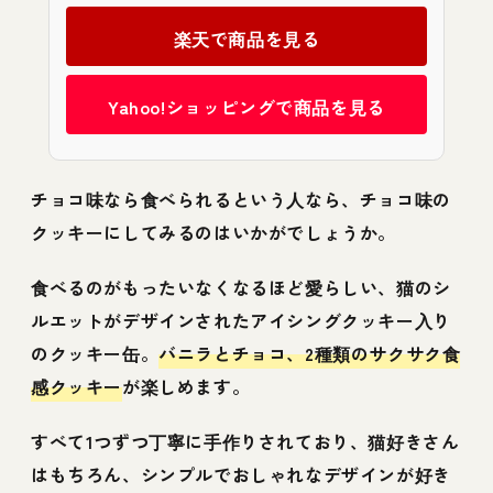
楽天で商品を見る
Yahoo!ショッピングで商品を見る
チョコ味なら食べられるという人なら、チョコ味の
クッキーにしてみるのはいかがでしょうか。
食べるのがもったいなくなるほど愛らしい、猫のシ
ルエットがデザインされたアイシングクッキー入り
のクッキー缶。
バニラとチョコ、2種類のサクサク食
感クッキー
が楽しめます。
すべて1つずつ丁寧に手作りされており、猫好きさん
はもちろん、シンプルでおしゃれなデザインが好き