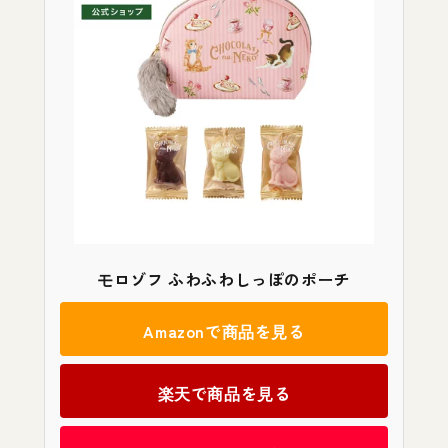
モロゾフ ふわふわしっぽのポーチ
Amazonで商品を見る
楽天で商品を見る