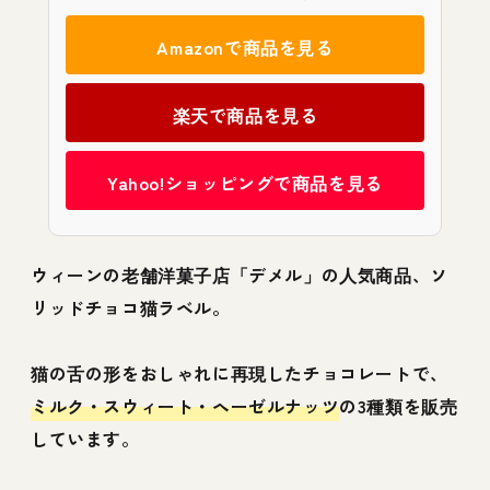
Amazonで商品を見る
楽天で商品を見る
Yahoo!ショッピングで商品を見る
ウィーンの老舗洋菓子店「デメル」の人気商品、ソ
リッドチョコ猫ラベル。
猫の舌の形をおしゃれに再現したチョコレートで、
ミルク・スウィート・ヘーゼルナッツ
の3種類を販売
しています。