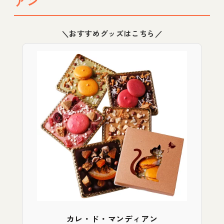
アン
＼おすすめグッズはこちら／
カレ・ド・マンディアン