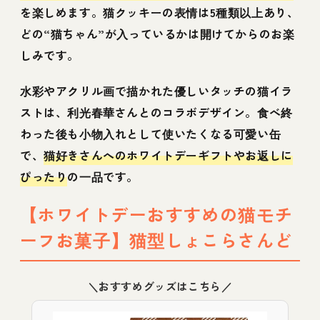
を楽しめます。猫クッキーの表情は5種類以上あり、
どの“猫ちゃん”が入っているかは開けてからのお楽
しみです。
水彩やアクリル画で描かれた優しいタッチの猫イラ
ストは、利光春華さんとのコラボデザイン。食べ終
わった後も小物入れとして使いたくなる可愛い缶
で、
猫好きさんへのホワイトデーギフトやお返しに
ぴったり
の一品です。
【ホワイトデーおすすめの猫モチ
ーフお菓子】猫型しょこらさんど
＼おすすめグッズはこちら／