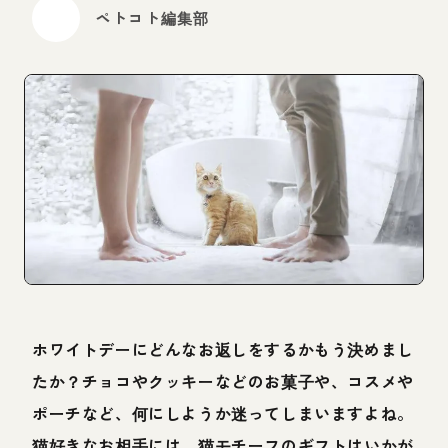
ペトコト編集部
ホワイトデーにどんなお返しをするかもう決めまし
たか？チョコやクッキーなどのお菓子や、コスメや
ポーチなど、何にしようか迷ってしまいますよね。
猫好きなお相手には、猫モチーフのギフトはいかが