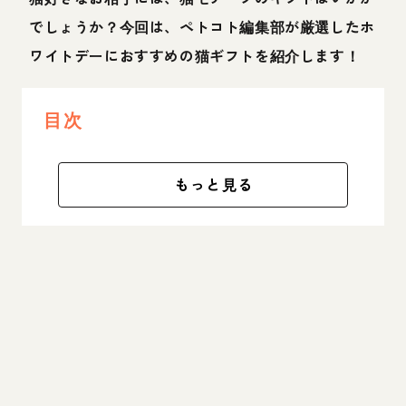
でしょうか？今回は、ペトコト編集部が厳選したホ
ワイトデーにおすすめの猫ギフトを紹介します！
目次
もっと見る