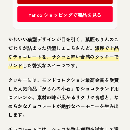
Yahoo!ショッピングで商品を見る
かわいい猫型デザインが目を引く、菓匠もりんのこ
だわりが詰まった猫型しょこらさんど。
濃厚で上品
なチョコレートを、サクッと軽い食感のクッキーで
サンド
した贅沢なスイーツです。
クッキーには、モンドセレクション最高金賞を受賞
した人気商品「がらんの小石」をショコラサンド用
にアレンジ。素材の味が広がるサクサク食感と、な
めらかなチョコレートが絶妙なハーモニーを生み出
します。
チョコレートには、シェフが数十種類を試食して選