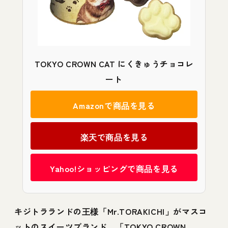
TOKYO CROWN CAT にくきゅうチョコレ
ート
Amazonで商品を見る
楽天で商品を見る
Yahoo!ショッピングで商品を見る
キジトラランドの王様「Mr.TORAKICHI」がマスコ
ットのスイーツブランド、「TOKYO CROWN