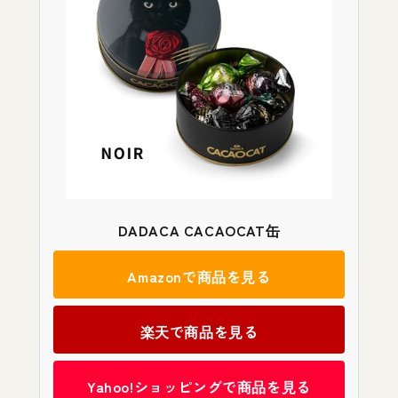
DADACA CACAOCAT缶
Amazonで商品を見る
楽天で商品を見る
Yahoo!ショッピングで商品を見る