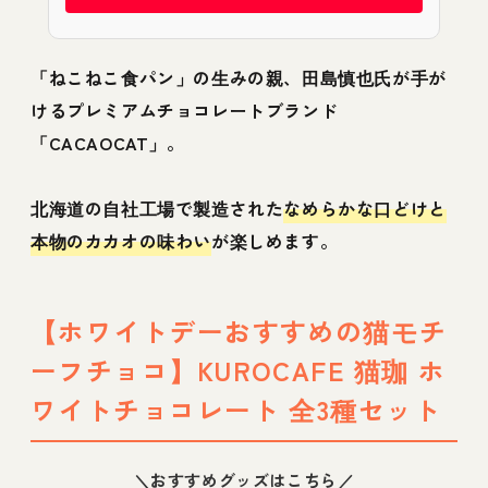
「ねこねこ食パン」の生みの親、田島慎也氏が手が
けるプレミアムチョコレートブランド
「CACAOCAT」。
北海道の自社工場で製造された
なめらかな口どけと
本物のカカオの味わい
が楽しめます。
【ホワイトデーおすすめの猫モチ
ーフチョコ】KUROCAFE 猫珈 ホ
ワイトチョコレート 全3種セット
＼おすすめグッズはこちら／