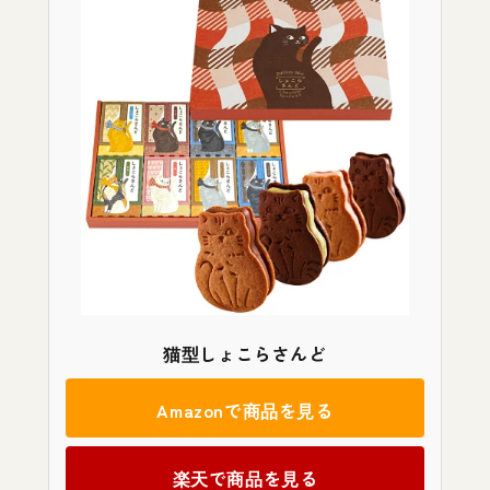
猫型しょこらさんど
Amazonで商品を見る
楽天で商品を見る