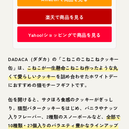
楽天で商品を見る
Yahoo!ショッピングで商品を見る
DADACA（ダダカ）の「こねこのこねこねクッキー
缶」は、
こねこが一生懸命こねこね作ったような丸
くて愛らしいクッキー
を詰め合わせたホワイトデー
におすすめの猫モチーフギフトです。
缶を開けると、サクほろ食感のクッキーがぎっし
り。猫型バタークッキーをはじめ、バニラやナッツ
入りフレーバー、2種類のスノーボールなど、
全部で
10種類・27個入りのバラエティ豊かなラインアップ