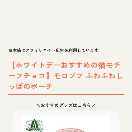
※本稿はアフィリエイト広告を利用しています。
【ホワイトデーおすすめの猫モチ
ーフチョコ】モロゾフ ふわふわし
っぽのポーチ
＼おすすめグッズはこちら／