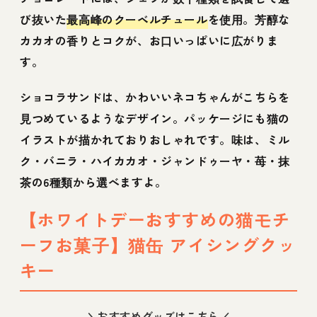
び抜いた
最高峰のクーベルチュール
を使用。芳醇な
カカオの香りとコクが、お口いっぱいに広がりま
す。
ショコラサンドは、かわいいネコちゃんがこちらを
見つめているようなデザイン。パッケージにも猫の
イラストが描かれておりおしゃれです。味は、ミル
ク・バニラ・ハイカカオ・ジャンドゥーヤ・苺・抹
茶の6種類から選べますよ。
【ホワイトデーおすすめの猫モチ
ーフお菓子】猫缶 アイシングクッ
キー
＼おすすめグッズはこちら／