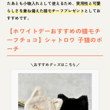
たあとも小物入れとして使えるため、
実用性と可愛
らしさを兼ね備えた猫モチーフプレゼント
としてお
すすめです。
【ホワイトデーおすすめの猫モチ
ーフチョコ】シャトロワ 子猫のポ
ーチ
＼おすすめグッズはこちら／