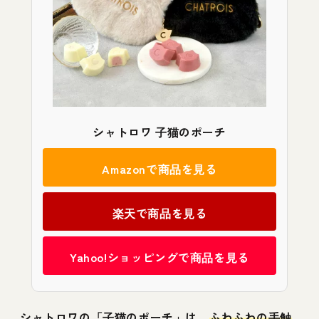
シャトロワ 子猫のポーチ
Amazonで商品を見る
楽天で商品を見る
Yahoo!ショッピングで商品を見る
シャトロワの「子猫のポーチ」は、
ふわふわの手触