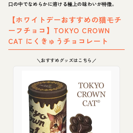
口の中でなめらかに溶ける極上の味わいが特徴。
【ホワイトデーおすすめの猫モチ
ーフチョコ】TOKYO CROWN
CAT にくきゅうチョコレート
＼おすすめグッズはこちら／