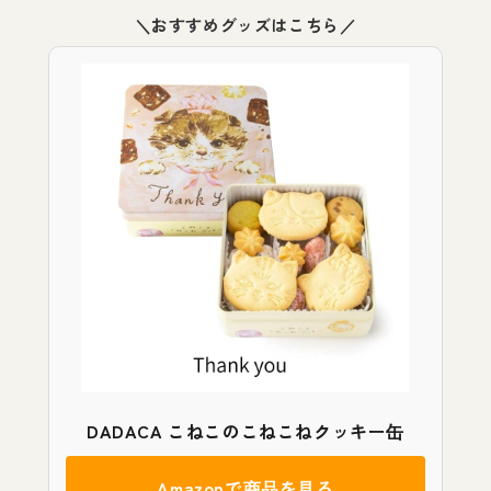
＼おすすめグッズはこちら／
DADACA こねこのこねこねクッキー缶
Amazonで商品を見る