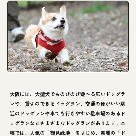
大阪には、大型犬でものびのび遊べる広いドッグラ
ンや、貸切のできるドッグラン、交通の便がいい駅
近のドッグランや車でも行きやすい駐車場のあるド
ッグランなどさまざまなドッグランがあります。本
稿では、人気の「鶴見緑地」をはじめ、舞洲の「ド