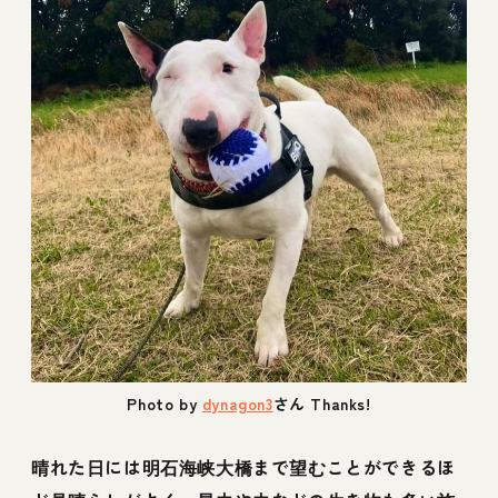
Photo by
dynagon3
さん Thanks!
晴れた日には明石海峡大橋まで望むことができるほ