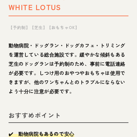
WHITE LOTUS
【予約制】【芝生】【おもちゃOK】
動物病院・ドッグラン・ドッグカフェ・トリミング
を運営している総合施設です。緩やかな傾斜もある
芝生のドッグランは予約制のため、事前に電話連絡
が必要です。しつけ用のおやつやおもちゃは使用で
きますが、他のワンちゃんとのトラブルにならない
よう十分に注意が必要です。
おすすめポイント
✔️ 動物病院もあるので安心