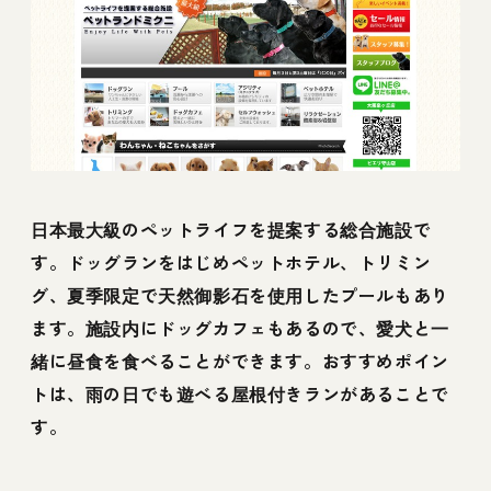
日本最大級のペットライフを提案する総合施設で
す。ドッグランをはじめペットホテル、トリミン
グ、夏季限定で天然御影石を使用したプールもあり
ます。施設内にドッグカフェもあるので、愛犬と一
緒に昼食を食べることができます。おすすめポイン
トは、雨の日でも遊べる屋根付きランがあることで
す。