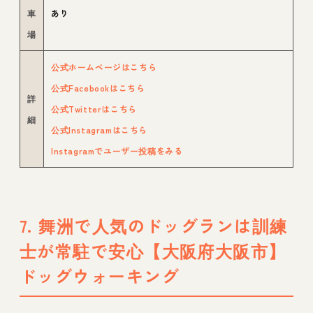
車
あり
場
公式ホームページはこちら
公式Facebookはこちら
詳
公式Twitterはこちら
細
公式Instagramはこちら
Instagramでユーザー投稿をみる
7. 舞洲で人気のドッグランは訓練
士が常駐で安心【大阪府大阪市】
ドッグウォーキング