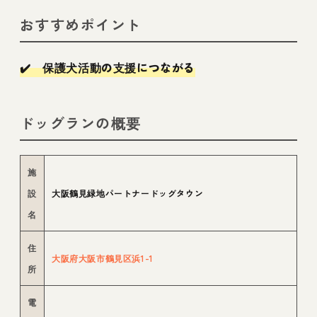
おすすめポイント
✔️ 保護犬活動の支援につながる
ドッグランの概要
施
設
大阪鶴見緑地パートナードッグタウン
名
住
大阪府大阪市鶴見区浜1-1
所
電