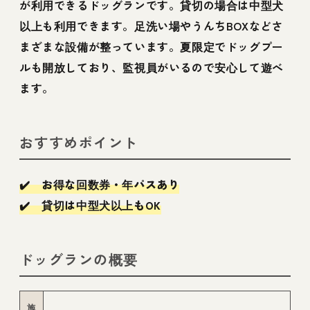
が利用できるドッグランです。貸切の場合は中型犬
以上も利用できます。足洗い場やうんちBOXなどさ
まざまな設備が整っています。夏限定でドッグプー
ルも開放しており、監視員がいるので安心して遊べ
ます。
おすすめポイント
✔️ お得な回数券・年パスあり
✔️ 貸切は中型犬以上もOK
ドッグランの概要
施