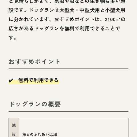
ど見晴らしがよく、昆虫や虫などの生き物も多い施
設です。ドッグランは大型犬・中型犬用と小型犬用
に分かれています。おすすめポイントは、2100㎡の
広さがあるドッグランを無料で利用できることで
す。
おすすめポイント
✔️ 無料で利用できる
ドッグランの概要
施
設
海とのふれあい広場