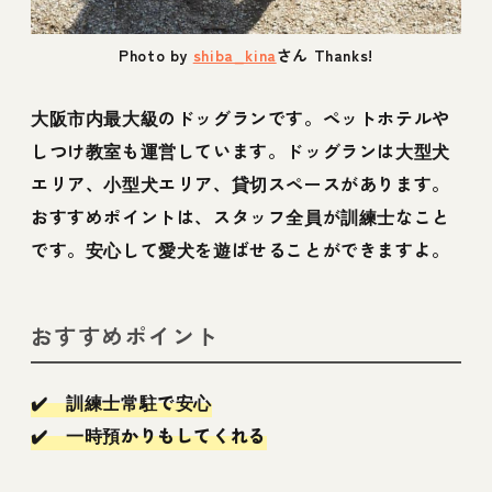
Photo by
shiba_kina
さん Thanks!
大阪市内最大級のドッグランです。ペットホテルや
しつけ教室も運営しています。ドッグランは大型犬
エリア、小型犬エリア、貸切スペースがあります。
おすすめポイントは、スタッフ全員が訓練士なこと
です。安心して愛犬を遊ばせることができますよ。
おすすめポイント
✔️ 訓練士常駐で安心
✔️ 一時預かりもしてくれる