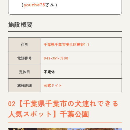
（
youche78
さん）
施設概要
住所
千葉県千葉市美浜区豊砂1-1
電話番号
043-351-7500
定休日
不定休
施設詳細
公式サイト
02【千葉県千葉市の犬連れできる
人気スポット】千葉公園