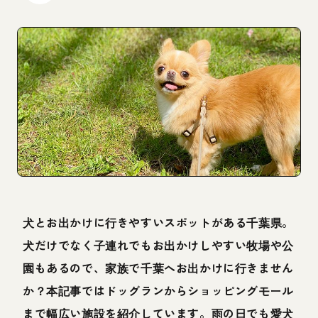
犬とお出かけに行きやすいスポットがある千葉県。
犬だけでなく子連れでもお出かけしやすい牧場や公
園もあるので、家族で千葉へお出かけに行きません
か？本記事ではドッグランからショッピングモール
まで幅広い施設を紹介しています。雨の日でも愛犬