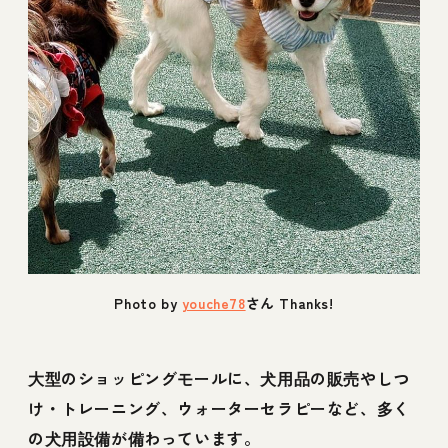
Photo by
youche78
さん Thanks!
大型のショッピングモールに、犬用品の販売やしつ
け・トレーニング、ウォーターセラピーなど、多く
の犬用設備が備わっています。