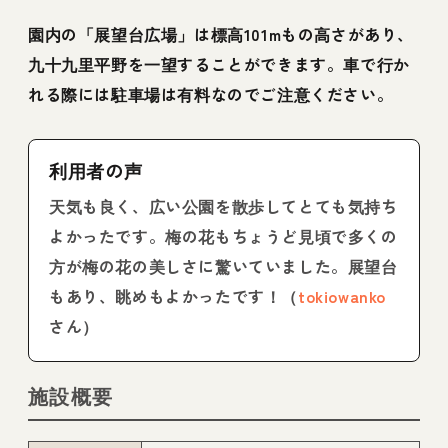
園内の「展望台広場」は標高101mもの高さがあり、
九十九里平野を一望することができます。車で行か
れる際には駐車場は有料なのでご注意ください。
利用者の声
天気も良く、広い公園を散歩してとても気持ち
よかったです。梅の花もちょうど見頃で多くの
方が梅の花の美しさに驚いていました。展望台
もあり、眺めもよかったです！（
tokiowanko
さん）
施設概要