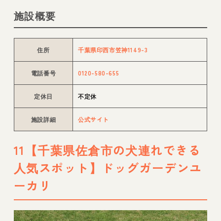
施設概要
住所
千葉県印西市笠神1149-3
電話番号
0120-580-655
定休日
不定休
施設詳細
公式サイト
11【千葉県佐倉市の犬連れできる
人気スポット】ドッグガーデンユ
ーカリ