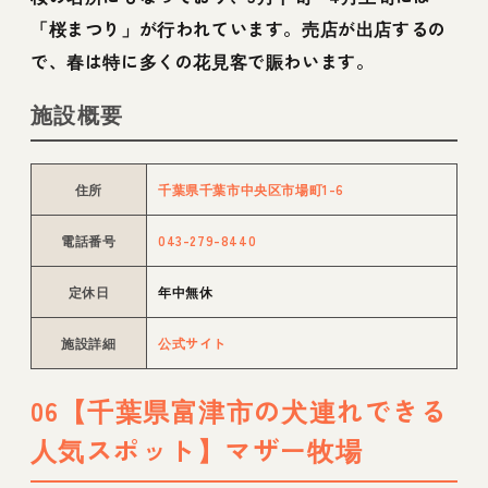
「桜まつり」が行われています。売店が出店するの
で、春は特に多くの花見客で賑わいます。
施設概要
住所
千葉県千葉市中央区市場町1-6
電話番号
043-279-8440
定休日
年中無休
施設詳細
公式サイト
06【千葉県富津市の犬連れできる
人気スポット】マザー牧場