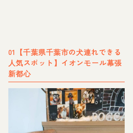
01【千葉県千葉市の犬連れできる
人気スポット】イオンモール幕張
新都心