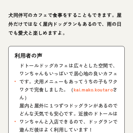
犬同伴可のカフェで食事をすることもできます。屋
外だけではなく屋内ドッグランもあるので、雨の日
でも愛犬と楽しめますよ。
利用者の声
ドトールドッグカフェは広々とした空間で、
ワンちゃんもいっぱいで居心地の良いカフェ
です。犬用メニューもあってうちの子もワク
ワクで完食しました。（
kai.mako.koutaro
さ
ん）
屋内と屋外に１つずつドッグランがあるので
どんな天気でも安心です。近接のドトールは
ワンちゃんと入店できるので、ドッグランで
遊んだ後はよく利用しています！