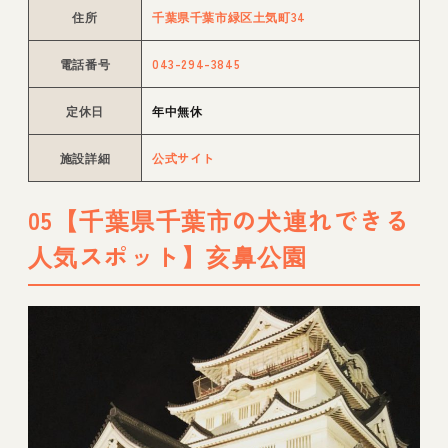
住所
千葉県千葉市緑区土気町34
電話番号
043-294-3845
定休日
年中無休
施設詳細
公式サイト
05【千葉県千葉市の犬連れできる
人気スポット】亥鼻公園