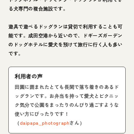
る犬専門の複合施設です。
遊具で遊べるドッグランは貸切で利用することも可
能です。成田空港から近いので、ドギーズガーデン
のドッグホテルに愛犬を預けて旅行に行く人も多い
です。
利用者の声
田園に囲まれたとても長閑で落ち着きのあるド
ッグランです。お弁当を持って愛犬とピクニッ
ク気分で公園をまったりのんびり過ごすような
使い方にぴったりです！
（
daipapa_photograph
さん）