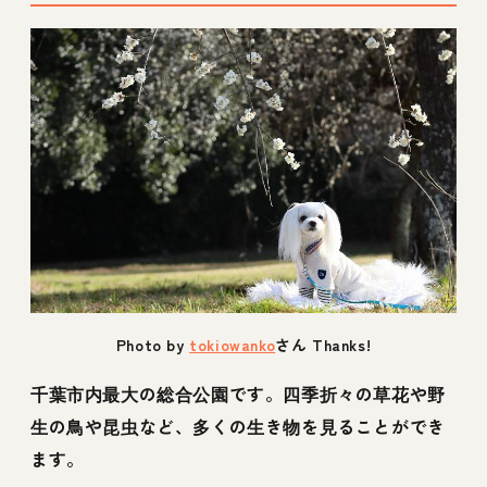
Photo by
tokiowanko
さん Thanks!
千葉市内最大の総合公園です。四季折々の草花や野
生の鳥や昆虫など、多くの生き物を見ることができ
ます。