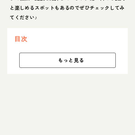
と楽しめるスポットもあるのでぜひチェックしてみ
てください♪
目次
もっと見る