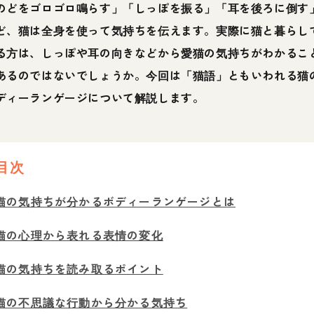
のどをゴロゴロ鳴らす」「しっぽを振る」「耳を後ろに倒す
ど、猫は全身を使って気持ちを伝えます。実際に猫と暮らし
る方は、しっぽや耳の向きなどから愛猫の気持ちがわかるこ
あるのではないでしょうか。今回は「猫語」ともいわれる猫
ディーランゲージについて解説します。
目次
猫の気持ちが分かるボディーランゲージとは
猫の心理から表れる表情の変化
猫の気持ちを読み取るポイント
猫の不思議な行動から分かる気持ち