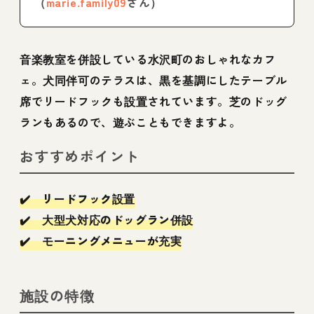
（
marie.family09
さん）
音楽教室を併設している水沢町のおしゃれなカフ
ェ。犬同伴可のテラスは、黒を基調にしたテーブル
席でリードフックも設置されています。芝のドッグ
ランもあるので、遊ぶこともできますよ。
おすすめポイント
✔️ リードフック設置
✔️ 大型犬対応のドッグラン併設
✔️ モーニングメニューが充実
施設の特徴