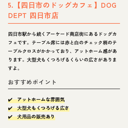
5.【四日市のドッグカフェ】DOG
DEPT 四日市店
四日市駅から続くアーケード商店街にあるドッグカ
フェです。テーブル席には赤と白のチェック柄のテ
ーブルクロスがかかっており、アットホーム感があ
ります。大型犬もくつろげるくらいの広さがありま
すよ。
おすすめポイント
✔️ アットホームな雰囲気
✔️ 大型犬もくつろげる広さ
✔️ 犬用品の販売あり