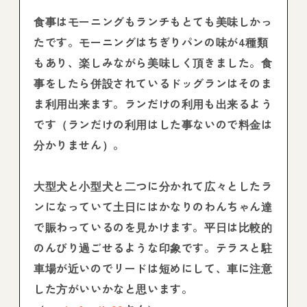
食事はモーニングもランチもとても美味しかっ
たです。モーニングはちぎりパンの味が4種類
もあり、楽しみながら美味しく頂きました。食
事をしたら併設されているドッグランはそのま
ま利用出来ます。ランだけの利用も出来るよう
です（ランだけの利用はした事ないので料金は
分かりません）。
大型犬と小型犬と二つに分かれて広々としたラ
ンになっていて土日にはかなりのわんちゃん達
で賑わっているのを見かけます。平日は比較的
のんびり過ごせるような印象です。テラスと駐
車場が近いのでリードは短めにして、車に注意
した方がいいかなと思います。