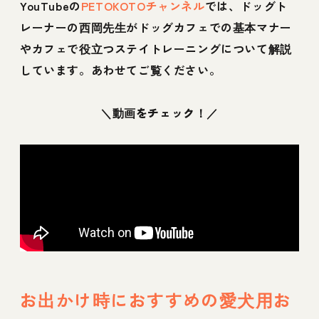
YouTubeの
PETOKOTOチャンネル
では、ドッグト
レーナーの西岡先生がドッグカフェでの基本マナー
やカフェで役立つステイトレーニングについて解説
しています。あわせてご覧ください。
＼動画をチェック！／
お出かけ時におすすめの愛犬用お