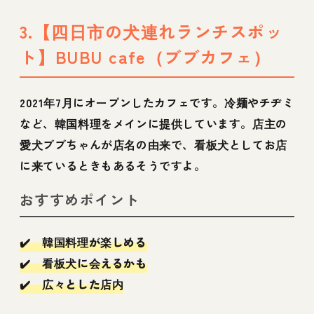
3.【四日市の犬連れランチスポッ
ト】BUBU cafe（ブブカフェ）
2021年7月にオープンしたカフェです。冷麺やチヂミ
など、韓国料理をメインに提供しています。店主の
愛犬ブブちゃんが店名の由来で、看板犬としてお店
に来ているときもあるそうですよ。
おすすめポイント
✔️ 韓国料理が楽しめる
✔️ 看板犬に会えるかも
✔️ 広々とした店内