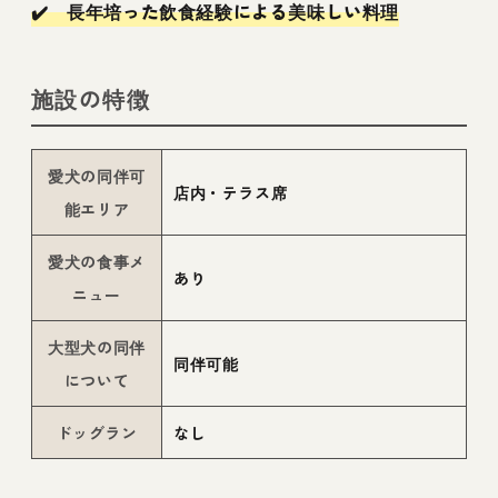
✔️ 長年培った飲食経験による美味しい料理
施設の特徴
愛犬の同伴可
店内・テラス席
能エリア
愛犬の食事メ
あり
ニュー
大型犬の同伴
同伴可能
について
ドッグラン
なし