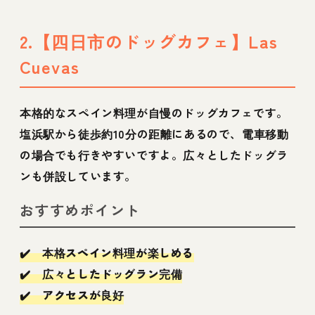
2.【四日市のドッグカフェ】Las
Cuevas
本格的なスペイン料理が自慢のドッグカフェです。
塩浜駅から徒歩約10分の距離にあるので、電車移動
の場合でも行きやすいですよ。広々としたドッグラ
ンも併設しています。
おすすめポイント
✔️ 本格スペイン料理が楽しめる
✔️ 広々としたドッグラン完備
✔️ アクセスが良好