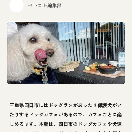
ペトコト編集部
三重県四日市にはドッグランがあったり保護犬がい
たりするドッグカフェがあるので、カフェごとに楽
しめるはず。本稿は、四日市のドッグカフェや犬連