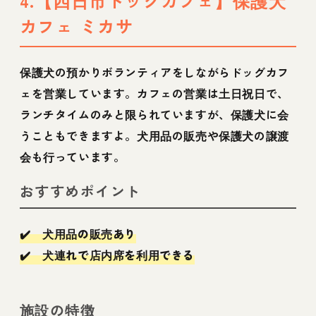
4.【四日市ドッグカフェ】保護犬
カフェ ミカサ
保護犬の預かりボランティアをしながらドッグカフ
ェを営業しています。カフェの営業は土日祝日で、
ランチタイムのみと限られていますが、保護犬に会
うこともできますよ。犬用品の販売や保護犬の譲渡
会も行っています。
おすすめポイント
✔️ 犬用品の販売あり
✔️ 犬連れで店内席を利用できる
施設の特徴