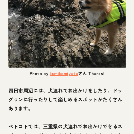
Photo by
kumikomiyata
さん Thanks!
四日市周辺には、犬連れでお出かけをしたり、ドッ
グランに行ったりして楽しめるスポットがたくさん
あります。
ペトコトでは、三重県の犬連れでお出かけできるス