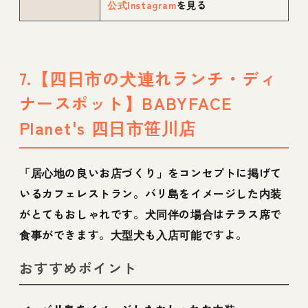
公式Instagram
を見る
7.【四日市の犬連れランチ・ディ
ナースポット】BABYFACE
Planet's 四日市笹川店
「居心地の良いお店づくり」をコンセプトに掲げて
いるカフェレストラン。バリ島をイメージした内装
がとてもおしゃれです。犬同伴の場合はテラス席で
食事ができます。大型犬も入店可能ですよ。
おすすめポイント