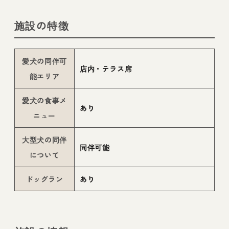
施設の特徴
愛犬の同伴可
店内・テラス席
能エリア
愛犬の食事メ
あり
ニュー
大型犬の同伴
同伴可能
について
ドッグラン
あり