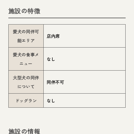
施設の特徴
愛犬の同伴可
店内席
能エリア
愛犬の食事メ
なし
ニュー
大型犬の同伴
同伴不可
について
ドッグラン
なし
施設の情報