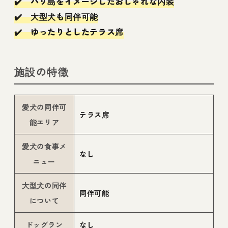
✔️ バリ島をイメージしたおしゃれな内装
✔️ 大型犬も同伴可能
✔️ ゆったりとしたテラス席
施設の特徴
愛犬の同伴可
テラス席
能エリア
愛犬の食事メ
なし
ニュー
大型犬の同伴
同伴可能
について
ドッグラン
なし