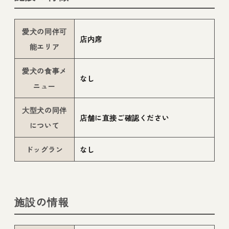
愛犬の同伴可
店内席
能エリア
愛犬の食事メ
なし
ニュー
大型犬の同伴
店舗に直接ご確認ください
について
ドッグラン
なし
施設の情報