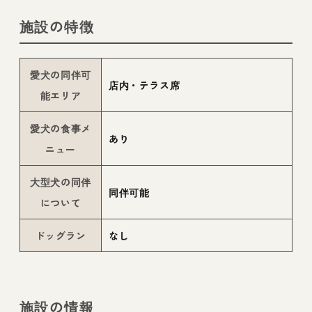
施設の特徴
愛犬の同伴可
店内・テラス席
能エリア
愛犬の食事メ
あり
ニュー
大型犬の同伴
同伴可能
について
ドッグラン
なし
施設の情報