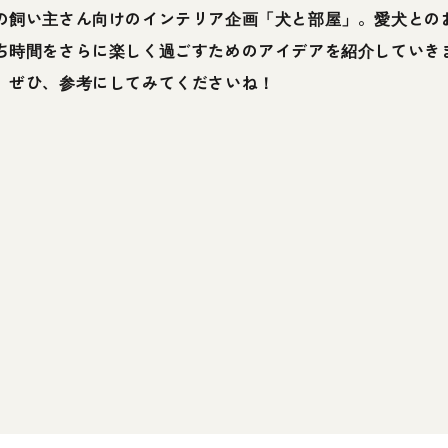
の飼い主さん向けのインテリア企画「犬と部屋」。愛犬との
ち時間をさらに楽しく過ごすためのアイデアを紹介していき
。ぜひ、参考にしてみてくださいね！