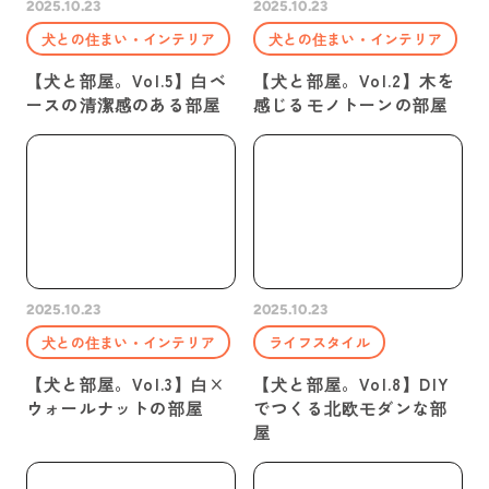
2025.10.23
2025.10.23
犬との住まい・インテリア
犬との住まい・インテリア
【犬と部屋。Vol.5】白ベ
【犬と部屋。Vol.2】木を
ースの清潔感のある部屋
感じるモノトーンの部屋
2025.10.23
2025.10.23
犬との住まい・インテリア
ライフスタイル
【犬と部屋。Vol.3】白×
【犬と部屋。Vol.8】DIY
ウォールナットの部屋
でつくる北欧モダンな部
屋