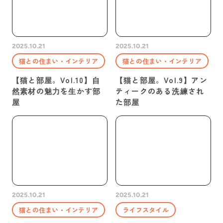
2025.10.21
2025.10.21
猫との住まい・インテリア
猫との住まい・インテリア
【猫と部屋。Vol.10】自
【猫と部屋。Vol.9】アン
然素材の魅力を生かす部
ティークのある洗練され
屋
た部屋
2025.10.21
2025.10.21
猫との住まい・インテリア
ライフスタイル