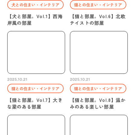
犬との住まい・インテリア
猫との住まい・インテリア
【犬と部屋。Vol.1】西海
【猫と部屋。Vol.6】北欧
岸風の部屋
テイストの部屋
2025.10.21
2025.10.21
猫との住まい・インテリア
猫との住まい・インテリア
【猫と部屋。Vol.7】大き
【猫と部屋。Vol.8】温か
な梁のある部屋
みのある楽しい部屋