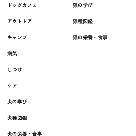
ドッグカフェ
猫の学び
アウトドア
猫種図鑑
キャンプ
猫の栄養・食事
病気
しつけ
ケア
犬の学び
犬種図鑑
犬の栄養・食事