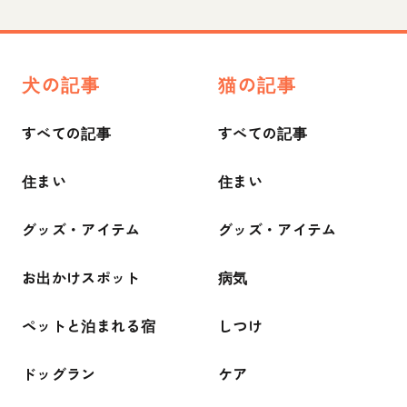
犬の記事
猫の記事
すべての記事
すべての記事
住まい
住まい
グッズ・アイテム
グッズ・アイテム
お出かけスポット
病気
ペットと泊まれる宿
しつけ
ドッグラン
ケア