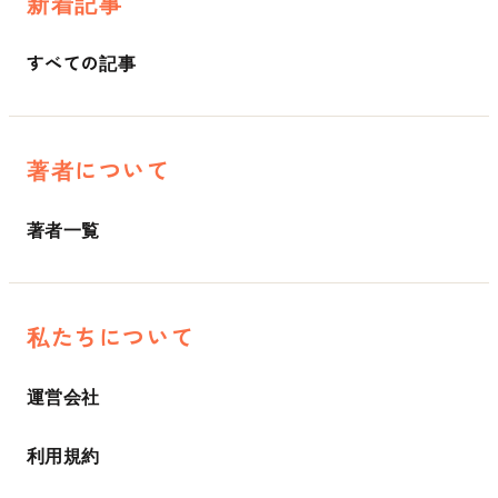
新着記事
すべての記事
著者について
著者一覧
私たちについて
運営会社
利用規約