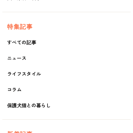
特集記事
すべての記事
ニュース
ライフスタイル
コラム
保護犬猫との暮らし