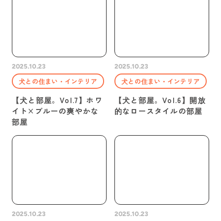
2025.10.23
2025.10.23
犬との住まい・インテリア
犬との住まい・インテリア
【犬と部屋。Vol.7】ホワ
【犬と部屋。Vol.6】開放
イト×ブルーの爽やかな
的なロースタイルの部屋
部屋
2025.10.23
2025.10.23