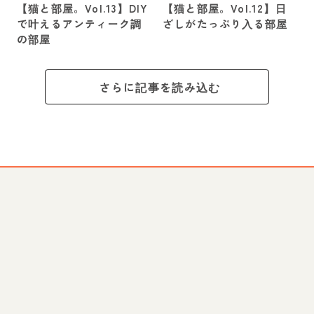
【猫と部屋。Vol.13】DIY
【猫と部屋。Vol.12】日
で叶えるアンティーク調
ざしがたっぷり入る部屋
の部屋
さらに記事を読み込む