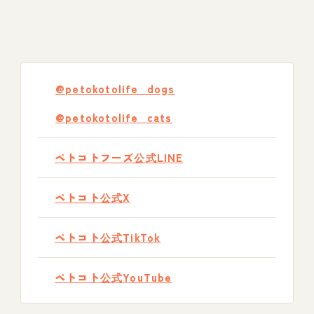
@petokotolife_dogs
@petokotolife_cats
ペトコトフーズ公式LINE
ペトコト公式X
ペトコト公式TikTok
ペトコト公式YouTube