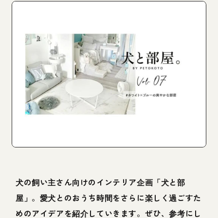
犬の飼い主さん向けのインテリア企画「犬と部
屋」。愛犬とのおうち時間をさらに楽しく過ごすた
めのアイデアを紹介していきます。ぜひ、参考にし