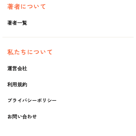
著者について
著者一覧
私たちについて
運営会社
利用規約
プライバシーポリシー
お問い合わせ