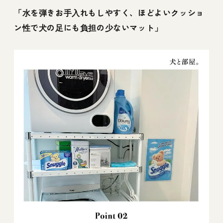
「水を弾きお手入れもしやすく、ほどよいクッショ
ン性で犬の足にも負担の少ないマット」