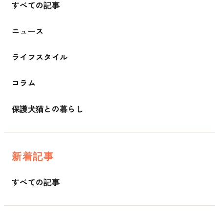
すべての記事
ニュース
ライフスタイル
コラム
保護犬猫との暮らし
新着記事
すべての記事