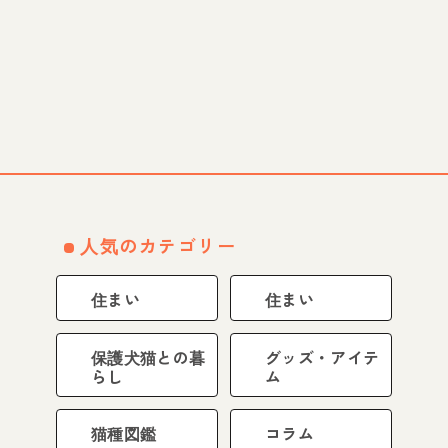
人気のカテゴリー
住まい
住まい
保護犬猫との暮
グッズ・アイテ
らし
ム
猫種図鑑
コラム