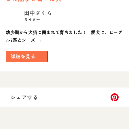
田中さくら
ライター
幼少期から犬猫に囲まれて育ちました！ 愛犬は、ビーグ
ル2匹とシーズー。
詳細を見る
シェアする