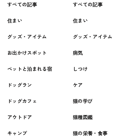
すべての記事
すべての記事
住まい
住まい
グッズ・アイテム
グッズ・アイテム
お出かけスポット
病気
ペットと泊まれる宿
しつけ
ドッグラン
ケア
ドッグカフェ
猫の学び
アウトドア
猫種図鑑
キャンプ
猫の栄養・食事