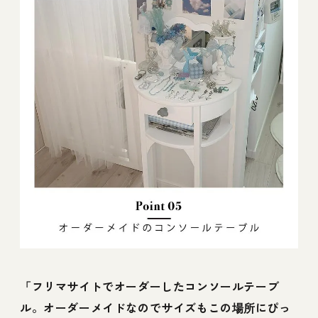
「フリマサイトでオーダーしたコンソールテーブ
ル。オーダーメイドなのでサイズもこの場所にぴっ