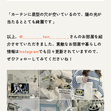
「カーテンに星型の穴が空いているので、陽の光が
当たるととても綺麗です」
以上、
@_______ten_______
さんのお部屋を紹
介させていただきました。素敵なお部屋や暮らしの
情報は
Instagram
でも日々更新されていますので、
ぜひフォローしてみてくださいね！