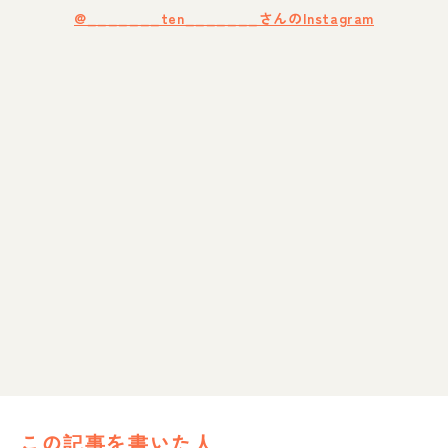
@_______ten_______さんのInstagram
この記事を書いた人