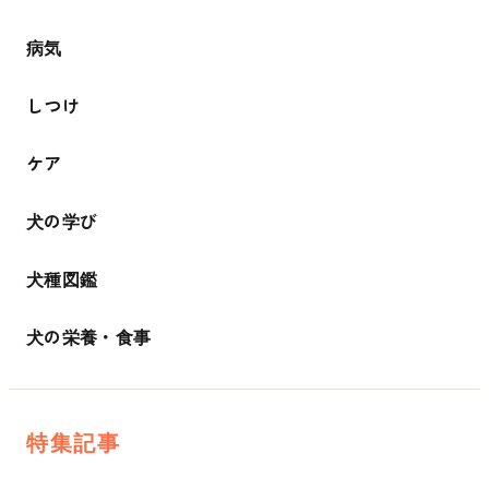
病気
しつけ
ケア
犬の学び
犬種図鑑
犬の栄養・食事
特集記事