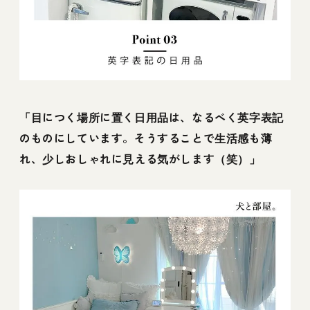
「目につく場所に置く日用品は、なるべく英字表記
のものにしています。そうすることで生活感も薄
れ、少しおしゃれに見える気がします（笑）」