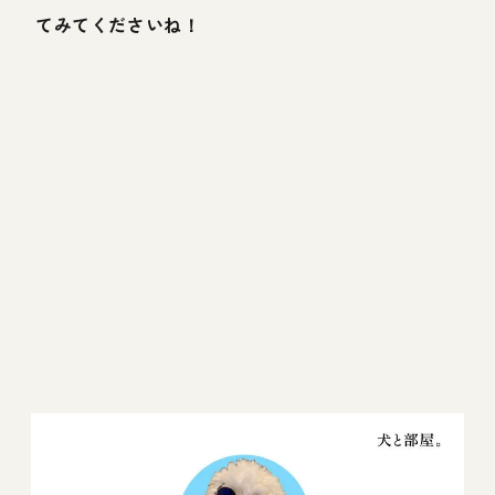
てみてくださいね！