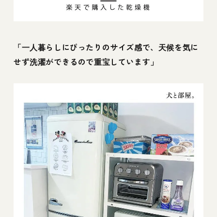
「一人暮らしにぴったりのサイズ感で、天候を気に
せず洗濯ができるので重宝しています」