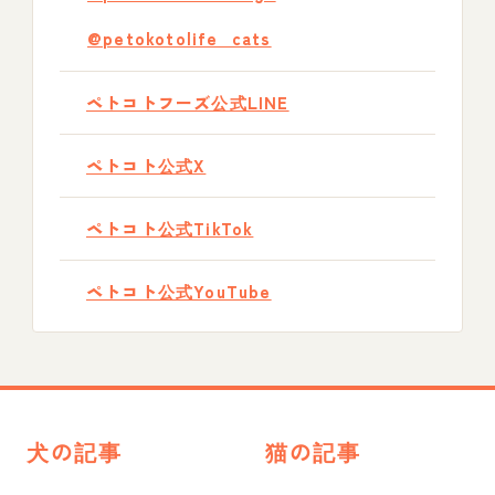
@petokotolife_cats
ペトコトフーズ公式LINE
ペトコト公式X
ペトコト公式TikTok
ペトコト公式YouTube
犬の記事
猫の記事