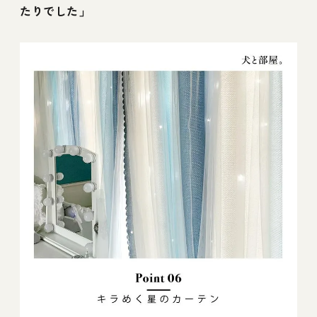
たりでした」