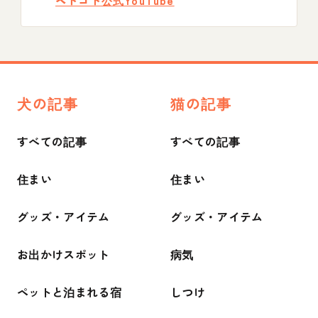
ペトコト公式YouTube
犬の記事
猫の記事
すべての記事
すべての記事
住まい
住まい
グッズ・アイテム
グッズ・アイテム
お出かけスポット
病気
ペットと泊まれる宿
しつけ