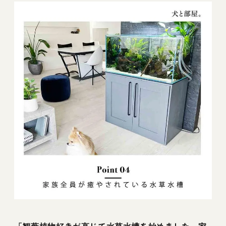
「観葉植物好きが高じて水草水槽を始めました。家