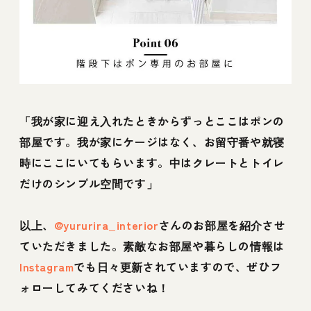
「我が家に迎え入れたときからずっとここはポンの
部屋です。我が家にケージはなく、お留守番や就寝
時にここにいてもらいます。中はクレートとトイレ
だけのシンプル空間です」
以上、
@yururira_interior
さんのお部屋を紹介させ
ていただきました。素敵なお部屋や暮らしの情報は
Instagram
でも日々更新されていますので、ぜひフ
ォローしてみてくださいね！