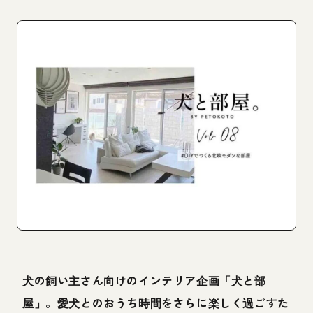
犬の飼い主さん向けのインテリア企画「犬と部
屋」。愛犬とのおうち時間をさらに楽しく過ごすた