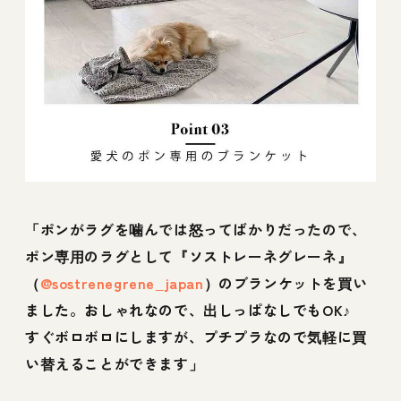
「ポンがラグを噛んでは怒ってばかりだったので、
ポン専用のラグとして『ソストレーネグレーネ』
（
@sostrenegrene_japan
）のブランケットを買い
ました。おしゃれなので、出しっぱなしでもOK♪
すぐボロボロにしますが、プチプラなので気軽に買
い替えることができます」