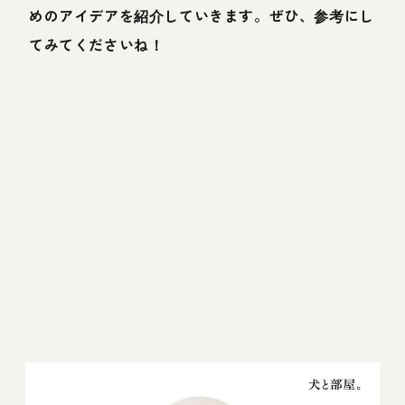
めのアイデアを紹介していきます。ぜひ、参考にし
てみてくださいね！