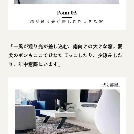
「一風が通り光が差し込む、南向きの大きな窓。愛
犬のポンもここでひなたぼっこしたり、夕涼みした
り、年中窓際にいます」