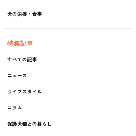
犬の栄養・食事
特集記事
すべての記事
ニュース
ライフスタイル
コラム
保護犬猫との暮らし