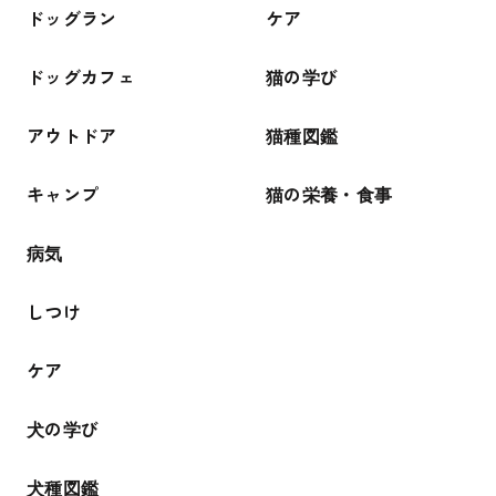
ドッグラン
ケア
ドッグカフェ
猫の学び
アウトドア
猫種図鑑
キャンプ
猫の栄養・食事
病気
しつけ
ケア
犬の学び
犬種図鑑