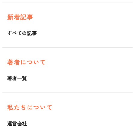
新着記事
すべての記事
著者について
著者一覧
私たちについて
運営会社