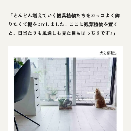
「どんどん増えていく観葉植物たちをカッコよく飾
りたくて棚をDIYしました。ここに観葉植物を置く
と、日当たりも風通しも見た目もばっちりです♪」