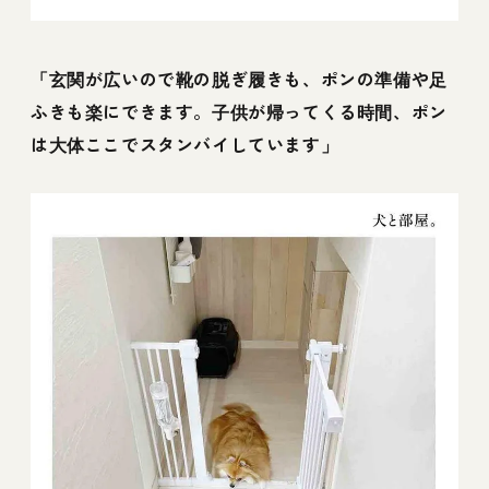
「玄関が広いので靴の脱ぎ履きも、ポンの準備や足
ふきも楽にできます。子供が帰ってくる時間、ポン
は大体ここでスタンバイしています」