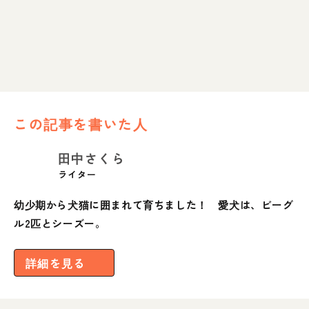
この記事を書いた人
田中さくら
ライター
幼少期から犬猫に囲まれて育ちました！ 愛犬は、ビーグ
ル2匹とシーズー。
詳細を見る