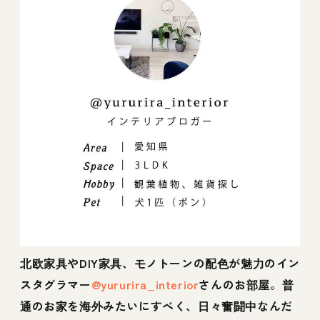
北欧家具やDIY家具、モノトーンの配色が魅力のイン
スタグラマー
@yururira_interior
さんのお部屋。普
通のお家を海外みたいにすべく、日々奮闘中なんだ