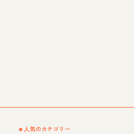
人気のカテゴリー