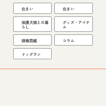
住まい
住まい
保護犬猫との暮
グッズ・アイテ
らし
ム
猫種図鑑
コラム
ドッグラン