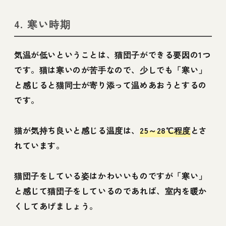
4. 寒い時期
気温が低いということは、猫団子ができる要因の1つ
です。猫は寒いのが苦手なので、少しでも「寒い」
と感じると猫同士が寄り添って温めあおうとするの
です。
猫が気持ち良いと感じる温度は、
25～28℃程度
とさ
れています。
猫団子をしている姿はかわいいものですが「寒い」
と感じて猫団子をしているのであれば、室内を暖か
くしてあげましょう。