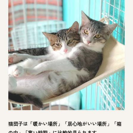
猫団子は「暖かい場所」「居心地がいい場所」「箱
の中」「寒い時期」に比較的見られます。