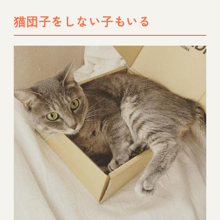
猫団子をしない子もいる