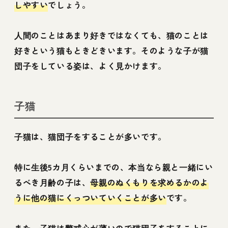
しやすい
でしょう。
人間のことはあまり好きではなくても、猫のことは
好きという猫もときどきいます。そのような子が猫
団子をしている姿は、よく見かけます。
子猫
子猫は、猫団子をすることが多いです。
特に生後5カ月くらいまでの、本当なら親と一緒にい
るべき月齢の子は、
母親のぬくもりを求めるかのよ
うに他の猫にくっついていくことが多い
です。
また、子猫は警戒心が薄いので猫団子をすることに