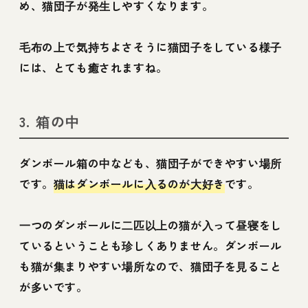
め、猫団子が発生しやすくなります。
毛布の上で気持ちよさそうに猫団子をしている様子
には、とても癒されますね。
3. 箱の中
ダンボール箱の中なども、猫団子ができやすい場所
です。
猫はダンボールに入るのが大好き
です。
一つのダンボールに二匹以上の猫が入って昼寝をし
ているということも珍しくありません。ダンボール
も猫が集まりやすい場所なので、猫団子を見ること
が多いです。