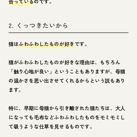
合っている
のです。
2. くっつきたいから
猫は
ふわふわしたものが好き
です。
猫がふわふわしたものが好きな理由は、もちろん
「触り心地が良い」ということもありますが、母猫
の温かさを思い出させてくれるからという説もあり
ます。
特に、早期に母猫から引き離された猫たちは、大人
になっても毛布などふわふわしたものをモミモミし
て吸うような仕草を見せるものです。