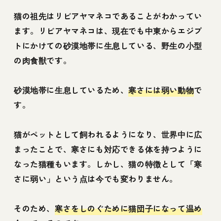
猫の祖先はリビアヤマネコであることがわかってい
ます。リビアヤマネコは、現在でも中東からエジプ
トにかけての砂漠地帯に生息している、野生の小型
の肉食獣です。
砂漠地帯に生息しているため、
寒さには弱い動物
で
す。
猫がペットとして飼われるようになり、世界中に広
まったことで、寒さにも対応できる体を持つように
なった猫種もいます。しかし、猫の特徴として「寒
さに弱い」という点は今でも変わりません。
そのため、
寒さをしのぐために猫団子になって温め