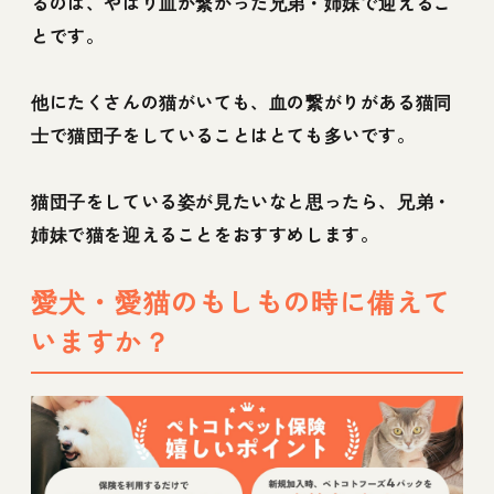
るのは、やはり血が繋がった兄弟・姉妹で迎えるこ
とです。
他にたくさんの猫がいても、血の繋がりがある猫同
士で猫団子をしていることはとても多いです。
猫団子をしている姿が見たいなと思ったら、兄弟・
姉妹で猫を迎えることをおすすめします。
愛犬・愛猫のもしもの時に備えて
いますか？