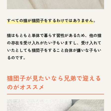
すべての猫が猫団子をするわけではありません
。
猫はもともと単体で暮らす習性があるため、他の猫
の存在を受け入れがたい子もいますし、受け入れて
いたとしても猫団子をすること自体が嫌いな子もい
るのです。
猫団子が見たいなら兄弟で迎える
のがオススメ