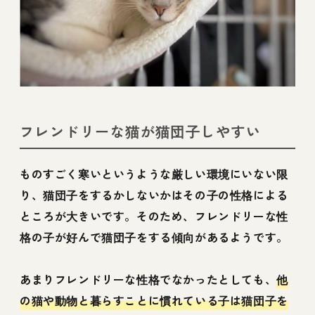
フレンドリーな猫が猫団子しやすい
ものすごく寒いというような厳しい環境にいない限
り、猫団子をするかしないかはその子の性格による
ところが大きいです。そのため、フレンドリーな性
格の子が好んで猫団子をする傾向があるようです。
あまりフレンドリーな性格でなかったとしても、
他
の猫や動物と暮らすことに慣れている子は猫団子を