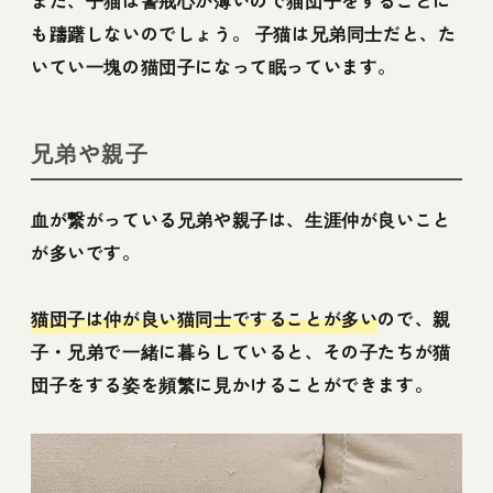
も躊躇しないのでしょう。 子猫は兄弟同士だと、た
いてい一塊の猫団子になって眠っています。
兄弟や親子
血が繋がっている兄弟や親子は、生涯仲が良いこと
が多いです。
猫団子は仲が良い猫同士ですることが多い
ので、親
子・兄弟で一緒に暮らしていると、その子たちが猫
団子をする姿を頻繁に見かけることができます。