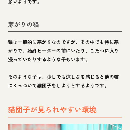
多いようです。
寒がりの猫
猫は一般的に寒がりなのですが、その中でも特に寒
がりで、始終ヒーターの前にいたり、こたつに入り
浸っていたりするような子もいます。
そのような子は、少しでも涼しさを感じると他の猫
にくっついて猫団子をしようとするようです。
猫団子が見られやすい環境