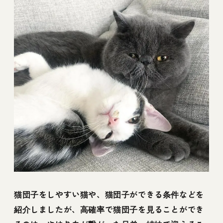
猫団子をしやすい猫や、猫団子ができる条件などを
紹介しましたが、高確率で猫団子を見ることができ