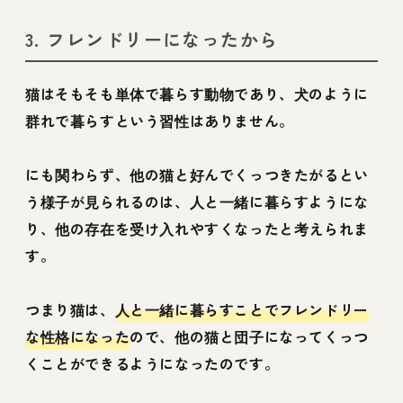
3. フレンドリーになったから
猫はそもそも単体で暮らす動物であり、犬のように
群れで暮らすという習性はありません。
にも関わらず、他の猫と好んでくっつきたがるとい
う様子が見られるのは、人と一緒に暮らすようにな
り、他の存在を受け入れやすくなったと考えられま
す。
つまり猫は、
人と一緒に暮らすことでフレンドリー
な性格になった
ので、他の猫と団子になってくっつ
くことができるようになったのです。