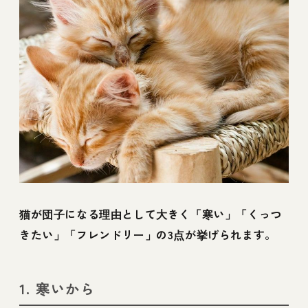
猫が団子になる理由として大きく「寒い」「くっつ
きたい」「フレンドリー」の3点が挙げられます。
1. 寒いから