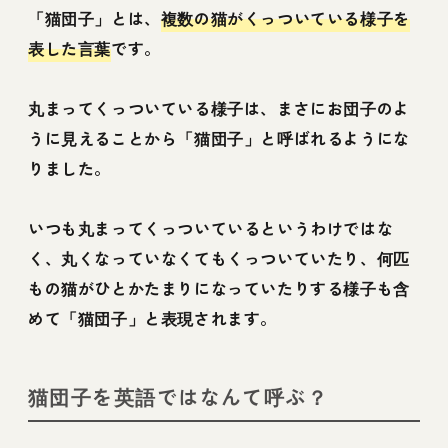
「猫団子」とは、
複数の猫がくっついている様子を
表した言葉
です。
丸まってくっついている様子は、まさにお団子のよ
うに見えることから「猫団子」と呼ばれるようにな
りました。
いつも丸まってくっついているというわけではな
く、丸くなっていなくてもくっついていたり、何匹
もの猫がひとかたまりになっていたりする様子も含
めて「猫団子」と表現されます。
猫団子を英語ではなんて呼ぶ？