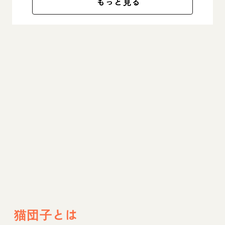
もっと見る
猫団子とは