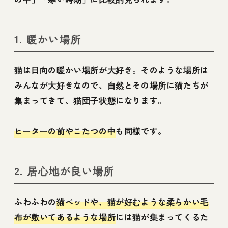
1. 暖かい場所
猫は日向の暖かい場所が大好き。そのような場所は
みんなが大好きなので、自然とその場所に猫たちが
集まってきて、猫団子状態になります。
ヒーターの前やこたつの中
も同様です。
2. 居心地が良い場所
ふわふわの
猫ベッドや、猫が好むような柔らかい毛
布が敷いてあるような場所
には猫が集まってくるた