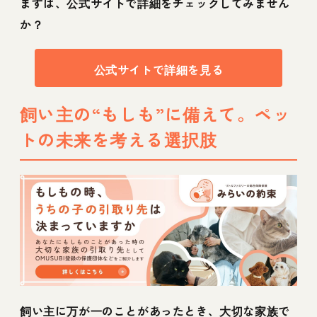
まずは、公式サイトで詳細をチェックしてみません
か？
公式サイトで詳細を見る
飼い主の“もしも”に備えて。ペッ
トの未来を考える選択肢
飼い主に万が一のことがあったとき、大切な家族で