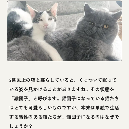
2匹以上の猫と暮らしていると、くっついて眠って
いる姿を見かけることがありますね。その状態を
「猫団子」と呼びます。猫団子になっている猫たち
はとても可愛らしいものですが、本来は単独で生活
する習性のある猫たちが、猫団子になるのはなぜで
しょうか？