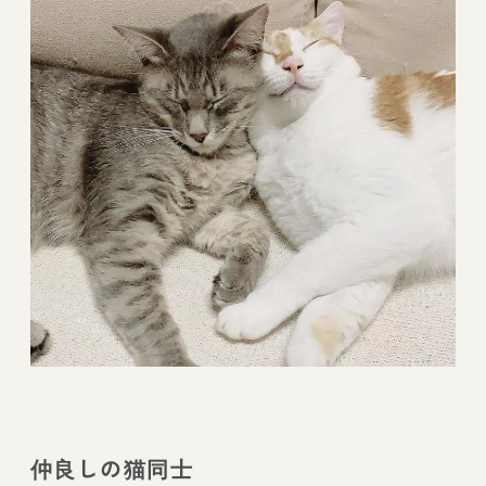
仲良しの猫同士