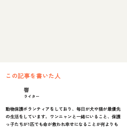
この記事を書いた人
響
ライター
動物保護ボランティアをしており、毎日が犬や猫が最優先
の生活をしています。ワンニャンと一緒にいること、保護
っ子たちが1匹でも命が救われ幸せになることが何よりも