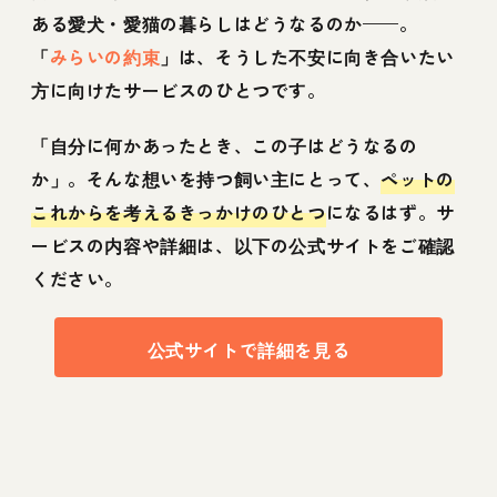
ある愛犬・愛猫の暮らしはどうなるのか——。
「
みらいの約束
」は、そうした不安に向き合いたい
方に向けたサービスのひとつです。
「自分に何かあったとき、この子はどうなるの
か」。そんな想いを持つ飼い主にとって、
ペットの
これからを考えるきっかけのひとつ
になるはず。サ
ービスの内容や詳細は、以下の公式サイトをご確認
ください。
公式サイトで詳細を見る