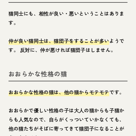
猫同士にも、相性が良い・悪いということはありま
す。
仲が良い猫同士は、猫団子をすることが多い
ようで
す。 反対に、仲が悪ければ猫団子はしません。
おおらかな性格の猫
おおらかな性格の猫は、他の猫からモテモテ
です。
おおらかで優しい性格の子は大人の猫からも子猫か
らも人気なので、自らがくっついていかなくても、
他の猫たちがそばに寄ってきて猫団子になることが