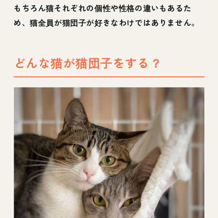
もちろん猫それぞれの個性や性格の違いもあるた
め、猫全員が猫団子が好きなわけではありません。
どんな猫が猫団子をする？