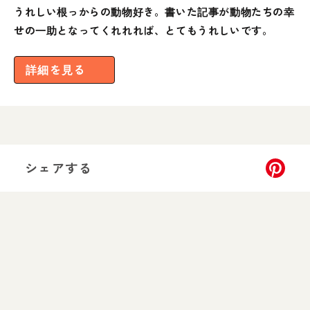
うれしい根っからの動物好き。書いた記事が動物たちの幸
せの一助となってくれれれば、とてもうれしいです。
詳細を見る
シェアする