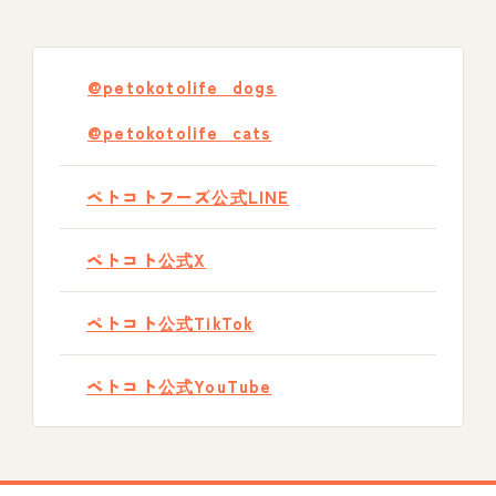
@petokotolife_dogs
@petokotolife_cats
ペトコトフーズ公式LINE
ペトコト公式X
ペトコト公式TikTok
ペトコト公式YouTube