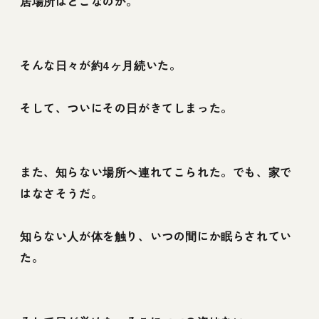
居場所はどこなのか。
そんな日々が約4ヶ月続いた。
そして、ついにその日がきてしまった。
また、知らない場所へ連れてこられた。でも、家で
はなさそうだ。
知らない人が体を触り、いつの間にか眠らされてい
た。