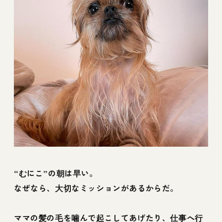
“むにこ”の朝は早い。
なぜなら、大切なミッションがあるからだ。
ママの髪の毛を噛んで起こしてあげたり、仕事へ行