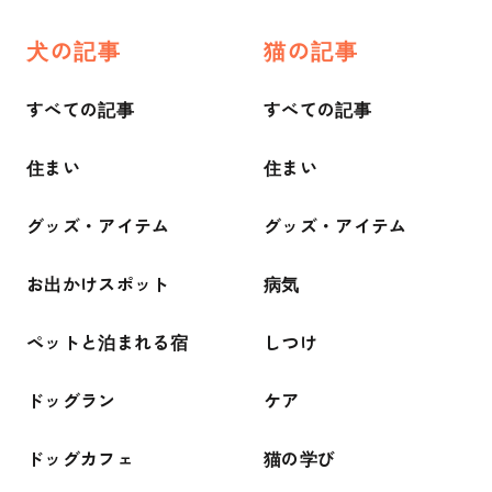
犬の記事
猫の記事
すべての記事
すべての記事
住まい
住まい
グッズ・アイテム
グッズ・アイテム
お出かけスポット
病気
ペットと泊まれる宿
しつけ
ドッグラン
ケア
ドッグカフェ
猫の学び