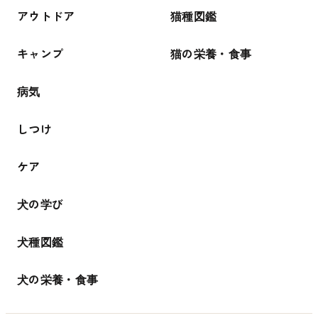
アウトドア
猫種図鑑
キャンプ
猫の栄養・食事
病気
しつけ
ケア
犬の学び
犬種図鑑
犬の栄養・食事