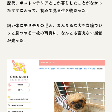
歴代、ボストンテリアとしか暮らしたことがなかっ
たママにとって、初めて見る生き物だった。
細い体にモサモサの毛と、まんまるな大きな瞳でジ
ッと見つめる一枚の写真に、なんとも言えない感覚
が走った。