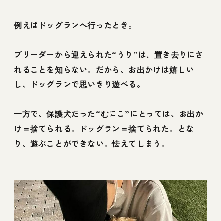
例えばドッグランへ行ったとき。
ブリーダーから迎えられた“うり”は、置き去りにさ
れることを知らない。だから、お出かけは嬉しい
し、ドッグランで思いきり遊べる。
一方で、保護犬だった“むにこ”にとっては、お出か
け＝捨てられる。ドッグラン＝捨てられた。とな
り、遊ぶことができない。怯えてしまう。