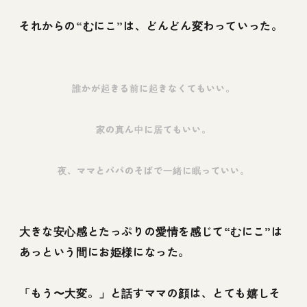
それからの“むにこ”は、どんどん変わっていった。
誰かが起きる前に起きなくてもいい。
家の真ん中に居てもいい。
夜、ママとパパのそばで一緒に眠っていい。
大きな安心感とたっぷりの愛情を感じて“むにこ”は
あっという間にお姫様になった。
「もう〜大変。」と話すママの顔は、とても嬉しそ