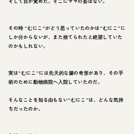
そして目が覚めた。そこにママの姿はない。
その時 “むにこ”がどう思っていたのかは“むにこ”に
しか分からないが、また捨てられたと絶望していた
のかもしれない。
実は“むにこ”には先天的な腸の奇形があり、その手
術のために動物病院へ入院していたのだ。
そんなことを知る由もない“むにこ”は、どんな気持
ちだったのか。