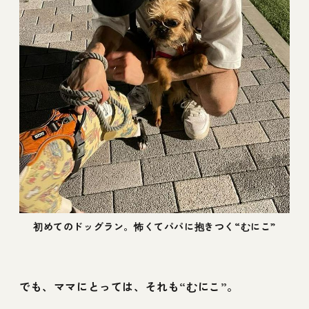
初めてのドッグラン。怖くてパパに抱きつく“むにこ”
でも、ママにとっては、それも“むにこ”。