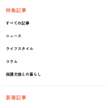
特集記事
すべての記事
ニュース
ライフスタイル
コラム
保護犬猫との暮らし
新着記事