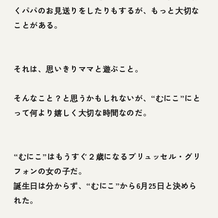
くパパのお見送りをしたりもするが、もっと大切な
ことがある。
それは、思いきりママと遊ぶこと。
そんなこと？と思うかもしれないが、“むにこ”にと
って何より嬉しく大切な時間なのだ。
“むにこ”はもうすぐ２歳になるブリュッセル・グリ
フォンの女の子だ。
誕生日は分からず、“むにこ”から6月25日と決めら
れた。