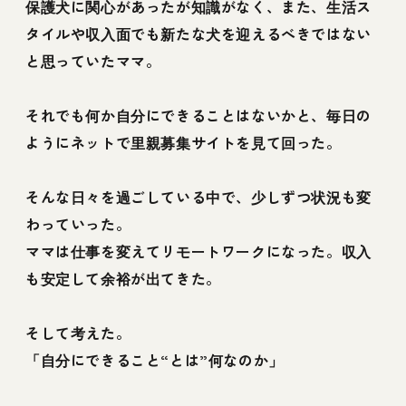
保護犬に関心があったが知識がなく、また、生活ス
タイルや収入面でも新たな犬を迎えるべきではない
と思っていたママ。
それでも何か自分にできることはないかと、毎日の
ようにネットで里親募集サイトを見て回った。
そんな日々を過ごしている中で、少しずつ状況も変
わっていった。
ママは仕事を変えてリモートワークになった。収入
も安定して余裕が出てきた。
そして考えた。
「自分にできること“とは”何なのか」