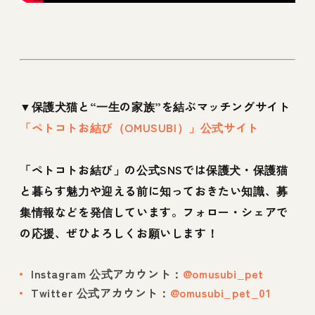
▼保護犬猫と“一生の家族”を結ぶマッチングサイト
「ペトコトお結び（OMUSUBI）」公式サイト
「ペトコトお結び」の公式SNSでは保護犬・保護猫
と暮らす魅力や迎える前に知っておきたい知識、募
集情報などを発信しています。フォロー・シェアで
の応援、ぜひよろしくお願いします！
Instagram 公式アカウント：
@omusubi_pet
Twitter 公式アカウント：
@omusubi_pet_01