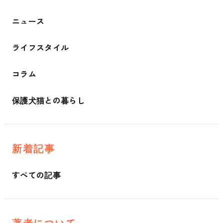
ニュース
ライフスタイル
コラム
保護犬猫との暮らし
新着記事
すべての記事
著者について