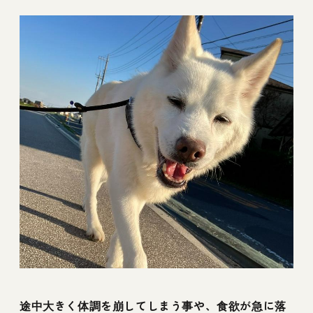
途中大きく体調を崩してしまう事や、食欲が急に落