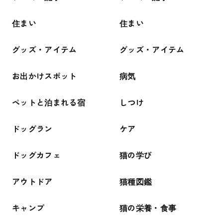
住まい
住まい
グッズ・アイテム
グッズ・アイテム
お出かけスポット
病気
ペットと泊まれる宿
しつけ
ドッグラン
ケア
ドッグカフェ
猫の学び
アウトドア
猫種図鑑
キャンプ
猫の栄養・食事