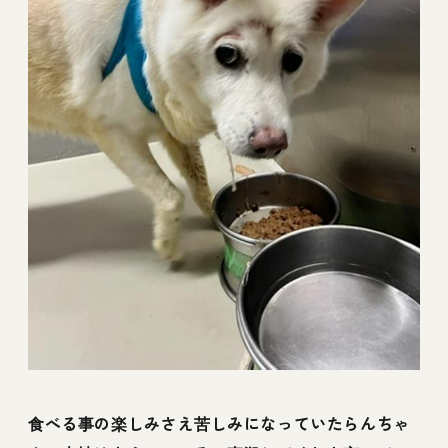
食べる事の楽しみさえ苦しみになっていたらんちゃ