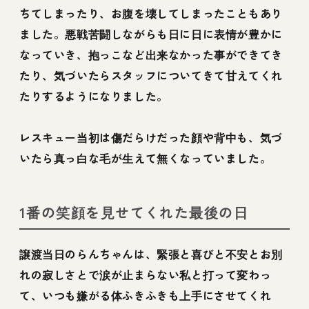
ちてしまったり、お腹を壊してしまったこともあり
ました。悪戦苦闘しながらも日に日に表情が豊かに
なっていき、抱っこなど出来なかった事ができてき
たり、気づいたらスタッフについてきて甘えてくれ
たりするようになりました。
レスキュー当初は傷だらけだった顔や背中も、気づ
いたら真っ白な毛が生えて無くなっていました。
1番の笑顔を見せてくれた最後の日
譲渡当日のらんちゃんは、緊張と喜びと不安とお別
れの寂しさとで涙が止まらない私と打って変わっ
て、いつも嫌がる体ふきふきも上手にさせてくれ