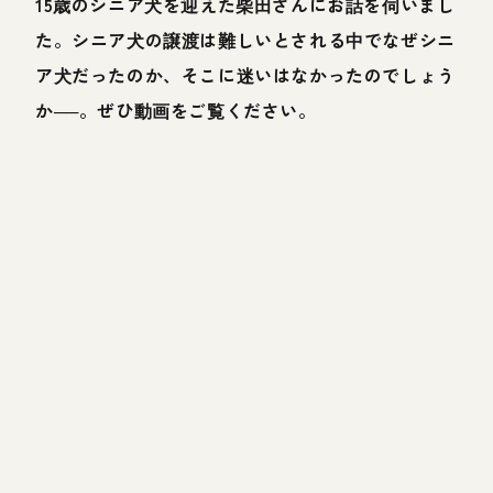
15歳のシニア犬を迎えた柴田さんにお話を伺いまし
た。シニア犬の譲渡は難しいとされる中でなぜシニ
ア犬だったのか、そこに迷いはなかったのでしょう
か──。ぜひ動画をご覧ください。