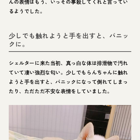
んの表情はもう、いっその事殺してくれと言ってい
るようでした。
少しでも触れようと手を出すと、パニッ
クに。
シェルターに来た当初、真っ白な体は排泄物で汚れ
ていて凄い強烈な匂い。少しでもらんちゃんに触れ
ようと手を出すと、パニックになって倒れてしまっ
たり、ただただ不安な表情をしていました。