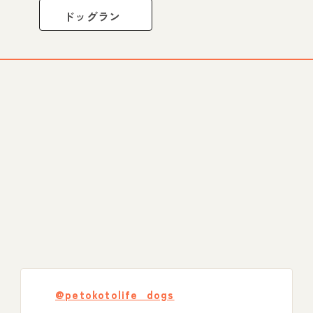
ドッグラン
@petokotolife_dogs