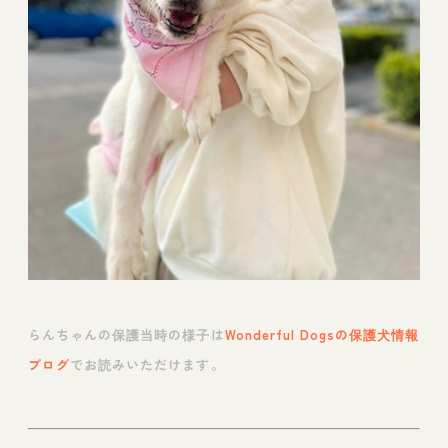
らんちゃんの保護当時の様子は
Wonderful Dogsの保護犬情報
ブログ
でお読みいただけます。