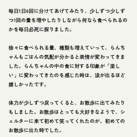
毎日1日6回に分けてあげてみたり、少しずつ少しず
つ1回の量を増やしたりしながら何なら食べられるの
かを毎日必死に探りました。
徐々に食べられる量、種類も増えていって、らんち
ゃんもごはんの気配が分かると表情が変わってきま
した。らんちゃんの中の食に対する印象が「楽し
い」に変わってきたのを感じた時は、涙が出るほど
嬉しかったです。
体力が少しずつ戻ってくると、お散歩に出てみたり
もしました。お散歩はとっても大好きなようで、シ
ェルターに来て初めて笑ってくれたのが、初めての
お散歩に出た時でした。