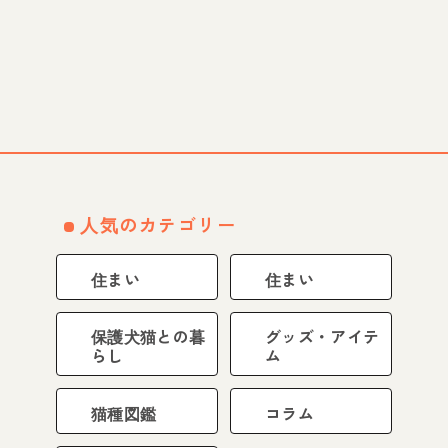
人気のカテゴリー
住まい
住まい
保護犬猫との暮
グッズ・アイテ
らし
ム
猫種図鑑
コラム