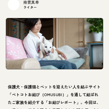
南雲真希
ライター
保護犬・保護猫とペットを迎えたい人を結ぶサイト
「ペトコトお結び（OMUSUBI）」を通して結ばれ
たご家族を紹介する「お結びレポート」。今回は、