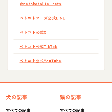
@petokotolife_cats
ペトコトフーズ公式LINE
ペトコト公式X
ペトコト公式TikTok
ペトコト公式YouTube
犬の記事
猫の記事
すべての記事
すべての記事