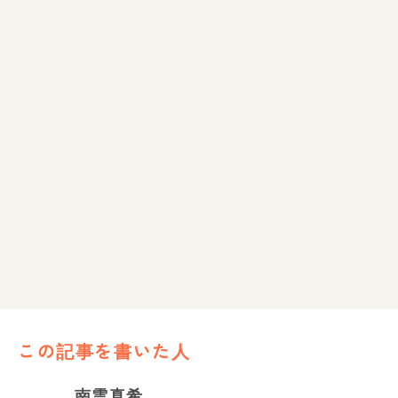
この記事を書いた人
南雲真希