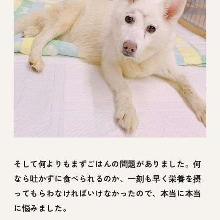
そして何よりもまずごはんの問題がありました。何
なら吐かずに食べられるのか、一刻も早く栄養を摂
ってもらわなければいけなかったので、本当に本当
に悩みました。