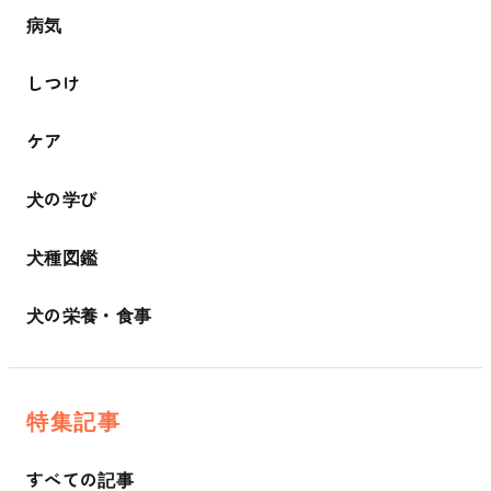
病気
しつけ
ケア
犬の学び
犬種図鑑
犬の栄養・食事
特集記事
すべての記事