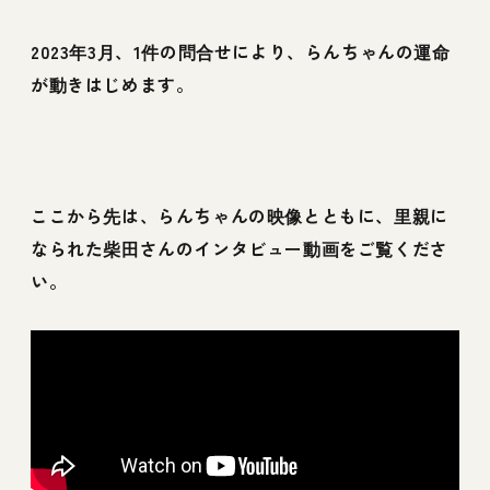
2023年3月、1件の問合せにより、らんちゃんの運命
が動きはじめます。
ここから先は、らんちゃんの映像とともに、里親に
なられた柴田さんのインタビュー動画をご覧くださ
い。