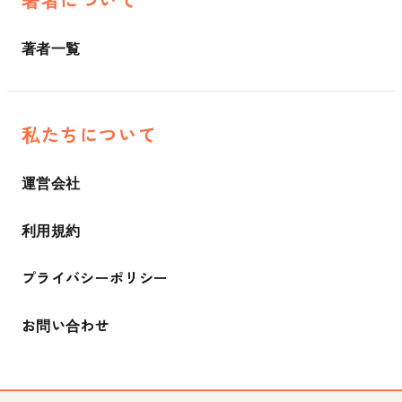
著者一覧
私たちについて
運営会社
利用規約
プライバシーポリシー
お問い合わせ