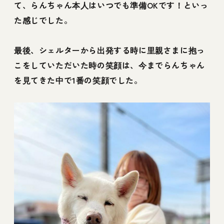
て、らんちゃん本人はいつでも準備OKです！といっ
た感じでした。
最後、シェルターから出発する時に里親さまに抱っ
こをしていただいた時の笑顔は、今までらんちゃん
を見てきた中で1番の笑顔でした。