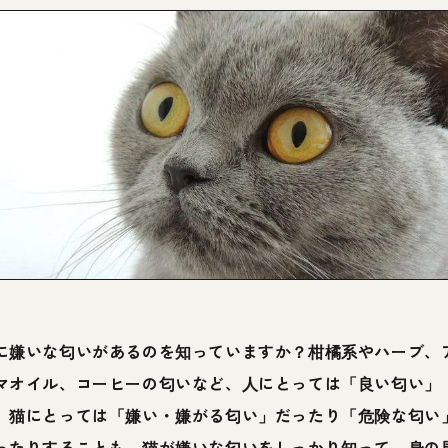
に嫌いな匂いがあるのを知っていますか？柑橘系やハーブ、
マオイル、コーヒーの匂いなど、人にとっては「良い匂い」
、猫にとっては「嫌い・嫌がる匂い」だったり「危険な匂い
ったりすることも。猫が嫌いな匂いをしっかり知って、身の