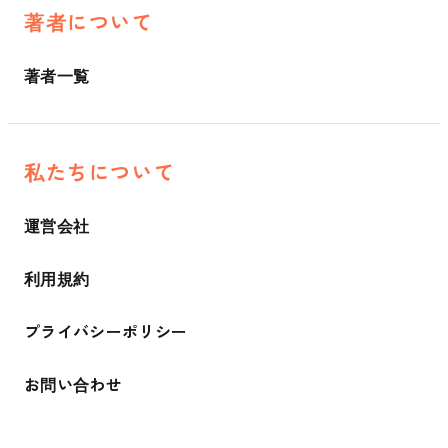
著者について
著者一覧
私たちについて
運営会社
利用規約
プライバシーポリシー
お問い合わせ