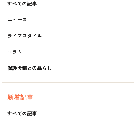
すべての記事
ニュース
ライフスタイル
コラム
保護犬猫との暮らし
新着記事
すべての記事