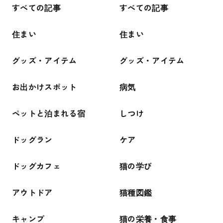
すべての記事
すべての記事
住まい
住まい
グッズ・アイテム
グッズ・アイテム
お出かけスポット
病気
ペットと泊まれる宿
しつけ
ドッグラン
ケア
ドッグカフェ
猫の学び
アウトドア
猫種図鑑
キャンプ
猫の栄養・食事