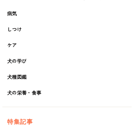
病気
しつけ
ケア
犬の学び
犬種図鑑
犬の栄養・食事
特集記事