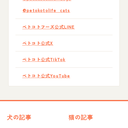
@petokotolife_cats
ペトコトフーズ公式LINE
ペトコト公式X
ペトコト公式TikTok
ペトコト公式YouTube
犬の記事
猫の記事