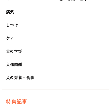
病気
しつけ
ケア
犬の学び
犬種図鑑
犬の栄養・食事
特集記事