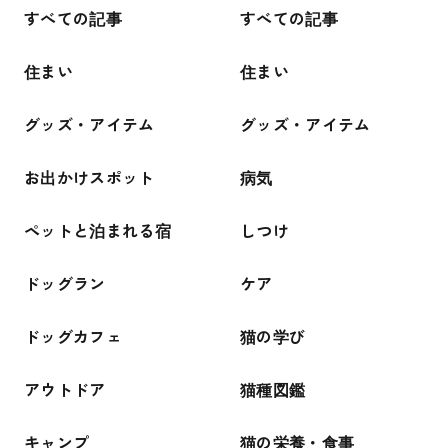
すべての記事
すべての記事
住まい
住まい
グッズ・アイテム
グッズ・アイテム
お出かけスポット
病気
ペットと泊まれる宿
しつけ
ドッグラン
ケア
ドッグカフェ
猫の学び
アウトドア
猫種図鑑
キャンプ
猫の栄養・食事