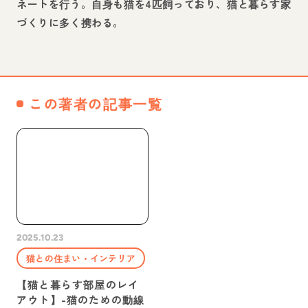
ネートを行う。自身も猫を4匹飼っており、猫と暮らす家
づくりに多く携わる。
この著者の記事一覧
2025.10.23
猫との住まい・インテリア
【猫と暮らす部屋のレイ
アウト】-猫のための動線