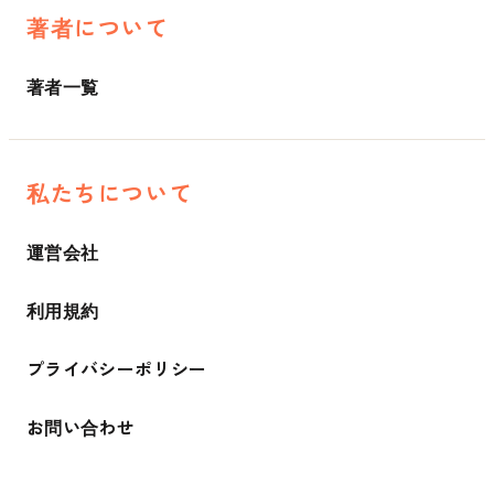
著者について
著者一覧
私たちについて
運営会社
利用規約
プライバシーポリシー
お問い合わせ