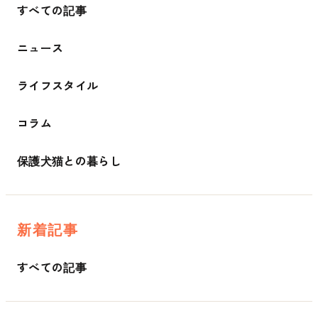
すべての記事
ニュース
ライフスタイル
コラム
保護犬猫との暮らし
新着記事
すべての記事