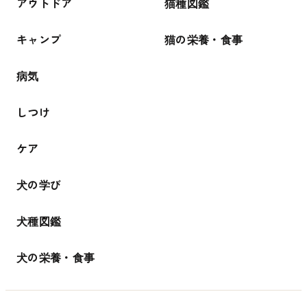
アウトドア
猫種図鑑
キャンプ
猫の栄養・食事
病気
しつけ
ケア
犬の学び
犬種図鑑
犬の栄養・食事