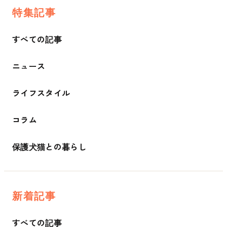
特集記事
すべての記事
ニュース
ライフスタイル
コラム
保護犬猫との暮らし
新着記事
すべての記事