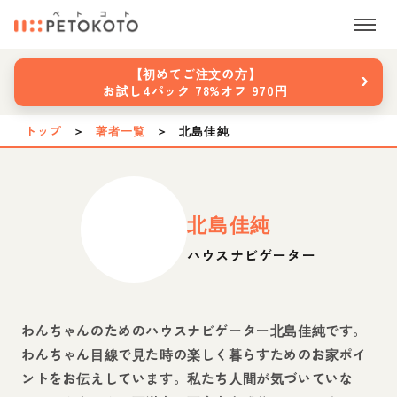
›
【初めてご注文の方】
お試し4パック 78%オフ 970円
トップ
＞
著者一覧
＞
北島佳純
北島佳純
ハウスナビゲーター
わんちゃんのためのハウスナビゲーター北島佳純です。
わんちゃん目線で見た時の楽しく暮らすためのお家ポイ
ントをお伝えしています。私たち人間が気づいていな