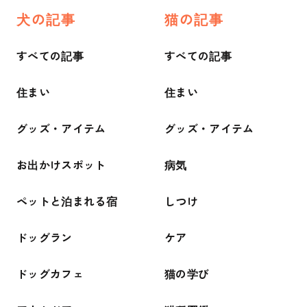
犬の記事
猫の記事
すべての記事
すべての記事
住まい
住まい
グッズ・アイテム
グッズ・アイテム
お出かけスポット
病気
ペットと泊まれる宿
しつけ
ドッグラン
ケア
ドッグカフェ
猫の学び