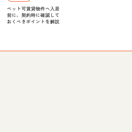
ペット可賃貸物件へ入居
前に。契約時に確認して
おくべきポイントを解説