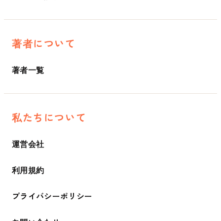
著者について
著者一覧
私たちについて
運営会社
利用規約
プライバシーポリシー