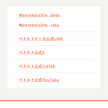
@petokotolife_dogs
@petokotolife_cats
ペトコトフーズ公式LINE
ペトコト公式X
ペトコト公式TikTok
ペトコト公式YouTube