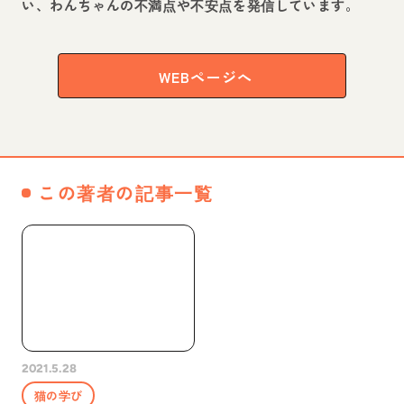
い、わんちゃんの不満点や不安点を発信しています。
WEBページへ
この著者の記事一覧
2021.5.28
猫の学び