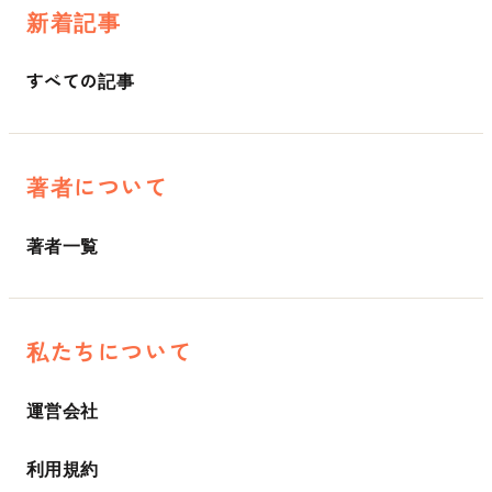
新着記事
すべての記事
著者について
著者一覧
私たちについて
運営会社
利用規約