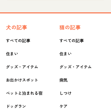
犬の記事
猫の記事
すべての記事
すべての記事
住まい
住まい
グッズ・アイテム
グッズ・アイテム
お出かけスポット
病気
ペットと泊まれる宿
しつけ
ドッグラン
ケア