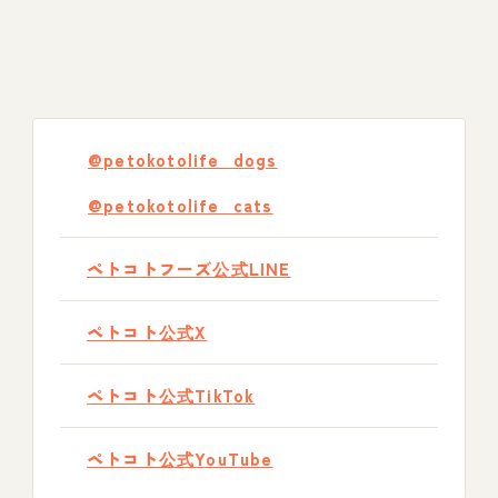
@petokotolife_dogs
@petokotolife_cats
ペトコトフーズ公式LINE
ペトコト公式X
ペトコト公式TikTok
ペトコト公式YouTube