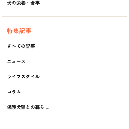
犬の栄養・食事
特集記事
すべての記事
ニュース
ライフスタイル
コラム
保護犬猫との暮らし