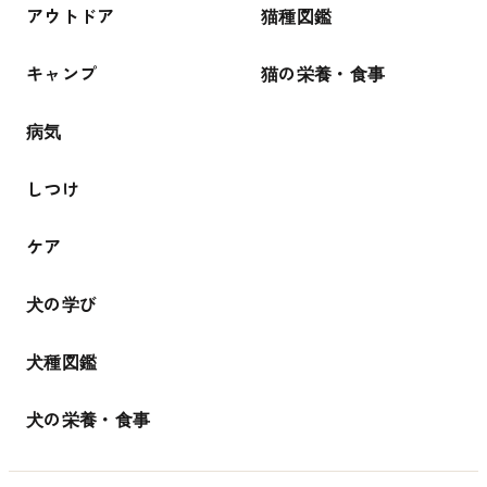
アウトドア
猫種図鑑
キャンプ
猫の栄養・食事
病気
しつけ
ケア
犬の学び
犬種図鑑
犬の栄養・食事