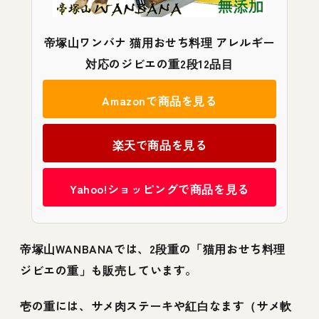
帝塚山ワンバナ 猫用おせち料理 アレルギー
対応のジビエの重2段12品目
Amazonで商品を見る
楽天で商品を見る
Yahoo!ショッピングで商品を見る
帝塚山WANBANAでは、2段重の「猫用おせち料理
ジビエの重」も販売しています。
壱の重には、サメ肉ステーキや紅白なます（サメ軟