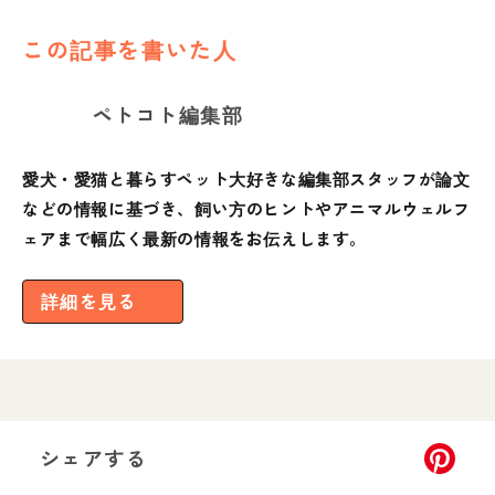
この記事を書いた人
ペトコト編集部
愛犬・愛猫と暮らすペット大好きな編集部スタッフが論文
などの情報に基づき、飼い方のヒントやアニマルウェルフ
ェアまで幅広く最新の情報をお伝えします。
詳細を見る
シェアする