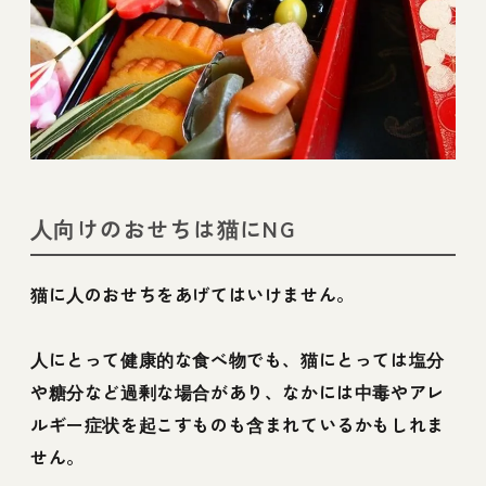
人向けのおせちは猫にNG
猫に人のおせちをあげてはいけません。
人にとって健康的な食べ物でも、猫にとっては塩分
や糖分など過剰な場合があり、なかには中毒やアレ
ルギー症状を起こすものも含まれているかもしれま
せん。