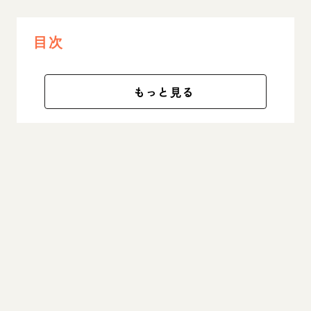
目次
もっと見る