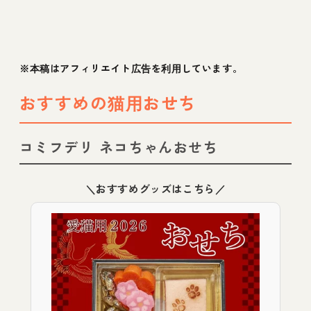
※本稿はアフィリエイト広告を利用しています。
おすすめの猫用おせち
コミフデリ ネコちゃんおせち
＼おすすめグッズはこちら／