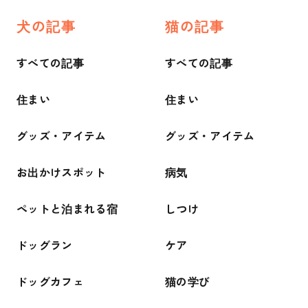
犬の記事
猫の記事
すべての記事
すべての記事
住まい
住まい
グッズ・アイテム
グッズ・アイテム
お出かけスポット
病気
ペットと泊まれる宿
しつけ
ドッグラン
ケア
ドッグカフェ
猫の学び