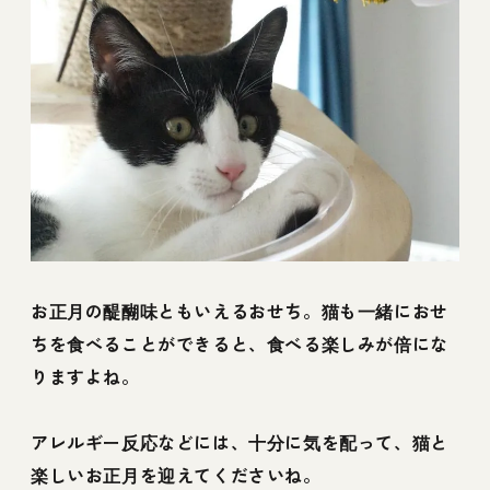
お正月の醍醐味ともいえるおせち。猫も一緒におせ
ちを食べることができると、食べる楽しみが倍にな
りますよね。
アレルギー反応などには、十分に気を配って、猫と
楽しいお正月を迎えてくださいね。