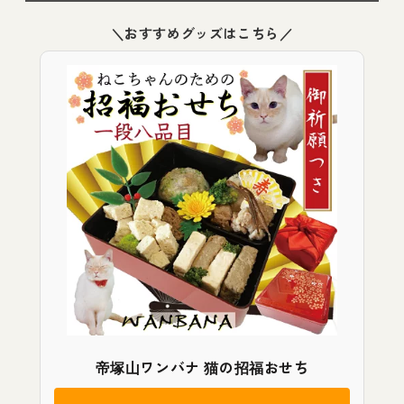
＼おすすめグッズはこちら／
帝塚山ワンバナ 猫の招福おせち