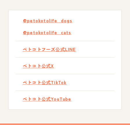
@petokotolife_dogs
@petokotolife_cats
ペトコトフーズ公式LINE
ペトコト公式X
ペトコト公式TikTok
ペトコト公式YouTube