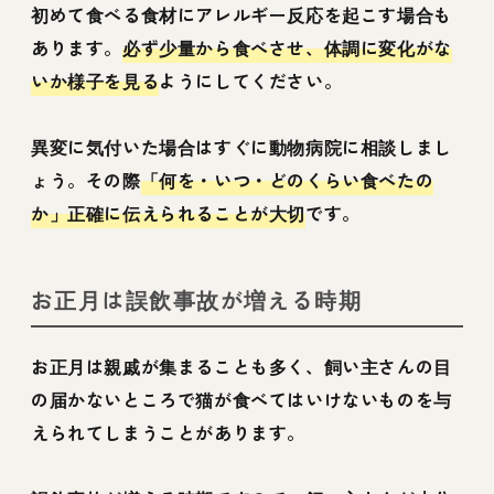
初めて食べる食材にアレルギー反応を起こす場合も
あります。
必ず少量から食べさせ、体調に変化がな
いか様子を見る
ようにしてください。
異変に気付いた場合はすぐに動物病院に相談しまし
ょう。その際
「何を・いつ・どのくらい食べたの
か」正確に伝えられることが大切
です。
お正月は誤飲事故が増える時期
お正月は親戚が集まることも多く、飼い主さんの目
の届かないところで猫が食べてはいけないものを与
えられてしまうことがあります。