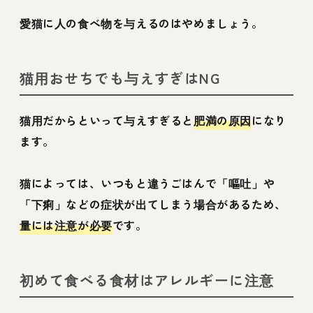
愛猫に人の食べ物を与えるのはやめましょう。
猫用おせちでも与えすぎはNG
猫用だからといって与えすぎると
肥満の原因
になり
ます。
猫によっては、いつもと違うごはんで「嘔吐」や
「下痢」などの症状が出てしまう場合があるため、
量には注意が必要
です。
初めて食べる食材はアレルギーに注意