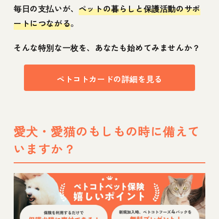
毎日の支払いが、
ペットの暮らしと保護活動のサポ
ートにつながる
。
そんな特別な一枚を、あなたも始めてみませんか？
ペトコトカードの詳細を見る
愛犬・愛猫のもしもの時に備えて
いますか？