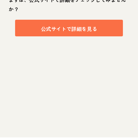
か？
公式サイトで詳細を見る