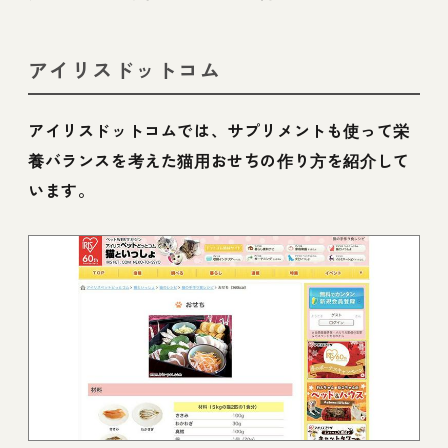
アイリスドットコム
アイリスドットコムでは、サプリメントも使って栄
養バランスを考えた猫用おせちの作り方を紹介して
います。