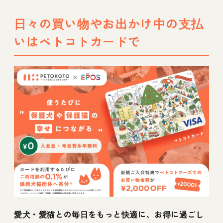
日々の買い物やお出かけ中の支払
いはペトコトカードで
愛犬・愛猫との毎日をもっと快適に、お得に過ごし