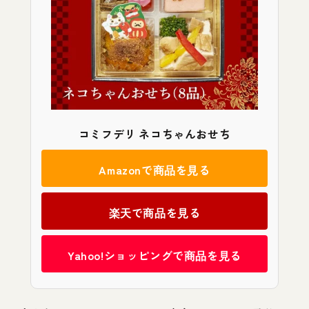
コミフデリ ネコちゃんおせち
Amazonで商品を見る
楽天で商品を見る
Yahoo!ショッピングで商品を見る