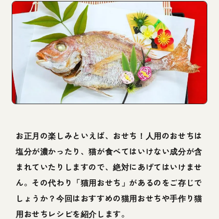
お正月の楽しみといえば、おせち！人用のおせちは
塩分が濃かったり、猫が食べてはいけない成分が含
まれていたりしますので、絶対にあげてはいけませ
ん。その代わり「猫用おせち」があるのをご存じで
しょうか？今回はおすすめの猫用おせちや手作り猫
用おせちレシピを紹介します。