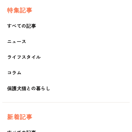
特集記事
すべての記事
ニュース
ライフスタイル
コラム
保護犬猫との暮らし
新着記事