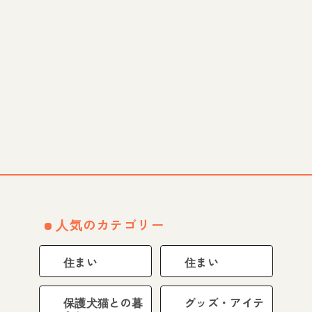
人気のカテゴリー
住まい
住まい
保護犬猫との暮
グッズ・アイテ