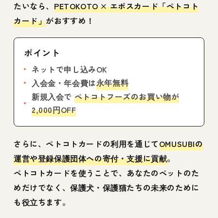
たいなら、
PETOKOTO × エポスカード「ペトコト
カード」
がおすすめ！
ポイント
ネットで申し込みOK
永年無料
入会金・年会費は
新規入会で
ペトコトフーズのお買い物が
2,000円OFF
さらに、ペトコトカードの利用を通じて
OMUSUBIの
運営や登録保護団体への寄付・支援に貢献
。
ペトコトカードを使うことで、あなたのペットのた
めだけでなく、保護犬・保護猫たちの未来のために
も役立ちます。