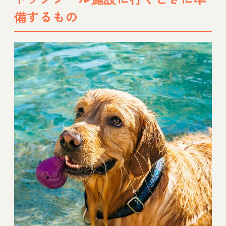
備するもの