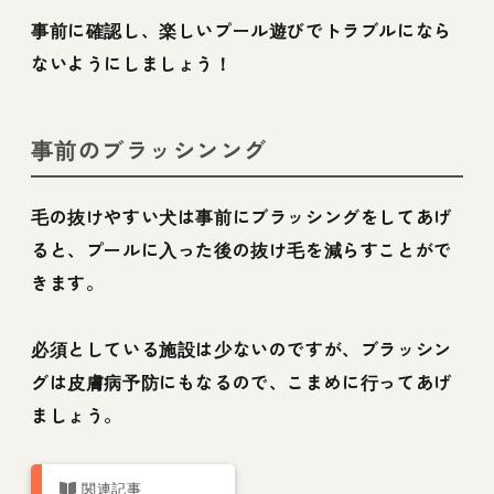
事前に確認し、楽しいプール遊びでトラブルになら
ないようにしましょう！
事前のブラッシンング
毛の抜けやすい犬は事前にブラッシングをしてあげ
ると、プールに入った後の抜け毛を減らすことがで
きます。
必須としている施設は少ないのですが、ブラッシン
グは皮膚病予防にもなるので、こまめに行ってあげ
ましょう。