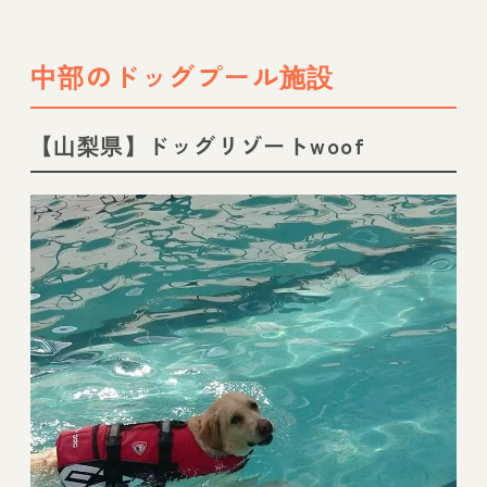
中部のドッグプール施設
【山梨県】ドッグリゾートwoof