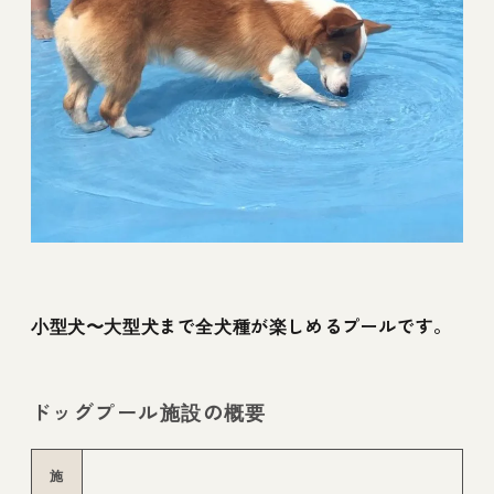
小型犬〜大型犬まで全犬種が楽しめるプールです。
ドッグプール施設の概要
施