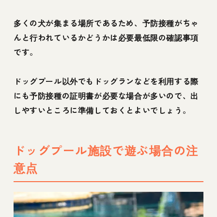
多くの犬が集まる場所であるため、予防接種がちゃ
んと行われているかどうかは必要最低限の確認事項
です。
ドッグプール以外でもドッグランなどを利用する際
にも予防接種の証明書が必要な場合が多いので、出
しやすいところに準備しておくとよいでしょう。
ドッグプール施設で遊ぶ場合の注
意点