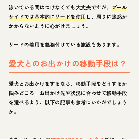
泳いでいる間はつけなくても大丈夫ですが、
プール
サイドでは基本的にリードを使用
し、周りに迷惑が
かからないように心がけましょう。
リードの着用を義務付けている施設もあります。
愛犬とのお出かけの移動手段は？
愛犬とお出かけをするなら、移動手段をどうするか
悩みどころ。お出かけ先や状況に合わせて移動手段
を選べるよう、以下の記事も参考にいかがでしょう
か。