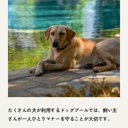
たくさんの犬が利用するドッグプールでは、飼い主
さんが一人ひとりマナーを守ることが大切です。