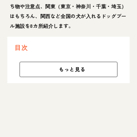
ち物や注意点、関東（東京・神奈川・千葉・埼玉）
はもちろん、関西など全国の犬が入れるドッグプー
ル施設を8カ所紹介します。
目次
もっと見る