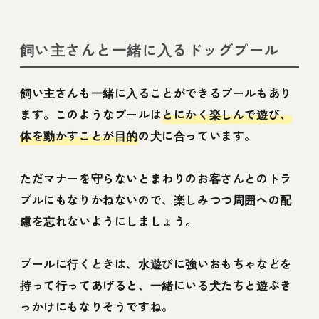
飼い主さんと一緒に入るドッグプール
飼い主さんも一緒に入ることができるプールもあり
ます。このようなプールは
とにかく楽しんで遊び、
体を動かすことが目的
の犬に合っています。
ただマナーを守らないとまわりのお客さんとのトラ
ブルにもなりかねないので、楽しみつつ周囲への配
慮を忘れないようにしましょう。
プールに行くときは、水遊びに強いおもちゃなどを
持って行ってあげると、一緒にいる犬たちと遊ぶき
っかけにもなりそうですね。