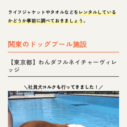
ライフジャケットやタオルなどを
レンタルしている
かどうか事前に調べておきましょう
。
関東のドッグプール施設
【東京都】わんダフルネイチャーヴィレ
ッジ
＼社員犬コルクも行ってきました！／