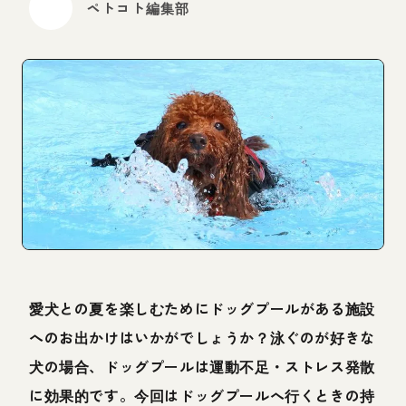
ペトコト編集部
愛犬との夏を楽しむためにドッグプールがある施設
へのお出かけはいかがでしょうか？泳ぐのが好きな
犬の場合、ドッグプールは運動不足・ストレス発散
に効果的です。今回はドッグプールへ行くときの持