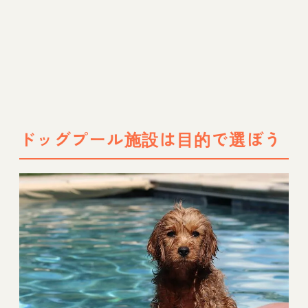
ドッグプール施設は目的で選ぼう