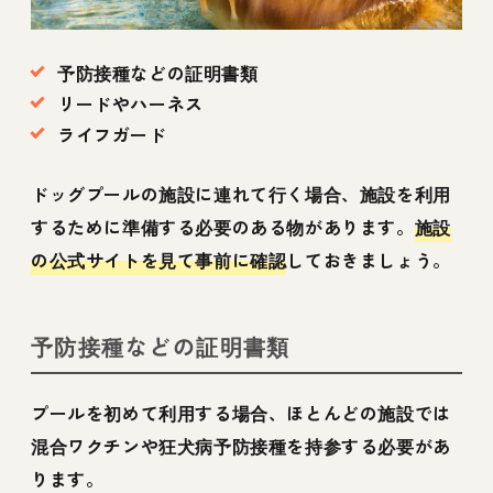
予防接種などの証明書類
リードやハーネス
ライフガード
ドッグプールの施設に連れて行く場合、施設を利用
するために準備する必要のある物があります。
施設
の公式サイトを見て事前に確認
しておきましょう。
予防接種などの証明書類
プールを初めて利用する場合、ほとんどの施設では
混合ワクチンや狂犬病予防接種を持参する必要があ
ります。