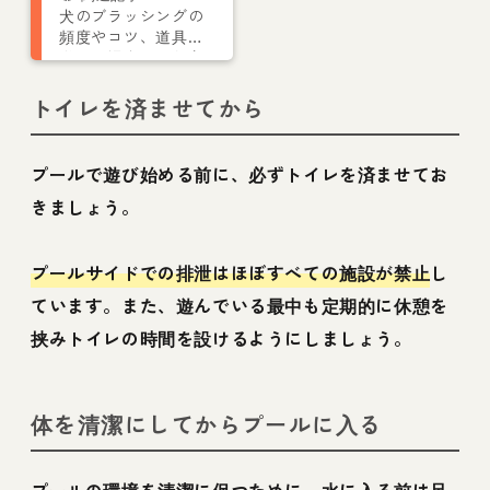
犬のブラッシングの
頻度やコツ、道具、
嫌がる場合のやり方
【プロが解説】
トイレを済ませてから
プールで遊び始める前に、必ずトイレを済ませてお
きましょう。
プールサイドでの排泄はほぼすべての施設が禁止
し
ています。また、遊んでいる最中も定期的に休憩を
挟みトイレの時間を設けるようにしましょう。
体を清潔にしてからプールに入る