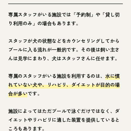
専属スタッフがいる施設では「予約制」や「貸し切
り利用のみ」の場合もあります。
スタッフが犬の状態などをカウンセリングしてから
プールに入る流れが一般的です。その後は飼い主さ
んは見学にまわり、犬はスタッフさんに任せます。
専属のスタッフがいる施設を利用するのは、
水に慣
れていない犬や、リハビリ、ダイエットが目的の場
合が多い
です。
施設によってはただプールで泳ぐだけではなく、ダ
イエットやリハビリに適した装置を提供していると
ころもあります。