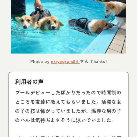
Photo by
okiyogram04
さん Thanks!
利用者の声
プールデビューしたばかりだったので時間制の
ところを友達に教えてもらいました。活発な女
の子の桜は怖がっていましたが、温厚な男の子
のハルは気持ちよさそうに泳いでいました。