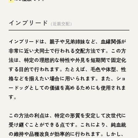
インブリード
（近親交配）
インブリードは、親子や兄弟姉妹など、血縁関係が
非常に近い犬同士で行われる交配方法です。この方
法は、特定の理想的な特性や外見を短期間で固定化
する目的で行われます。たとえば、毛色や体型、性
格などを揃えたい場合に用いられます。また、ショ
ードッグとしての価値を高めるためにも使用されま
す。
この方法の利点は、特定の形質を安定して次世代に
受け継ぐことができる点です。これにより、純血統
の維持や品種改良が効率的に行われます。しかし、