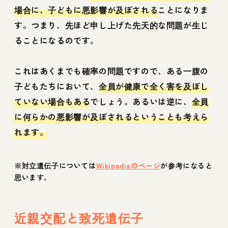
場合に、子どもに悪影響が及ぼされる
ことになりま
す。つまり、先ほど申し上げた先天的な問題が生じ
ることになるのです。
これはあくまでも確率の問題ですので、ある一腹の
子どもたちにおいて、
全員が健康で全く害を及ぼし
ていない場合もある
でしょう。あるいは逆に、
全員
に何らかの悪影響が及ぼされるということも考えら
れます。
※対立遺伝子については
Wikipediaのページ
が参考になると
思います。
近親交配と致死遺伝子