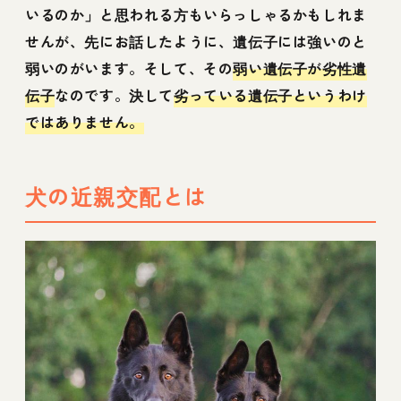
いるのか」と思われる方もいらっしゃるかもしれま
せんが、先にお話したように、遺伝子には強いのと
弱いのがいます。そして、その
弱い遺伝子が劣性遺
伝子
なのです。決して
劣っている遺伝子というわけ
ではありません。
犬の近親交配とは