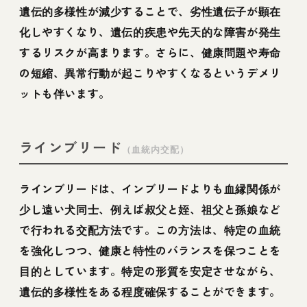
遺伝的多様性が減少することで、劣性遺伝子が顕在
化しやすくなり、遺伝的疾患や先天的な障害が発生
するリスクが高まります。さらに、健康問題や寿命
の短縮、異常行動が起こりやすくなるというデメリ
ットも伴います。
ラインブリード
（血統内交配）
ラインブリードは、インブリードよりも血縁関係が
少し遠い犬同士、例えば叔父と姪、祖父と孫娘など
で行われる交配方法です。この方法は、特定の血統
を強化しつつ、健康と特性のバランスを保つことを
目的としています。特定の形質を安定させながら、
遺伝的多様性をある程度確保することができます。