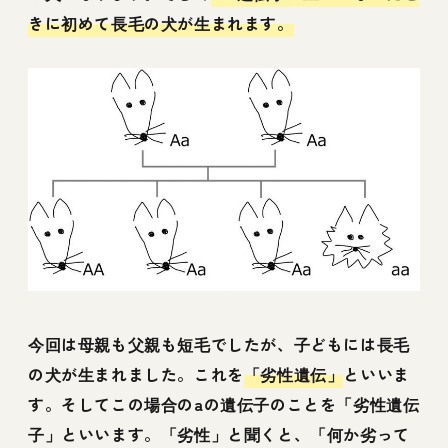
きに初めて長毛の犬が生まれます。
今回は母親も父親も短毛でしたが、子どもには長毛
の犬が生まれました。これを
「劣性遺伝」
といいま
す。そしてこの場合のaの遺伝子のことを「劣性遺伝
子」といいます。「劣性」と聞くと、「何か劣って