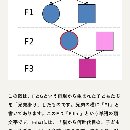
この図は、FとGという両親から生まれた子どもたち
を「兄弟掛け」したものです。兄弟の横に「F1」と
書いてあります。このFは「Filial」という単語の頭
文字です。Filialには、「親から何世代目の、子ども