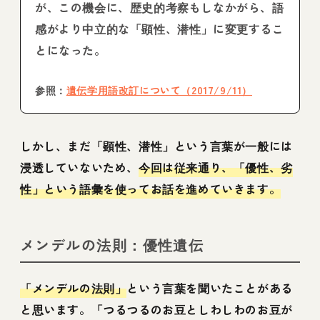
が、この機会に、歴史的考察もしなかがら、語
感がより中立的な「顕性、潜性」に変更するこ
とになった。
参照：
遺伝学用語改訂について（2017/9/11）
しかし、まだ「顕性、潜性」という言葉が一般には
浸透していないため、
今回は従来通り、「優性、劣
性」という語彙を使ってお話を進めていきます。
メンデルの法則：優性遺伝
「メンデルの法則」
という言葉を聞いたことがある
と思います。「つるつるのお豆としわしわのお豆が