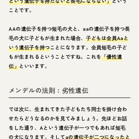
という遺伝子を持たないと長毛にならない」
という
ことです。
AAの遺伝子を持つ短毛の犬と、aaの遺伝子を持つ長
毛の犬に子どもが生まれた場合、
子どもは全員Aaと
いう遺伝子を持つ
ことになります。全員短毛の子ど
もが生まれるということですね。これを
「優性遺
伝」
といいます。
メンデルの法則：劣性遺伝
では次に、生まれてきた子どもたち同士を掛け合わ
せたらどうなるのかを見てみましょう。先ほどお話
をした通り、Aという遺伝子が一つでもあれば短毛
の犬になります。そして
aの遺伝子が二つになったと