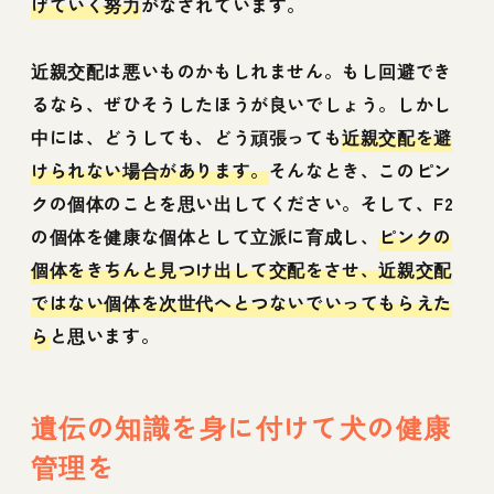
げていく努力
がなされています。
近親交配は悪いものかもしれません。もし回避でき
るなら、ぜひそうしたほうが良いでしょう。しかし
中には、どうしても、どう頑張っても
近親交配を避
けられない場合があります。
そんなとき、このピン
クの個体のことを思い出してください。そして、F2
の個体を健康な個体として立派に育成し、
ピンクの
個体をきちんと見つけ出して交配をさせ、近親交配
ではない個体を次世代へとつないでいってもらえた
ら
と思います。
遺伝の知識を身に付けて犬の健康
管理を