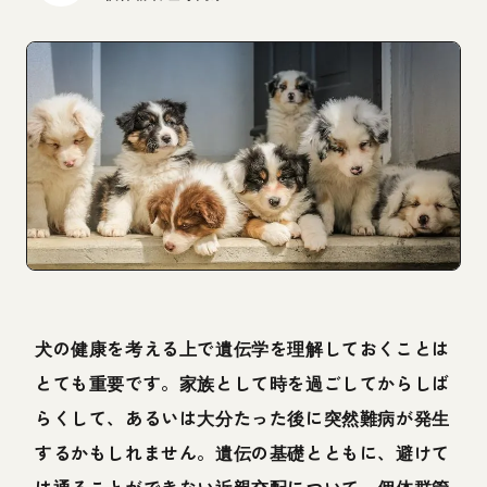
犬の健康を考える上で遺伝学を理解しておくことは
とても重要です。家族として時を過ごしてからしば
らくして、あるいは大分たった後に突然難病が発生
するかもしれません。遺伝の基礎とともに、避けて
は通ることができない近親交配について、個体群管