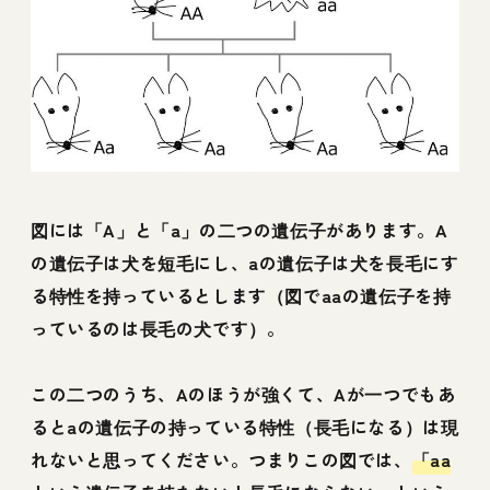
図には「A」と「a」の二つの遺伝子があります。A
の遺伝子は犬を短毛にし、aの遺伝子は犬を長毛にす
る特性を持っているとします（図でaaの遺伝子を持
っているのは長毛の犬です）。
この二つのうち、Aのほうが強くて、Aが一つでもあ
るとaの遺伝子の持っている特性（長毛になる）は現
れないと思ってください。つまりこの図では、
「aa