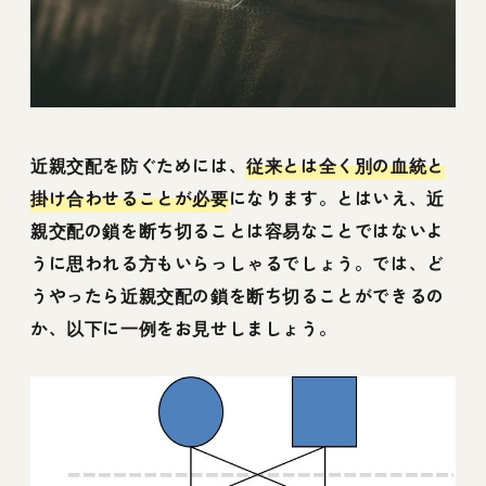
近親交配を防ぐためには、
従来とは全く別の血統と
掛け合わせることが必要
になります。とはいえ、近
親交配の鎖を断ち切ることは容易なことではないよ
うに思われる方もいらっしゃるでしょう。では、ど
うやったら近親交配の鎖を断ち切ることができるの
か、以下に一例をお見せしましょう。