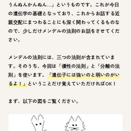
うんぬんかんぬん…」というものです。これが今日
の遺伝学の基礎となっており、これからお話する近
親交配にまつわることにも深く関わってくるものな
ので、少しだけメンデルの法則のお話をさせてくだ
さい。
メンデルの法則には、三つの法則が含まれていま
す。そのうち、今回は「優性の法則」と「分離の法
則」を使います。
「遺伝子には強いのと弱いのがい
るよ！」
ということだけ覚えていただければOK！
まず、以下の図をご覧ください。