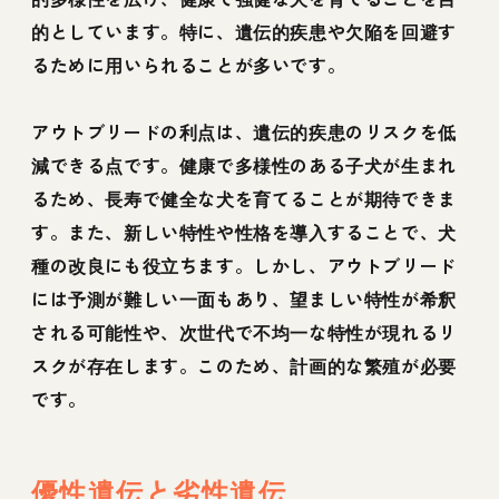
的としています。特に、遺伝的疾患や欠陥を回避す
るために用いられることが多いです。
アウトブリードの利点は、遺伝的疾患のリスクを低
減できる点です。健康で多様性のある子犬が生まれ
るため、長寿で健全な犬を育てることが期待できま
す。また、新しい特性や性格を導入することで、犬
種の改良にも役立ちます。しかし、アウトブリード
には予測が難しい一面もあり、望ましい特性が希釈
される可能性や、次世代で不均一な特性が現れるリ
スクが存在します。このため、計画的な繁殖が必要
です。
優性遺伝と劣性遺伝