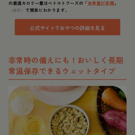
の最適カロリー量はペトコトフーズの「
食事量計算機
」
で簡単にわかります。
（無料）
公式サイトでおやつの詳細を見る
非常時の備えにも！おいしく長期
常温保存できるウェットタイプ