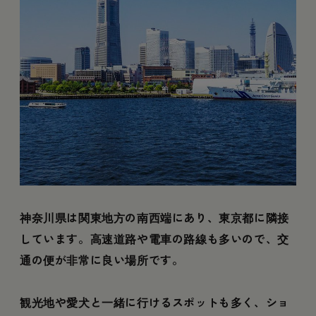
神奈川県は関東地方の南西端にあり、東京都に隣接
しています。高速道路や電車の路線も多いので、交
通の便が非常に良い場所です。
観光地や愛犬と一緒に行けるスポットも多く、ショ