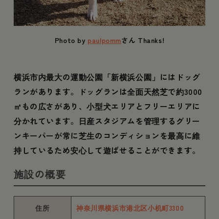
Photo by
paulpomm
さん Thanks!
横浜市内最大の運動公園「新横浜公園」にはドッグ
ランがあります。ドッグランは全面天然芝で約3000
㎡もの広さがあり、小型犬エリアとフリーエリアに
分かれています。日産スタジアムを管理するグリー
ンキーパーが常に芝生のコンディションを最高に維
持しているため安心して遊ばせることができます。
施設の概要
住所
神奈川県横浜市港北区小机町3300