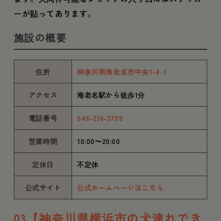
ーが貼ってあります。
施設の概要
住所
神奈川県海老名市中央1-4-1
アクセス
海老名駅から徒歩1分
電話番号
046-236-3709
営業時間
10:00〜20:00
定休日
不定休
公式サイト
公式ホームページはこちら
03【神奈川県横浜市の犬連れでき