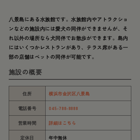
八景島にある水族館です。水族館内やアトラクショ
ンなどの施設内には愛犬の同伴ができませんが、そ
れ以外の場所なら犬同伴でお散歩ができます。島内
にはいくつかレストランがあり、テラス席がある一
部の店舗はペットの同伴が可能です。
施設の概要
住所
横浜市金沢区八景島
電話番号
045-788-8888
営業時間
詳細はこちら
定休日
年中無休