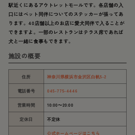
駅近くにあるアウトレットモールです。各店舗の入
口にはペット同伴についてのステッカーが張ってあ
ります。40店舗以上のお店に愛犬同伴で入ることが
できますよ。一部のレストランはテラス席であれば
犬と一緒に食事もできます。
施設の概要
住所
神奈川県横浜市金沢区白帆5-2
電話番号
045-775-4446
営業時間
10:00〜20:00
定休日
不定休
公式ホームページはこちら