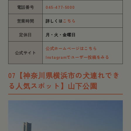
電話番号
045-477-5000
営業時間
詳しくは
こちら
定休日
月・火・金曜日
公式ホームページはこちら
公式サイト
Instagramでユーザー投稿をみる
07【神奈川県横浜市の犬連れでき
る人気スポット】山下公園