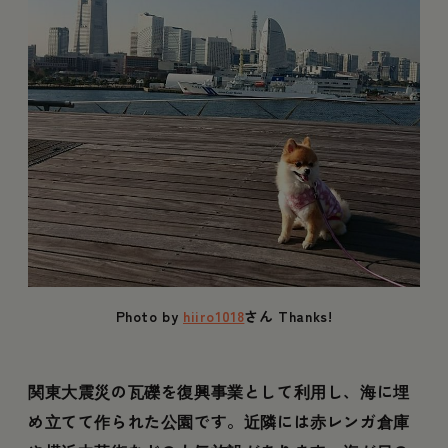
Photo by
hiiro1018
さん Thanks!
関東大震災の瓦礫を復興事業として利用し、海に埋
め立てて作られた公園です。近隣には赤レンガ倉庫