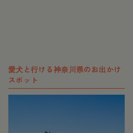
愛犬と行ける神奈川県のお出かけ
スポット