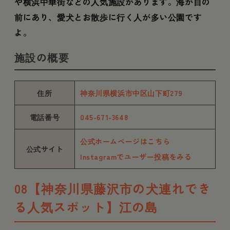
や横浜中華街などの人気施設があります。海が目の
前にあり、愛犬とお散歩に行く人が多い公園です
よ。
施設の概要
住所
神奈川県横浜市中区山下町279
電話番号
045-671-3648
公式ホームページはこちら
公式サイト
Instagramでユーザー投稿をみる
08【神奈川県藤沢市の犬連れでき
る人気スポット】江の島