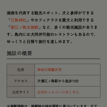
湘南を代表する観光スポット。犬と参拝ができる
「
江島神社
」やカフェテラスを愛犬と利用できる
「
新江ノ島水族館
」など、多くの観光施設がありま
す。島内には犬同伴可能のレストランもあるので、
ゆっくりと日帰り旅行を楽しめます。
施設の概要
住所
神奈川県藤沢市
アクセス
片瀬江ノ島駅から徒歩13分
公式サイト
公式ホームページはこちら
※掲載情報は、掲載時の独自調査に基づいています。すで