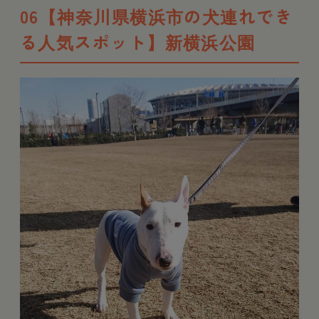
06【神奈川県横浜市の犬連れでき
る人気スポット】新横浜公園