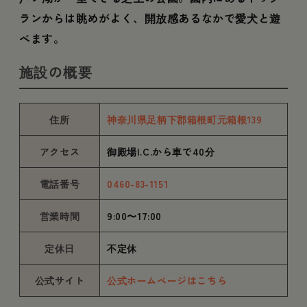
ランからは眺めがよく、開放感あるなかで愛犬と遊
べます。
施設の概要
住所
神奈川県足柄下郡箱根町元箱根139
アクセス
御殿場I.C.から車で40分
電話番号
0460-83-1151
営業時間
9:00〜17:00
定休日
不定休
公式サイト
公式ホームページはこちら