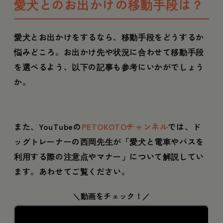
愛犬とのお出かけの移動手段は？
愛犬とお出かけをするなら、移動手段をどうするか
悩みどころ。お出かけ先や状況に合わせて移動手段
を選べるよう、以下の記事も参考にいかがでしょう
か。
また、YouTubeの
PETOKOTOチャンネル
では、ド
ッグトレーナーの西岡先生が「愛犬と電車やバスを
利用する際の注意点やマナー」について解説してい
ます。あわせてご覧ください。
＼動画をチェック！／