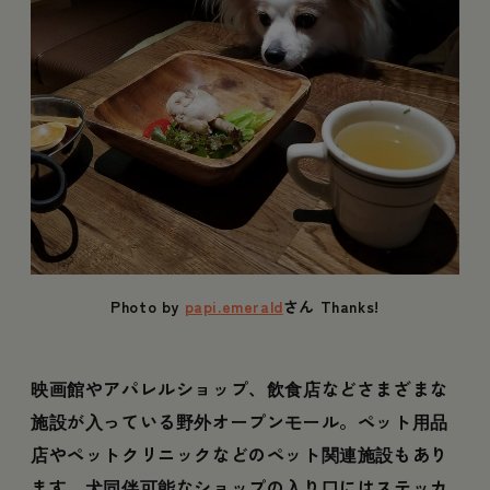
Photo by
papi.emerald
さん Thanks!
映画館やアパレルショップ、飲食店などさまざまな
施設が入っている野外オープンモール。ペット用品
店やペットクリニックなどのペット関連施設もあり
ます。犬同伴可能なショップの入り口にはステッカ