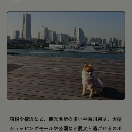
箱根や横浜など、観光名所の多い神奈川県は、大型
ショッピングモールや公園など愛犬と過ごせるスポ