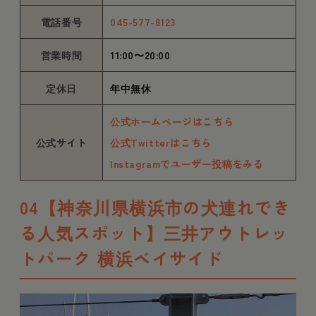
電話番号
045-577-8123
営業時間
11:00〜20:00
定休日
年中無休
公式ホームページはこちら
公式サイト
公式Twitterはこちら
Instagramでユーザー投稿をみる
04【神奈川県横浜市の犬連れでき
る人気スポット】三井アウトレッ
トパーク 横浜ベイサイド