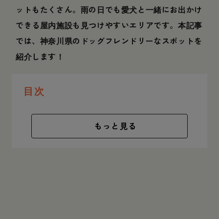
ットもたくさん。雨の日でも愛犬と一緒にお出かけ
できる屋内施設も見つけやすいエリアです。本記事
では、神奈川県のドッグフレンドリーなスポットを
紹介します！
目次
もっと見る