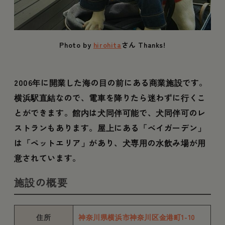
Photo by
hirohita
さん Thanks!
2006年に開業した海の目の前にある商業施設です。
横浜駅直結なので、電車を降りたら迷わずに行くこ
とができます。館内は犬同伴可能で、犬同伴可のレ
ストランもあります。屋上にある「ベイガーデン」
は「ペットエリア」があり、犬専用の水飲み場が用
意されています。
施設の概要
住所
神奈川県横浜市神奈川区金港町1-10