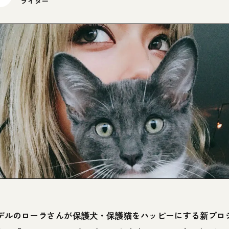
ライター
デルのローラさんが保護犬・保護猫をハッピーにする新プロ