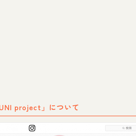
UNI project」について