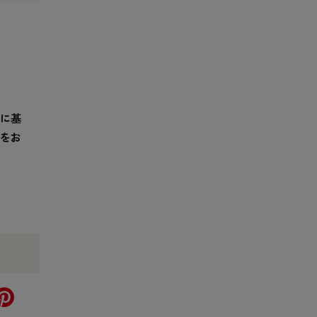
に基
をお