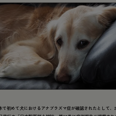
本で初めて犬におけるアナプラズマ症が確認されたとして、