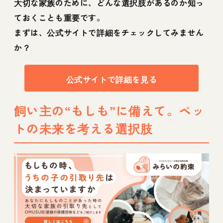
大切な家族のために、どんな選択肢があるのか知っ
ておくことも重要です。
まずは、公式サイトで詳細をチェックしてみません
か？
公式サイトで詳細を見る
飼い主の“もしも”に備えて。ペッ
トの未来を考える選択肢