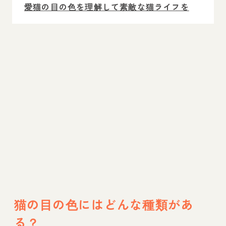
愛猫の目の色を理解して素敵な猫ライフを
猫の目の色にはどんな種類があ
る？