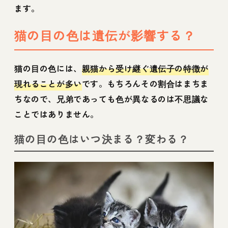
ます。
猫の目の色は遺伝が影響する？
猫の目の色には、
親猫から受け継ぐ遺伝子の特徴が
現れることが多い
です。もちろんその割合はまちま
ちなので、兄弟であっても色が異なるのは不思議な
ことではありません。
猫の目の色はいつ決まる？変わる？