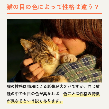
猫の目の色によって性格は違う？
猫の性格は猫種による影響が大きいですが、同じ猫
種の中でも目の色が異なれば、
色ごとに性格の特徴
が異なるという説もあります。