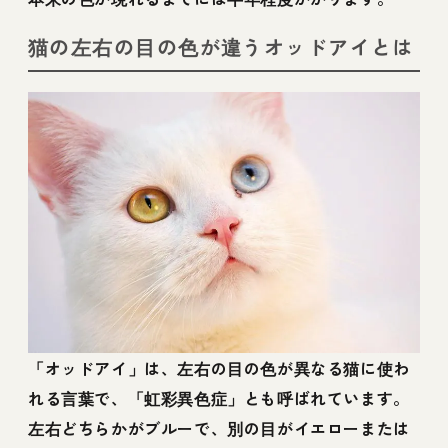
猫の左右の目の色が違うオッドアイとは
「オッドアイ」は、左右の目の色が異なる猫に使わ
れる言葉で、「虹彩異色症」とも呼ばれています。
左右どちらかがブルーで、別の目がイエローまたは