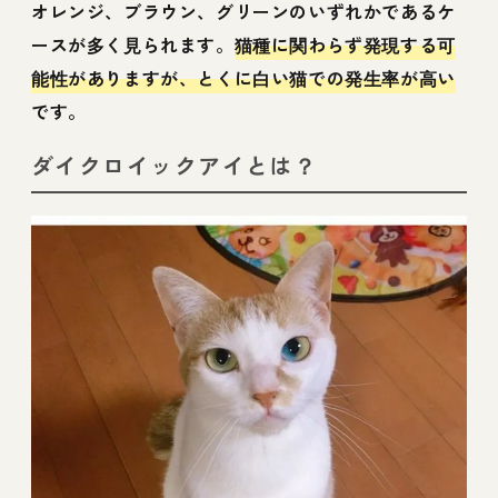
オレンジ、ブラウン、グリーンのいずれかであるケ
ースが多く見られます。
猫種に関わらず発現する可
能性がありますが、とくに白い猫での発生率が高い
です。
ダイクロイックアイとは？