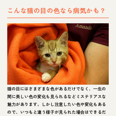
こんな猫の目の色なら病気かも？
猫の目にはさまざまな色があるだけでなく、一生の
間に美しい色の変化も見られるなどミステリアスな
魅力があります。しかし注意したい色や変化もある
ので、いつもと違う様子が見られた場合はできるだ