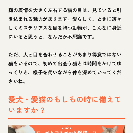
顔の表情を大きく左右する猫の目は、見ていると引
き込まれる魅力があります。愛らしく、ときに凛々
しくミステリアスな目を持つ動物が、こんなに身近
にいると思うと、なんだか不思議です。
ただ、人と目を合わせることがあまり得意ではない
猫もいるので、初めて出会う猫とは時間をかけてゆ
っくりと、様子を伺いながら仲を深めていってくだ
さいね。
愛犬・愛猫のもしもの時に備えて
いますか？