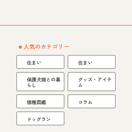
人気のカテゴリー
住まい
住まい
保護犬猫との暮
グッズ・アイテ
らし
ム
猫種図鑑
コラム
ドッグラン