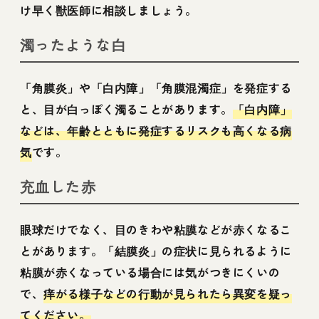
け早く獣医師に相談しましょう。
濁ったような白
「角膜炎」や「白内障」「角膜混濁症」を発症する
と、目が白っぽく濁ることがあります。
「白内障」
などは、年齢とともに発症するリスクも高くなる病
気
です。
充血した赤
眼球だけでなく、目のきわや粘膜などが赤くなるこ
とがあります。「結膜炎」の症状に見られるように
粘膜が赤くなっている場合には気がつきにくいの
で、
痒がる様子などの行動が見られたら異変を疑っ
てください。