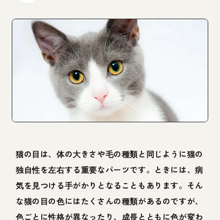
猫の目は、体の大きさや毛の種類と同じように猫の
独自性を左右する重要なパーツです。ときには、病
気を見つける手がかりとなることもあります。そん
な猫の目の色にはたくさんの種類があるのですが、
色ごとに性格が異なったり、成長とともに色が変わ