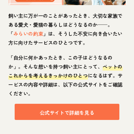
飼い主に万が一のことがあったとき、大切な家族で
ある愛犬・愛猫の暮らしはどうなるのか——。
「
みらいの約束
」は、そうした不安に向き合いたい
方に向けたサービスのひとつです。
「自分に何かあったとき、この子はどうなるの
か」。そんな想いを持つ飼い主にとって、
ペットの
これからを考えるきっかけのひとつ
になるはず。サ
ービスの内容や詳細は、以下の公式サイトをご確認
ください。
公式サイトで詳細を見る