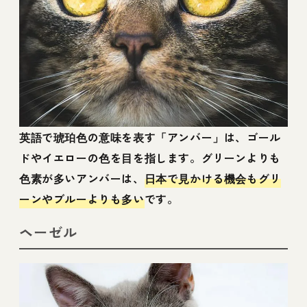
英語で琥珀色の意味を表す「アンバー」は、ゴール
ドやイエローの色を目を指します。グリーンよりも
色素が多いアンバーは、
日本で見かける機会もグリ
ーンやブルーよりも多い
です。
ヘーゼル