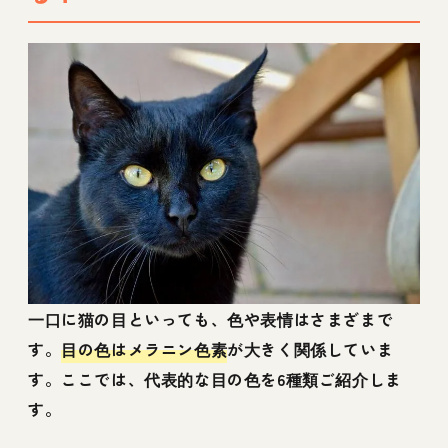
一口に猫の目といっても、色や表情はさまざまで
す。
目の色はメラニン色素
が大きく関係していま
す。ここでは、代表的な目の色を6種類ご紹介しま
す。