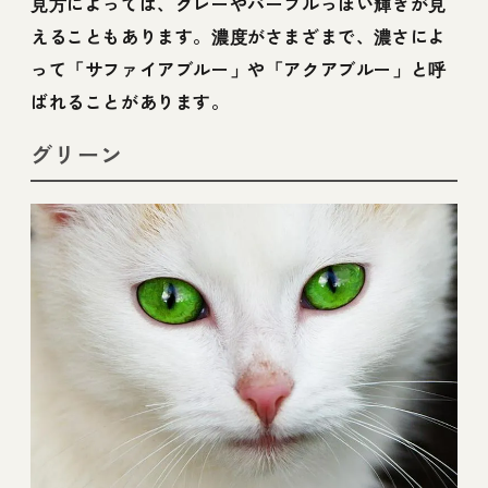
見方によっては、グレーやパープルっぽい輝きが見
えることもあります。濃度がさまざまで、濃さによ
って「サファイアブルー」や「アクアブルー」と呼
ばれることがあります。
グリーン