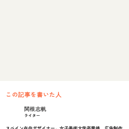
この記事を書いた人
関根志帆
ライター
スペイン在住デザイナー。女子美術大学卒業後、広告制作