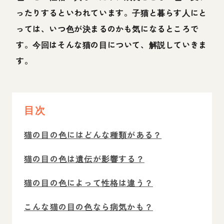
ったりするといわれています。子猫と暮らす人にと
っては、いつ色が決まるのかも気になるところで
す。今回はそんな猫の目について、解説していきま
す。
目次
猫の目の色にはどんな種類がある？
猫の目の色は遺伝が影響する？
猫の目の色によって性格は違う？
こんな猫の目の色なら病気かも？