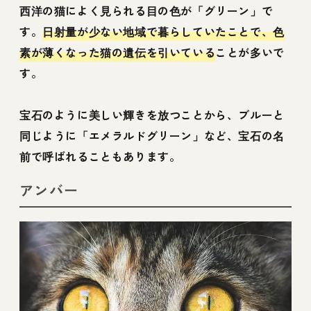
西洋の猫によく見られる目の色が「グリーン」で
す。
日射量が少ない地域で暮らしていたことで、色
素が薄くなった猫の遺伝を引いている
ことが多いで
す。
宝石のように美しい輝きを放つことから、ブルーと
同じように「エメラルドグリーン」など、宝石の名
前で呼ばれることもあります。
アンバー