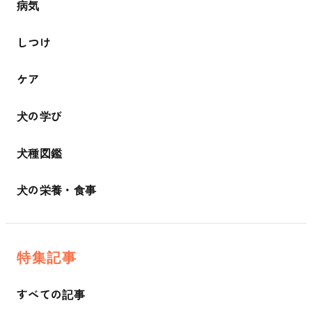
病気
しつけ
ケア
犬の学び
犬種図鑑
犬の栄養・食事
特集記事
すべての記事