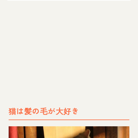
猫は髪の毛が大好き