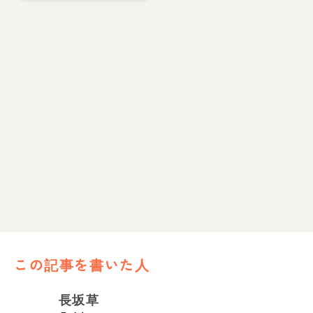
この記事を書いた人
長坂草