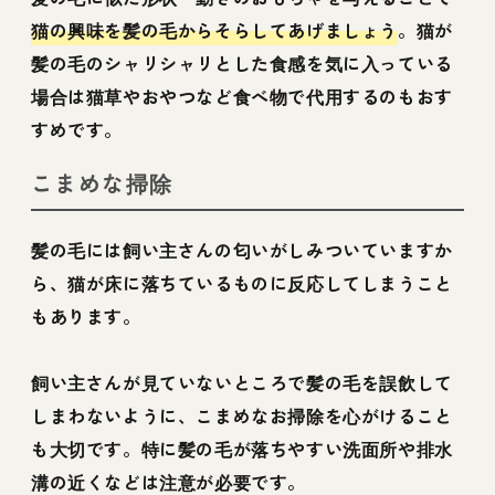
猫の興味を髪の毛からそらしてあげましょう
。猫が
髪の毛のシャリシャリとした食感を気に入っている
場合は猫草やおやつなど食べ物で代用するのもおす
すめです。
こまめな掃除
髪の毛には飼い主さんの匂いがしみついていますか
ら、猫が床に落ちているものに反応してしまうこと
もあります。
飼い主さんが見ていないところで髪の毛を誤飲して
しまわないように、こまめなお掃除を心がけること
も大切です。特に髪の毛が落ちやすい洗面所や排水
溝の近くなどは注意が必要です。