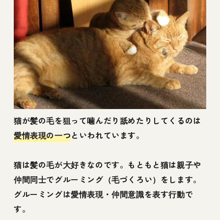
猫が髪の毛を狙って噛んだり舐めたりしてくるのは
愛情表現の一つ
といわれています。
猫は髪の毛が大好きなのです。もともと猫は親子や
仲間同士でグルーミング（毛づくろい）をします。
グルーミングは愛情表現・仲間意識を表す行動で
す。