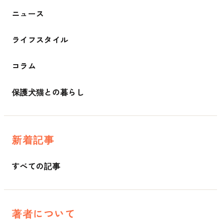
ニュース
ライフスタイル
コラム
保護犬猫との暮らし
新着記事
すべての記事
著者について