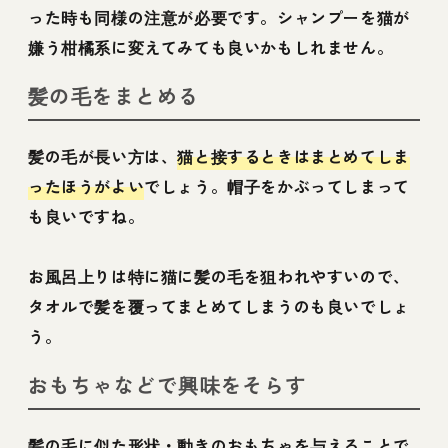
った時も同様の注意が必要です。シャンプーを猫が
嫌う柑橘系に変えてみても良いかもしれません。
髪の毛をまとめる
髪の毛が長い方は、
猫と接するときはまとめてしま
ったほうがよい
でしょう。帽子をかぶってしまって
も良いですね。
お風呂上りは特に猫に髪の毛を狙われやすいので、
タオルで髪を覆ってまとめてしまうのも良いでしょ
う。
おもちゃなどで興味をそらす
髪の毛に似た形状・動きのおもちゃを与えることで