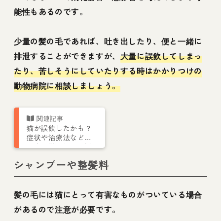
能性もあるのです。
少量の髪の毛であれば、吐き出したり、便と一緒に
排泄することができますが、
大量に誤飲してしまっ
たり、苦しそうにしていたりする時はかかりつけの
動物病院に相談しましょう。
猫が誤飲したかも？
症状や治療法などを
猫専門獣医師が解説
シャンプーや整髪料
髪の毛には猫にとって有害なものがついている場合
があるので注意が必要です。