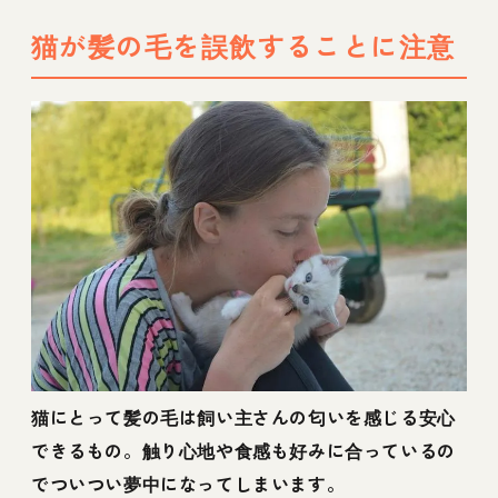
猫が髪の毛を誤飲することに注意
猫にとって髪の毛は飼い主さんの匂いを感じる安心
できるもの。触り心地や食感も好みに合っているの
でついつい夢中になってしまいます。