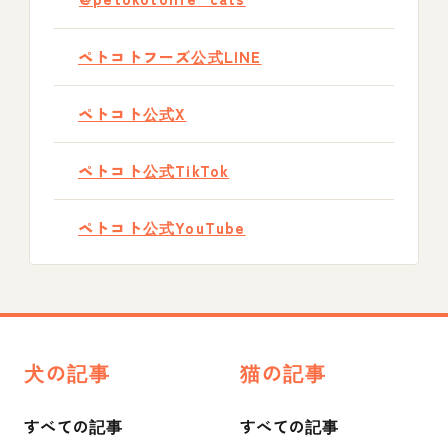
ペトコトフーズ公式LINE
ペトコト公式X
ペトコト公式TikTok
ペトコト公式YouTube
犬の記事
猫の記事
すべての記事
すべての記事