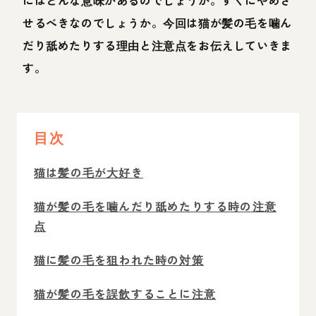
にはどんな意味があるのでしょうか。すぐにやめさ
せるべきなのでしょうか。今回は猫が髪の毛を噛ん
だり舐めたりする理由と注意点をお伝えしていきま
す。
目次
猫は髪の毛が大好き
猫が髪の毛を噛んだり舐めたりする時の注意
点
猫に髪の毛を狙われた時の対策
猫が髪の毛を誤飲することに注意