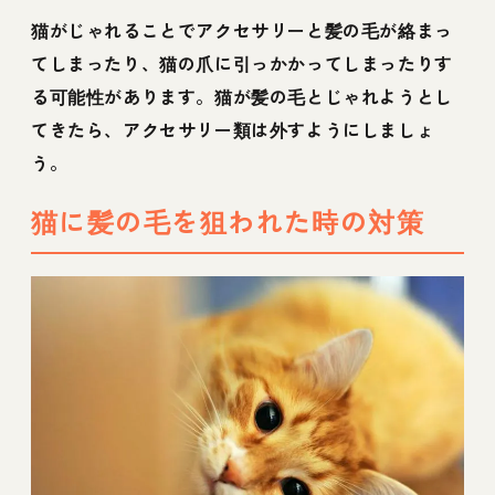
猫がじゃれることでアクセサリーと髪の毛が絡まっ
てしまったり、猫の爪に引っかかってしまったりす
る可能性があります。猫が髪の毛とじゃれようとし
てきたら、アクセサリー類は外すようにしましょ
う。
猫に髪の毛を狙われた時の対策