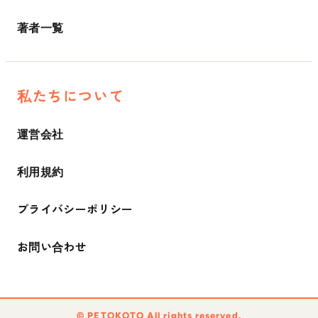
著者一覧
私たちについて
運営会社
利用規約
プライバシーポリシー
お問い合わせ
©︎ PETOKOTO All rights reserved.