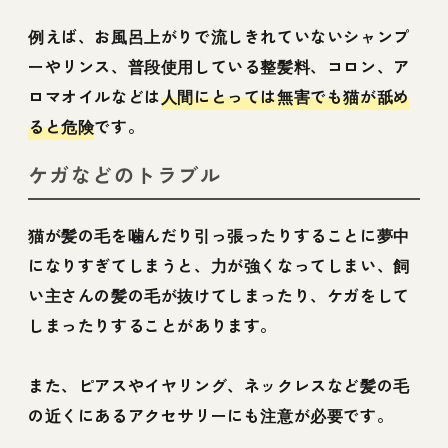
例えば、お風呂上がりで流しきれていないシャンプ
ーやリンス、普段使用している整髪料、コロン、ア
ロマオイルなどは
人間にとっては無害でも猫が舐め
ると危険
です。
ケガなどのトラブル
猫が髪の毛を噛んだり引っ張ったりすることに夢中
になりすぎてしまうと、力が強くなってしまい、飼
い主さんの髪の毛が抜けてしまったり、ケガをして
しまったりすることがあります。
また、ピアスやイヤリング、ネックレスなど髪の毛
の近くにあるアクセサリーにも注意が必要です。