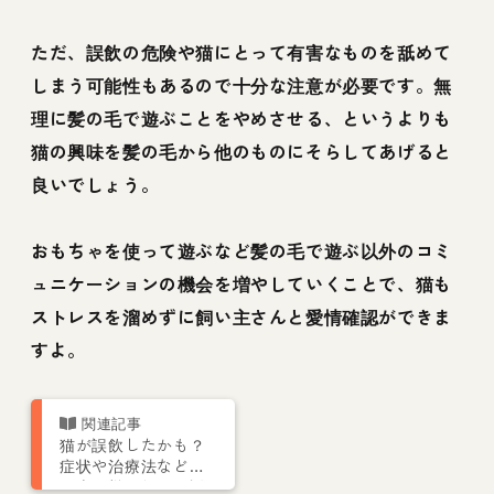
ただ、誤飲の危険や猫にとって有害なものを舐めて
しまう可能性もあるので十分な注意が必要です。無
理に髪の毛で遊ぶことをやめさせる、というよりも
猫の興味を髪の毛から他のものにそらしてあげると
良いでしょう。
おもちゃを使って遊ぶなど髪の毛で遊ぶ以外のコミ
ュニケーションの機会を増やしていくことで、猫も
ストレスを溜めずに飼い主さんと愛情確認ができま
すよ。
猫が誤飲したかも？
症状や治療法などを
猫専門獣医師が解説