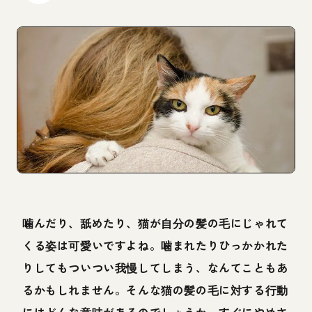
噛んだり、舐めたり、猫が自分の髪の毛にじゃれて
くる姿は可愛いですよね。噛まれたりひっかかれた
りしてもついつい我慢してしまう、なんてこともあ
るかもしれません。そんな猫の髪の毛に対する行動