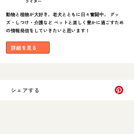
ライター
動物と植物が大好き。老犬とともに日々奮闘中。 グッ
ズ・しつけ・介護など ペットと楽しく豊かに過ごすため
の情報発信をしていきたいと思います！
詳細を見る
シェアする