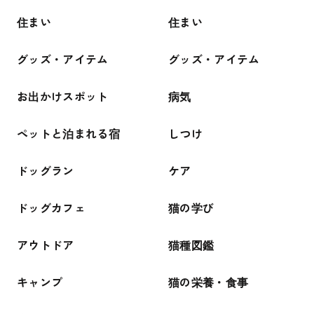
住まい
住まい
グッズ・アイテム
グッズ・アイテム
お出かけスポット
病気
ペットと泊まれる宿
しつけ
ドッグラン
ケア
ドッグカフェ
猫の学び
アウトドア
猫種図鑑
キャンプ
猫の栄養・食事