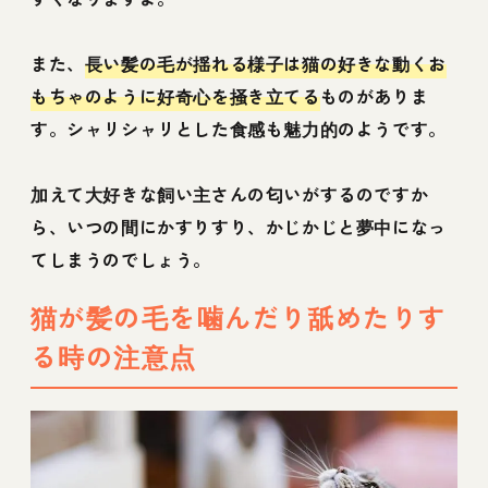
また、
長い髪の毛が揺れる様子は猫の好きな動くお
もちゃのように好奇心を掻き立てる
ものがありま
す。シャリシャリとした食感も魅力的のようです。
加えて大好きな飼い主さんの匂いがするのですか
ら、いつの間にかすりすり、かじかじと夢中になっ
てしまうのでしょう。
猫が髪の毛を噛んだり舐めたりす
る時の注意点