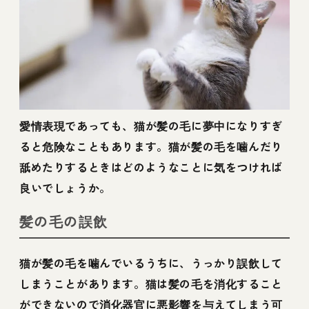
愛情表現であっても、猫が髪の毛に夢中になりすぎ
ると危険なこともあります。猫が髪の毛を噛んだり
舐めたりするときはどのようなことに気をつければ
良いでしょうか。
髪の毛の誤飲
猫が髪の毛を噛んでいるうちに、うっかり誤飲して
しまうことがあります。猫は髪の毛を消化すること
ができないので消化器官に悪影響を与えてしまう可