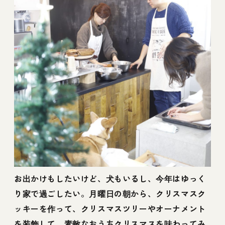
お出かけもしたいけど、犬もいるし、今年はゆっく
り家で過ごしたい。月曜日の朝から、クリスマスク
ッキーを作って、クリスマスツリーやオーナメント
を装飾して、素敵なおうちクリスマスを味わってみ