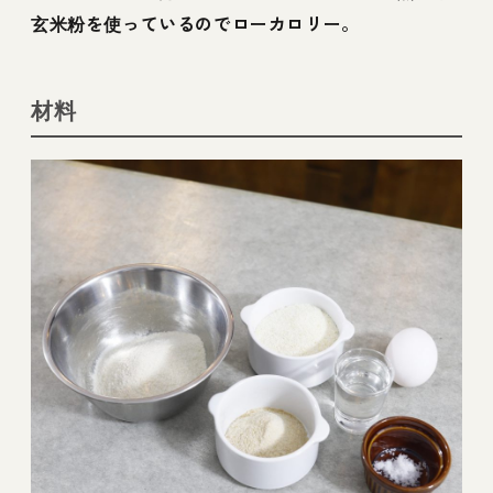
玄米粉を使っているのでローカロリー。
材料