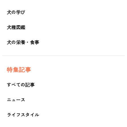
犬の学び
犬種図鑑
犬の栄養・食事
特集記事
すべての記事
ニュース
ライフスタイル