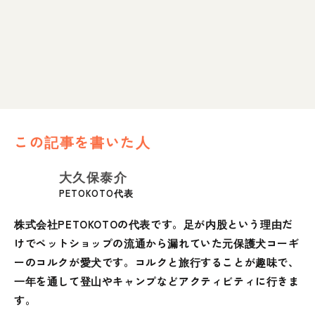
この記事を書いた人
大久保泰介
PETOKOTO代表
株式会社PETOKOTOの代表です。足が内股という理由だ
けでペットショップの流通から漏れていた元保護犬コーギ
ーのコルクが愛犬です。コルクと旅行することが趣味で、
一年を通して登山やキャンプなどアクティビティに行きま
す。