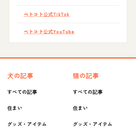
ペトコト公式TikTok
ペトコト公式YouTube
犬の記事
猫の記事
すべての記事
すべての記事
住まい
住まい
グッズ・アイテム
グッズ・アイテム