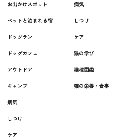
お出かけスポット
病気
ペットと泊まれる宿
しつけ
ドッグラン
ケア
ドッグカフェ
猫の学び
アウトドア
猫種図鑑
キャンプ
猫の栄養・食事
病気
しつけ
ケア