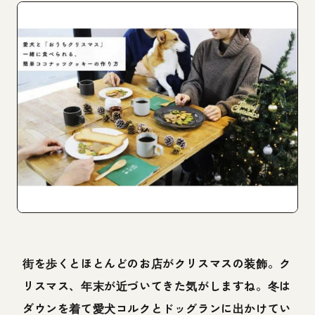
街を歩くとほとんどのお店がクリスマスの装飾。ク
リスマス、年末が近づいてきた気がしますね。冬は
ダウンを着て愛犬コルクとドッグランに出かけてい