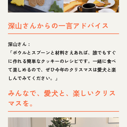
深山さんからの一言アドバイス
深山さん：
「ボウルとスプーンと材料さえあれば、誰でもすぐ
に作れる簡単なクッキーのレシピです。一緒に食べ
て楽しめるので、ぜひ今年のクリスマスは愛犬と楽
しんでみてください。」
みんなで、愛犬と、楽しいクリス
マスを。