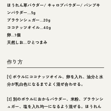
ほうれん草パウダー/ キャロブパウダー/ パンプキ
ンパウダー…5g
ブラウンシュガー…20g
ココナッツオイル…40g
卵…1個
天然しお…ひとつまみ
作り方
[1] ボウルにココナッツオイル、卵を入れ、油分と水
分が乳白色になるまでよく混ぜ合わせる。
[2] 別のボウルにおからパウダー、米粉、ブラウンシ
ュガー、塩を入れ均一になるよう混ぜる。ほうれん