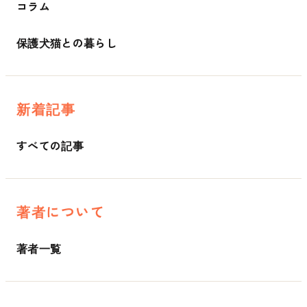
コラム
保護犬猫との暮らし
新着記事
すべての記事
著者について
著者一覧