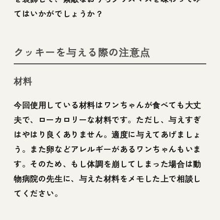
てはいかがでしょうか？
クッキーを与える際の注意点
材料
今回使用している材料はワンちゃんが食べても大丈
夫で、ローカロリーな材料です。ただし、与えすぎ
はやはり良くありません。適度に与えてあげましょ
う。また卵などアレルギーがあるワンちゃんもいま
す。そのため、もし体調を崩してしまった場合は動
物病院の先生に、与えた材料をメモした上で相談し
てください。