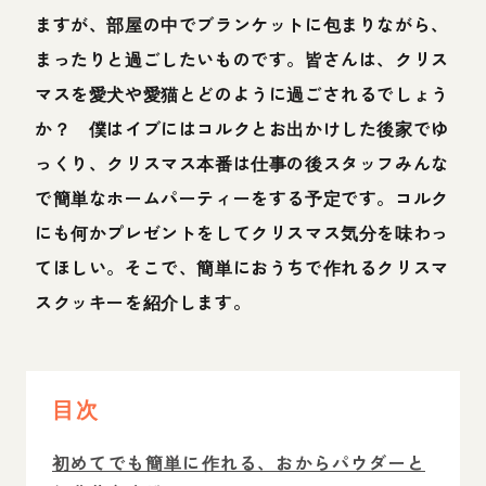
ますが、部屋の中でブランケットに包まりながら、
まったりと過ごしたいものです。皆さんは、クリス
マスを愛犬や愛猫とどのように過ごされるでしょう
か？ 僕はイブにはコルクとお出かけした後家でゆ
っくり、クリスマス本番は仕事の後スタッフみんな
で簡単なホームパーティーをする予定です。コルク
にも何かプレゼントをしてクリスマス気分を味わっ
てほしい。そこで、簡単におうちで作れるクリスマ
スクッキーを紹介します。
目次
初めてでも簡単に作れる、おからパウダーと