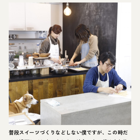
普段スイーツづくりなどしない僕ですが、この時だ