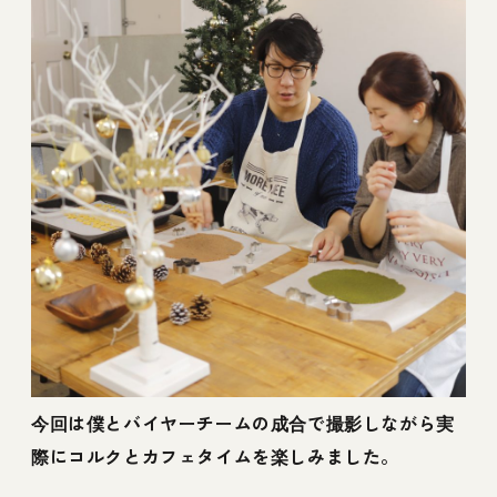
今回は僕とバイヤーチームの成合で撮影しながら実
際にコルクとカフェタイムを楽しみました。