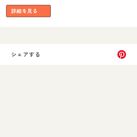
詳細を見る
シェアする