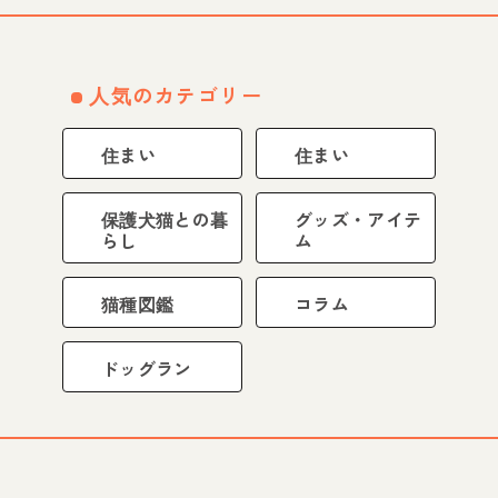
人気のカテゴリー
住まい
住まい
保護犬猫との暮
グッズ・アイテ
らし
ム
猫種図鑑
コラム
ドッグラン