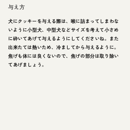
与え方
犬にクッキーを与える際は、喉に詰まってしまわな
いように小型犬、中型犬などサイズを考えて小さめ
に砕いてあげて与えるようにしてくださいね。また
出来たては熱いため、冷ましてから与えるように。
焦げも体には良くないので、焦げの部分は取り除い
てあげましょう。