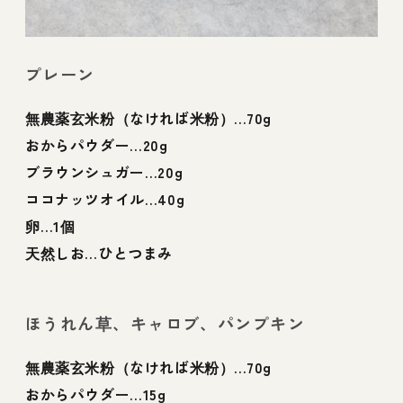
プレーン
無農薬玄米粉（なければ米粉）…70g
おからパウダー…20g
ブラウンシュガー…20g
ココナッツオイル…40g
卵…1個
天然しお…ひとつまみ
ほうれん草、キャロブ、パンプキン
無農薬玄米粉（なければ米粉）…70g
おからパウダー…15g