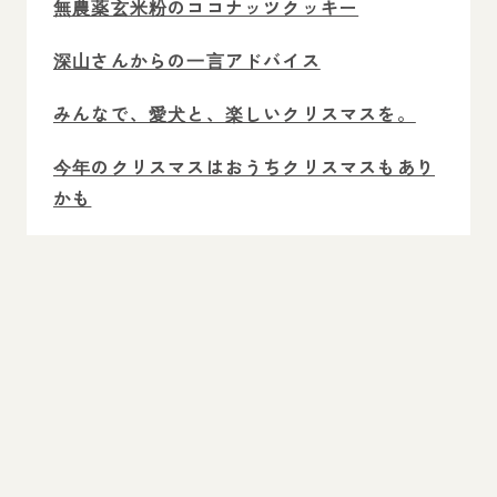
無農薬玄米粉のココナッツクッキー
深山さんからの一言アドバイス
みんなで、愛犬と、楽しいクリスマスを。
今年のクリスマスはおうちクリスマスもあり
かも