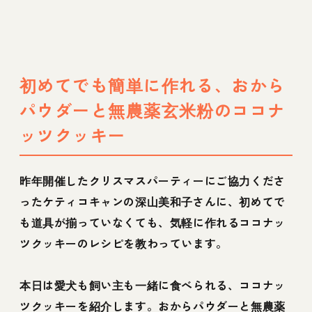
初めてでも簡単に作れる、おから
パウダーと無農薬玄米粉のココナ
ッツクッキー
昨年開催したクリスマスパーティーにご協力くださ
ったケティコキャンの深山美和子さんに、初めてで
も道具が揃っていなくても、気軽に作れるココナッ
ツクッキーのレシピを教わっています。
本日は愛犬も飼い主も一緒に食べられる、ココナッ
ツクッキーを紹介します。おからパウダーと無農薬