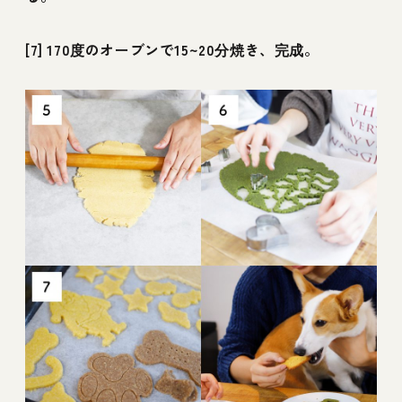
[7] 170度のオーブンで15~20分焼き、完成。