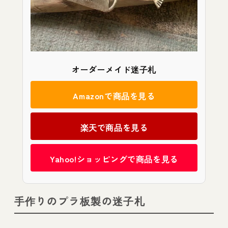
オーダーメイド迷子札
Amazonで商品を見る
楽天で商品を見る
Yahoo!ショッピングで商品を見る
手作りのプラ板製の迷子札