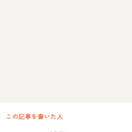
この記事を書いた人