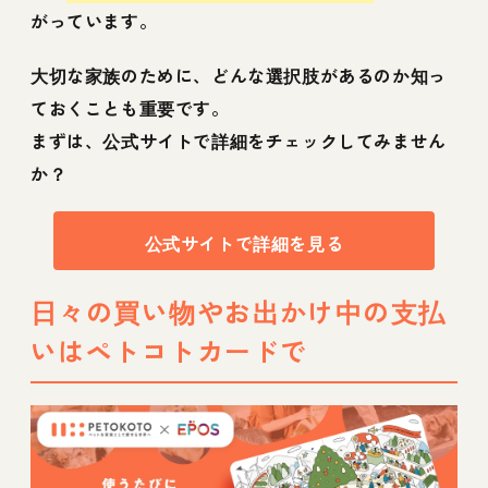
がっています。
大切な家族のために、どんな選択肢があるのか知っ
ておくことも重要です。
まずは、公式サイトで詳細をチェックしてみません
か？
公式サイトで詳細を見る
日々の買い物やお出かけ中の支払
いはペトコトカードで