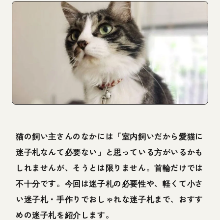
猫の飼い主さんのなかには「室内飼いだから愛猫に
迷子札なんて必要ない」と思っている方がいるかも
しれませんが、そうとは限りません。首輪だけでは
不十分です。今回は迷子札の必要性や、軽くて小さ
い迷子札・手作りでおしゃれな迷子札まで、おすす
めの迷子札を紹介します。