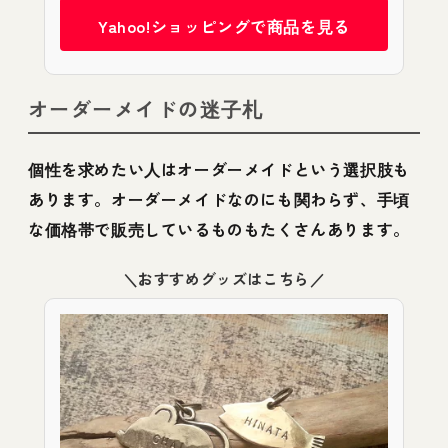
Yahoo!ショッピングで商品を見る
オーダーメイドの迷子札
個性を求めたい人はオーダーメイドという選択肢も
あります。オーダーメイドなのにも関わらず、手頃
な価格帯で販売しているものもたくさんあります。
＼おすすめグッズはこちら／