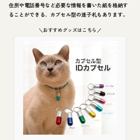
住所や電話番号など必要な情報を書いた紙を格納す
ることができる、カプセル型の迷子札もあります。
＼おすすめグッズはこちら／