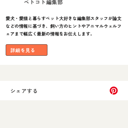
ペトコト編集部
愛犬・愛猫と暮らすペット大好きな編集部スタッフが論文
などの情報に基づき、飼い方のヒントやアニマルウェルフ
ェアまで幅広く最新の情報をお伝えします。
詳細を見る
シェアする