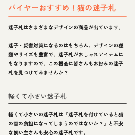
バイヤーおすすめ！猫の迷子札
迷子札はさまざまなデザインの商品が出ています。
迷子・災害対策になるのはもちろん、デザインの種
類やサイズも豊富で、迷子札がおしゃれアイテムに
もなりますので、この機会に皆さんもお好みの迷子
札を見つけてみませんか？
軽くて小さい迷子札
軽くて小さいの迷子札は「迷子札を付けていると猫
の首の負担になってしまうのではないか？」と不安
な飼い主さんも安心の迷子札です。