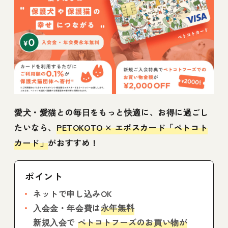
愛犬・愛猫との毎日をもっと快適に、お得に過ごし
たいなら、
PETOKOTO × エポスカード「ペトコト
カード」
がおすすめ！
ポイント
ネットで申し込みOK
永年無料
入会金・年会費は
新規入会で
ペトコトフーズのお買い物が