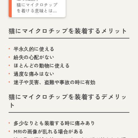
猫にマイクロチップ
を着ける意味とは
首輪との違いや費
用、注意点を解説
猫にマイクロチップを装着するメリット
半永久的に使える
紛失の心配がない
ほとんどの動物に使える
過度な痛みはない
迷子や災害、盗難や事故の時に有効
猫にマイクロチップを装着するデメリッ
ト
多少なりとも装着する時に痛みあり
MRIの画像が乱れる場合がある