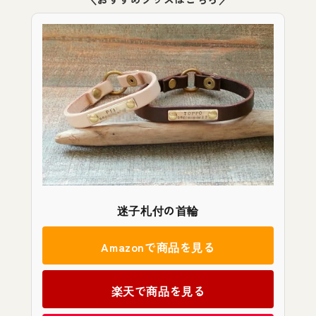
迷子札付の首輪
Amazonで商品を見る
楽天で商品を見る