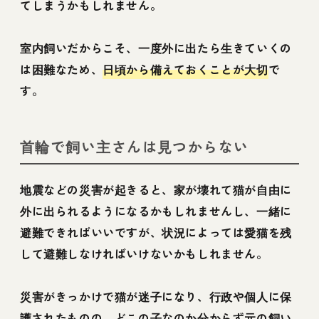
てしまうかもしれません。
室内飼いだからこそ、一度外に出たら生きていくの
は困難なため、
日頃から備えておくことが大切
で
す。
首輪で飼い主さんは見つからない
地震などの災害が起きると、家が壊れて猫が自由に
外に出られるようになるかもしれませんし、一緒に
避難できればいいですが、状況によっては愛猫を残
して避難しなければいけないかもしれません。
災害がきっかけで猫が迷子になり、行政や個人に保
護されたものの、どこの子なのか分からず元の飼い