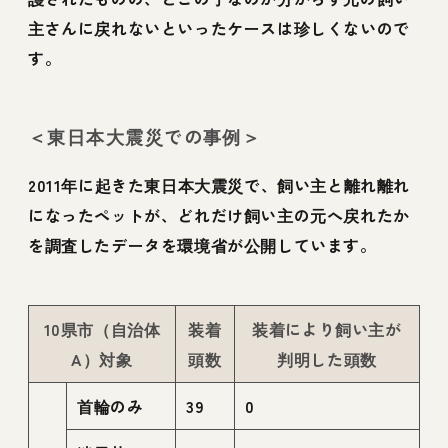
主さんに戻れないといったケースは珍しくないので
す。
＜東日本大震災での事例＞
2011年に起きた東日本大震災で、飼い主と離れ離れ
になったペットが、どれだけ飼い主の元へ戻れたか
を調査したデータを環境省が公開しています。
10県市（自治体
装着
装着により飼い主が
A）対象
頭数
判明した頭数
首輪のみ
39
0