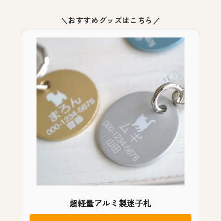
＼おすすめグッズはこちら／
超軽量アルミ製迷子札