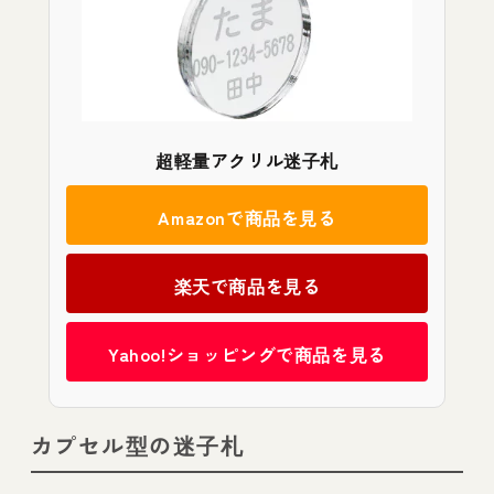
超軽量アクリル迷子札
Amazonで商品を見る
楽天で商品を見る
Yahoo!ショッピングで商品を見る
カプセル型の迷子札