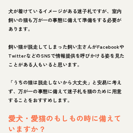
犬が着けているイメージがある迷子札ですが、室内
飼いの猫も万が一の事態に備えて準備をする必要が
あります。
飼い猫が脱走してしまった飼い主さんがFacebookや
TwitterなどのSNSで情報提供を呼びかける姿を見た
ことがある人もいると思います。
「うちの猫は脱走しないから大丈夫」と安易に考え
ず、万が一の事態に備えて迷子札を猫のために用意
することをおすすめします。
愛犬・愛猫のもしもの時に備えて
いますか？