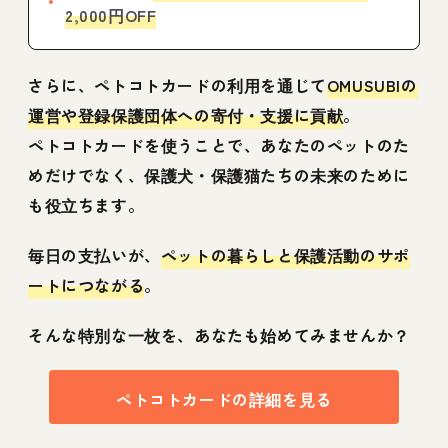
2,000円OFF
さらに、ペトコトカードの利用を通じて
OMUSUBIの
運営や登録保護団体への寄付・支援に貢献
。
ペトコトカードを使うことで、あなたのペットのた
めだけでなく、保護犬・保護猫たちの未来のために
も役立ちます。
毎日の支払いが、
ペットの暮らしと保護活動のサポ
ートにつながる
。
そんな特別な一枚を、あなたも始めてみませんか？
ペトコトカードの詳細を見る