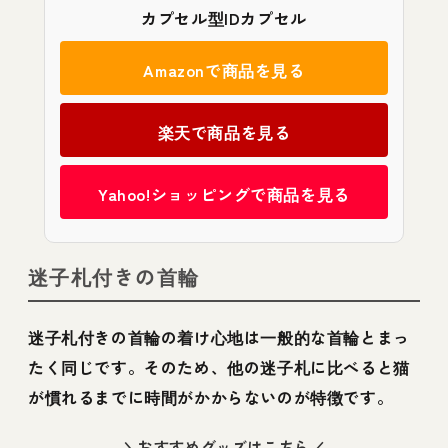
カプセル型IDカプセル
Amazonで商品を見る
楽天で商品を見る
Yahoo!ショッピングで商品を見る
迷子札付きの首輪
迷子札付きの首輪の着け心地は一般的な首輪とまっ
たく同じです。そのため、他の迷子札に比べると猫
が慣れるまでに時間がかからないのが特徴です。
＼おすすめグッズはこちら／