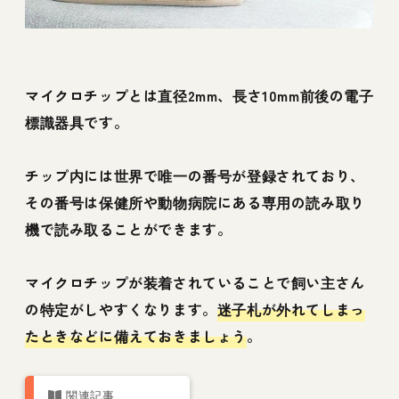
マイクロチップとは直径2mm、長さ10mm前後の電子
標識器具です。
チップ内には世界で唯一の番号が登録されており、
その番号は保健所や動物病院にある専用の読み取り
機で読み取ることができます。
マイクロチップが装着されていることで飼い主さん
の特定がしやすくなります。
迷子札が外れてしまっ
たときなどに備えておきましょう
。