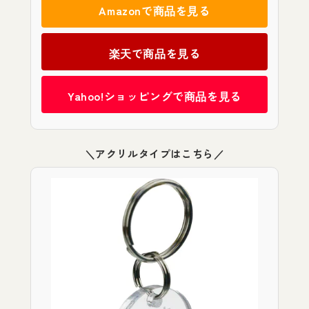
Amazonで商品を見る
楽天で商品を見る
Yahoo!ショッピングで商品を見る
＼アクリルタイプはこちら／