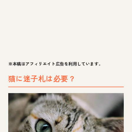
※本稿はアフィリエイト広告を利用しています。
猫に迷子札は必要？