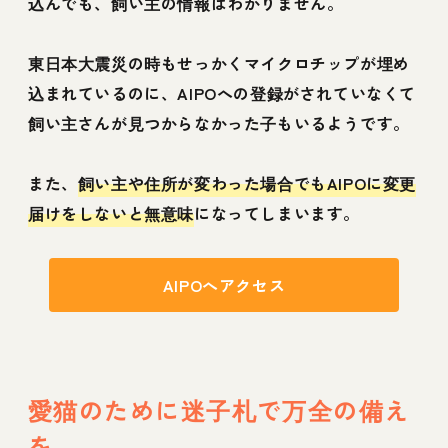
込んでも、飼い主の情報はわかりません。
東日本大震災の時もせっかくマイクロチップが埋め
込まれているのに、AIPOへの登録がされていなくて
飼い主さんが見つからなかった子もいるようです。
また、
飼い主や住所が変わった場合でもAIPOに変更
届けをしないと無意味
になってしまいます。
AIPOへアクセス
愛猫のために迷子札で万全の備え
を