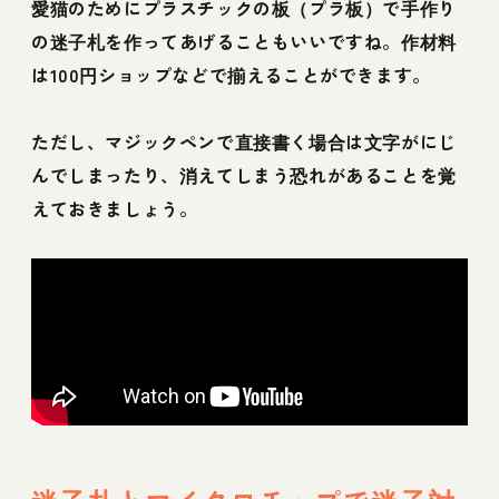
愛猫のためにプラスチックの板（プラ板）で手作り
の迷子札を作ってあげることもいいですね。作材料
は100円ショップなどで揃えることができます。
ただし、マジックペンで直接書く場合は文字がにじ
んでしまったり、消えてしまう恐れがあることを覚
えておきましょう。