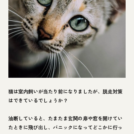
猫は室内飼いが当たり前になりましたが、脱走対策
はできているでしょうか？
油断していると、たまたま玄関の扉や窓を開けてい
たときに飛び出し、パニックになってどこかに行っ