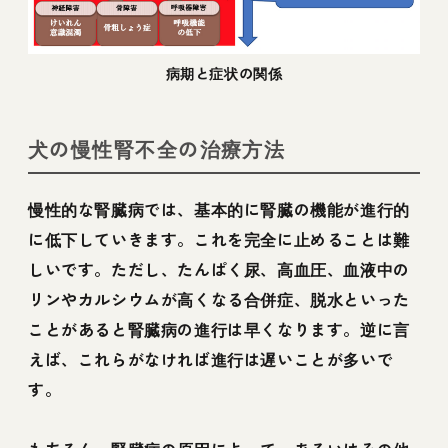
病期と症状の関係
犬の慢性腎不全の治療方法
慢性的な腎臓病では、基本的に腎臓の機能が進行的
に低下していきます。これを完全に止めることは難
しいです。ただし、たんぱく尿、高血圧、血液中の
リンやカルシウムが高くなる合併症、脱水といった
ことがあると腎臓病の進行は早くなります。逆に言
えば、これらがなければ進行は遅いことが多いで
す。