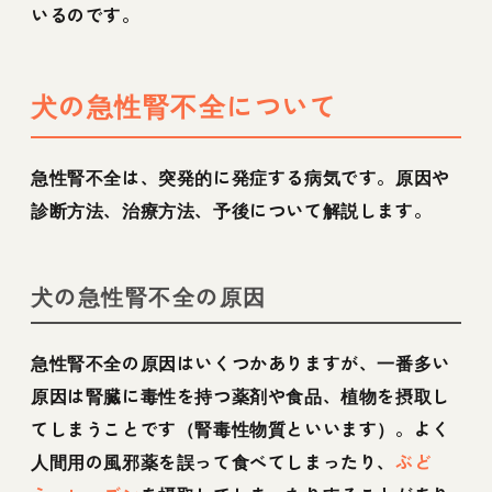
いるのです。
犬の急性腎不全について
急性腎不全は、突発的に発症する病気です。原因や
診断方法、治療方法、予後について解説します。
犬の急性腎不全の原因
急性腎不全の原因はいくつかありますが、一番多い
原因は腎臓に毒性を持つ薬剤や食品、植物を摂取し
てしまうことです（腎毒性物質といいます）。よく
人間用の風邪薬を誤って食べてしまったり、
ぶど