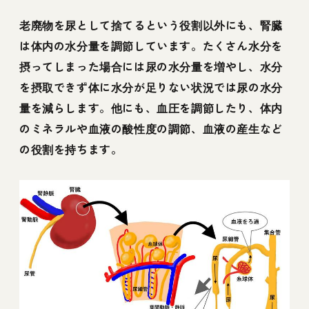
老廃物を尿として捨てるという役割以外にも、腎臓
は体内の水分量を調節しています。たくさん水分を
摂ってしまった場合には尿の水分量を増やし、水分
を摂取できず体に水分が足りない状況では尿の水分
量を減らします。他にも、血圧を調節したり、体内
のミネラルや血液の酸性度の調節、血液の産生など
の役割を持ちます。