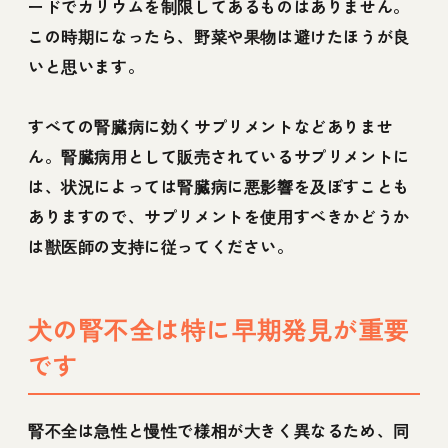
ードでカリウムを制限してあるものはありません。
この時期になったら、野菜や果物は避けたほうが良
いと思います。
すべての腎臓病に効くサプリメントなどありませ
ん。腎臓病用として販売されているサプリメントに
は、状況によっては腎臓病に悪影響を及ぼすことも
ありますので、サプリメントを使用すべきかどうか
は獣医師の支持に従ってください。
犬の腎不全は特に早期発見が重要
です
腎不全は急性と慢性で様相が大きく異なるため、同