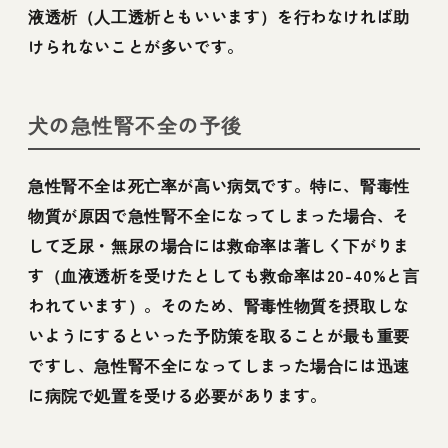
液透析（人工透析ともいいます）を行わなければ助
けられないことが多いです。
犬の急性腎不全の予後
急性腎不全は死亡率が高い病気です。特に、腎毒性
物質が原因で急性腎不全になってしまった場合、そ
して乏尿・無尿の場合には救命率は著しく下がりま
す（血液透析を受けたとしても救命率は20-40%と言
われています）。そのため、腎毒性物質を摂取しな
いようにするといった予防策を取ることが最も重要
ですし、急性腎不全になってしまった場合には迅速
に病院で処置を受ける必要があります。