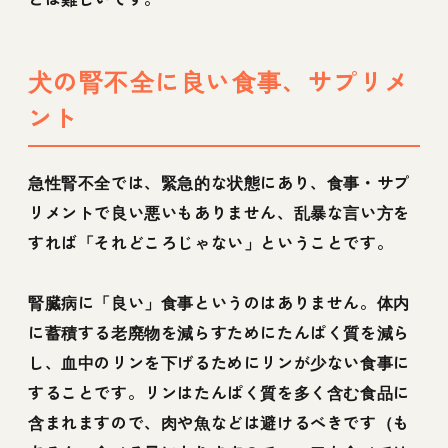
犬の腎不全に良い食事、サプリメ
ント
急性腎不全では、緊急的な状態にあり、食事・サプ
リメントで良い悪いもありません、乱暴な言い方を
すれば「それどころじゃない」ということです。
腎臓病に「良い」食事というのはありません。体内
に蓄積する老廃物を減らすためにたんぱく質を減ら
し、血中のリンを下げるためにリンが少ない食事に
することです。リンはたんぱく質を多く含む食品に
含まれますので、肉や魚などは避けるべきです（も