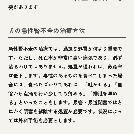
要があります。
犬の急性腎不全の治療方法
急性腎不全の治療では、迅速な処置が何より重要で
す。ただし、死亡率が非常に高い病気であり、必ず
治るわけではありません。処置が遅れれば、救命率
は低下します。毒性のあるものを食べてしまった場
合には、食べたばかりであれば、「吐かせる」「血
管から点滴を行い少しでも薄める」「排泄を早め
る」といったことをします。尿管・尿道閉塞ではと
にかく閉塞を解除する処置が必要です。状況によっ
ては外科手術を必要とします。