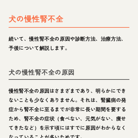
犬の慢性腎不全
続いて、慢性腎不全の原因や診断方法、治療方法、
予後について解説します。
犬の慢性腎不全の原因
慢性腎不全の原因はさまざまであり、明らかにでき
ないことも少なくありません。それは、腎臓病の発
症から腎不全に至るまでが非常に長い期間を要する
ため、腎不全の症状（食べない、元気がない、痩せ
てきたなど）を示す頃にはすでに原因がわからなく
なっていることが多いためです。