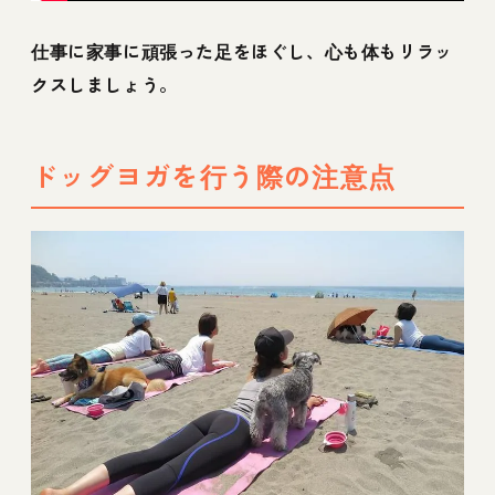
仕事に家事に頑張った足をほぐし、心も体もリラッ
クスしましょう。
ドッグヨガを行う際の注意点