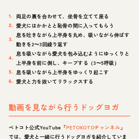
両足の裏を合わせて、坐骨を立てて座る
愛犬にはかかとと恥骨の間に入ってもらう
息を吐きながら上半身を丸め、吸いながら伸ばす
動きを2〜3回繰り返す
息を吸いながら愛犬を包み込むようにゆっくりと
上半身を前に倒し、キープする（3〜5呼吸）
息を吸いながら上半身をゆっくり起こす
愛犬と力を抜いてリラックスする
動画を見ながら行うドッグヨガ
ペトコト公式YouTube「
PETOKOTOチャンネル
」
では、愛犬と一緒に行うドッグヨガを紹介していま