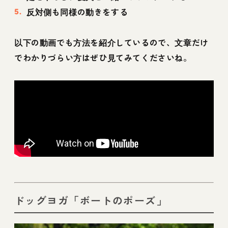
反対側も同様の動きをする
以下の動画でも方法を紹介しているので、文章だけ
でわかりづらい方はぜひ見てみてくださいね。
ドッグヨガ「ボートのポーズ」