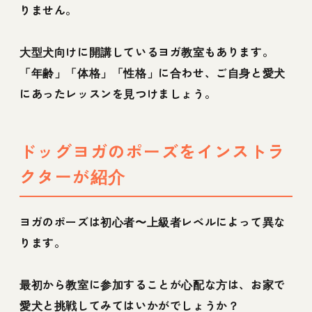
りません。
大型犬向けに開講しているヨガ教室もあります。
「年齢」「体格」「性格」に合わせ、ご自身と愛犬
にあったレッスンを見つけましょう。
ドッグヨガのポーズをインストラ
クターが紹介
ヨガのポーズは初心者〜上級者レベルによって異な
ります。
最初から教室に参加することが心配な方は、お家で
愛犬と挑戦してみてはいかがでしょうか？