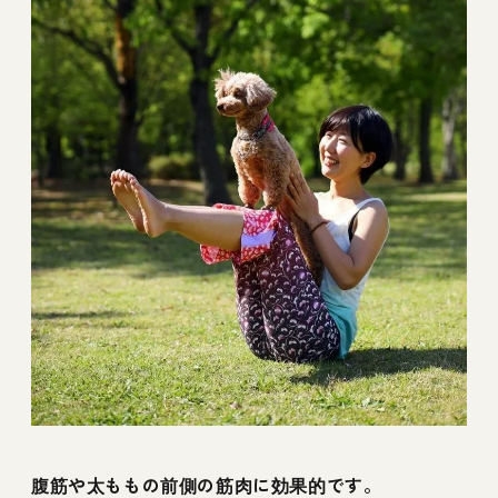
腹筋や太ももの前側の筋肉に効果的です。