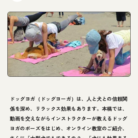
ドッグヨガ（ドッグヨーガ）は、人と犬との信頼関
係を深め、リラックス効果もあります。本稿では、
動画を交えながらインストラクターが教えるドッグ
ヨガのポーズをはじめ、オンライン教室のご紹介、