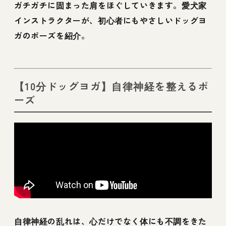
ガチガチに固まった肩をほぐしていきます。愛犬家
インストラクターが、初心者にもやさしいドッグヨ
ガのポーズを紹介。
【10分ドッグヨガ】自律神経を整えるポ
ーズ
自律神経の乱れは、心だけでなく体にも不調をきた