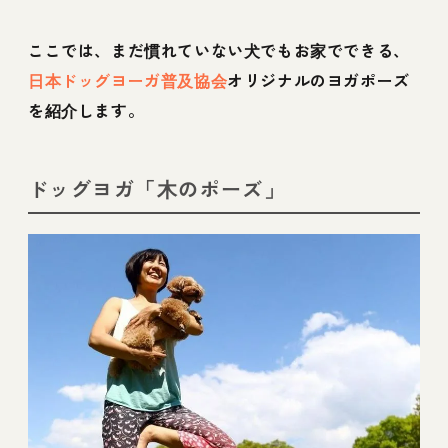
ここでは、まだ慣れていない犬でもお家でできる、
日本ドッグヨーガ普及協会
オリジナルのヨガポーズ
を紹介します。
ドッグヨガ「木のポーズ」