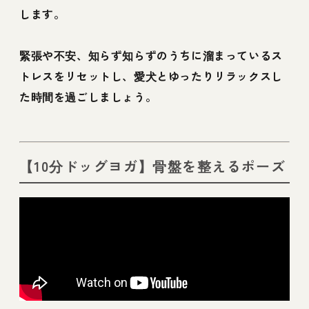
します。
緊張や不安、知らず知らずのうちに溜まっているス
トレスをリセットし、愛犬とゆったりリラックスし
た時間を過ごしましょう。
【10分ドッグヨガ】骨盤を整えるポーズ