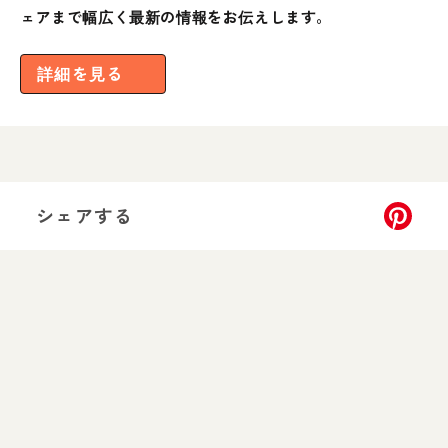
ェアまで幅広く最新の情報をお伝えします。
詳細を見る
シェアする