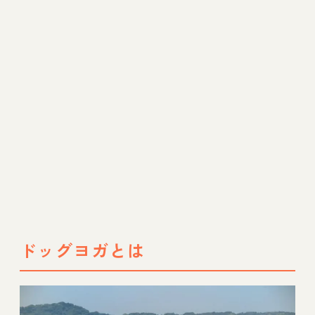
ドッグヨガのオンライン教室
ドッグヨガで愛犬とリラックスを！
ドッグヨガとは