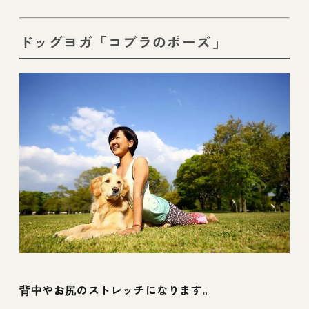
ドッグヨガ「コブラのポーズ」
背中やお尻のストレッチになります。