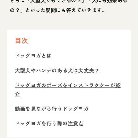
さらに「大型犬でもできるの？」「犬にも効果ある
の？」といった疑問にも答えていきます。
目次
ドッグヨガとは
大型犬やハンデのある犬は大丈夫？
ドッグヨガのポーズをインストラクターが紹
介
動画を見ながら行うドッグヨガ
ドッグヨガを行う際の注意点