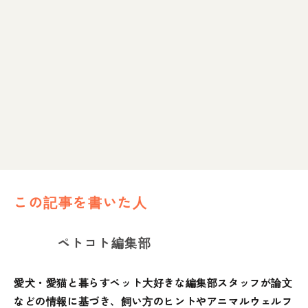
この記事を書いた人
ペトコト編集部
愛犬・愛猫と暮らすペット大好きな編集部スタッフが論文
などの情報に基づき、飼い方のヒントやアニマルウェルフ