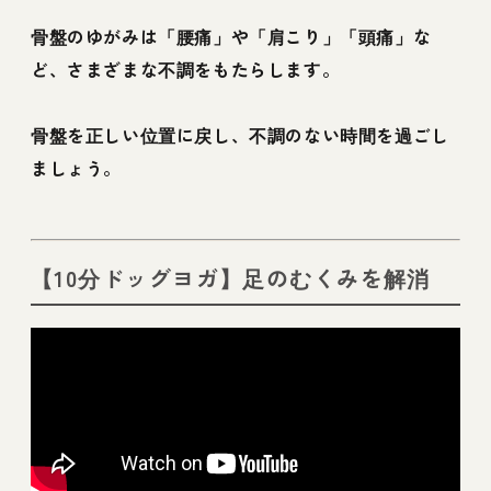
骨盤のゆがみは「腰痛」や「肩こり」「頭痛」な
ど、さまざまな不調をもたらします。
骨盤を正しい位置に戻し、不調のない時間を過ごし
ましょう。
【10分ドッグヨガ】足のむくみを解消