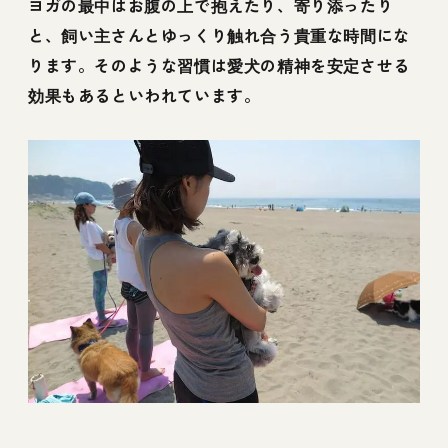
ヨガの最中はお腹の上で抱えたり、寄り添ったり
と、飼い主さんとゆっくり触れ合う貴重な時間にな
ります。そのような習慣は愛犬の精神を安定させる
効果もあるといわれています。