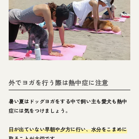
外でヨガを行う際は熱中症に注意
暑い夏はドッグヨガをする中で飼い主も愛犬も熱中
症には気をつけましょう。
日が出ていない早朝や夕方に行い、水分をこまめに
取ることが大切
です。