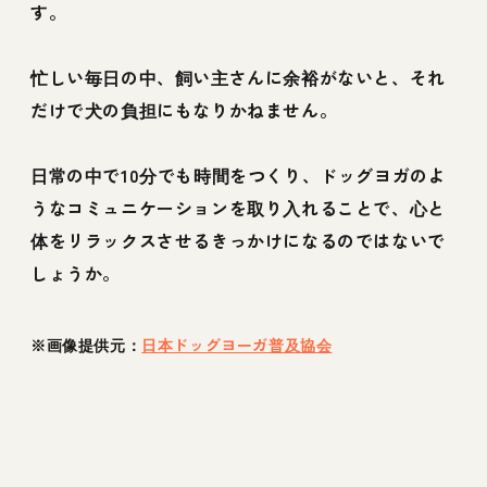
す。
忙しい毎日の中、飼い主さんに余裕がないと、それ
だけで犬の負担にもなりかねません。
日常の中で10分でも時間をつくり、ドッグヨガのよ
うなコミュニケーションを取り入れることで、心と
体をリラックスさせるきっかけになるのではないで
しょうか。
※画像提供元：
日本ドッグヨーガ普及協会