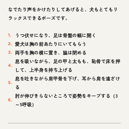
なでたり声をかけたりしてあげると、犬もとてもリ
ラックスできるポーズです。
うつ伏せになり、足は骨盤の幅に開く
愛犬は胸の前あたりにいてもらう
両手を胸の横に置き、脇は閉める
息を吸いながら、足の甲と太もも、恥骨で床を押
して、上半身を持ち上げる
息を吐きながら肩甲骨を下げ、耳から肩を遠ざけ
る
肘が伸びきらないところで姿勢をキープする（3
～5呼吸）