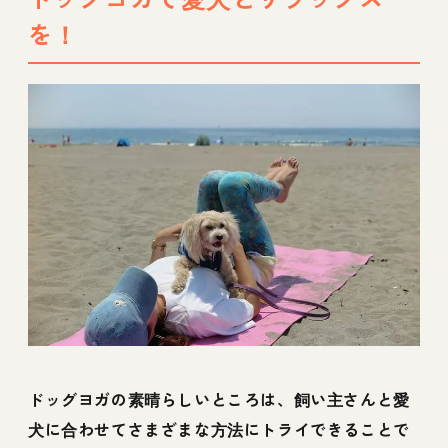
を！
ドッグヨガの素晴らしいところは、飼い主さんと愛
犬に合わせてさまざまな方法にトライできることで