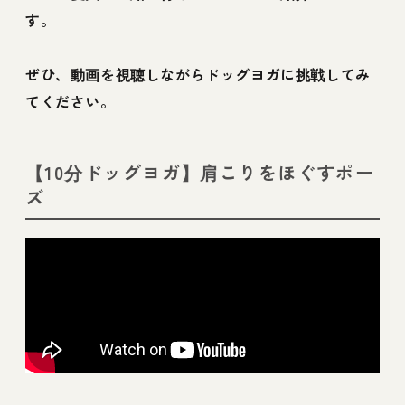
す。
ぜひ、動画を視聴しながらドッグヨガに挑戦してみ
てください。
【10分ドッグヨガ】肩こりをほぐすポー
ズ