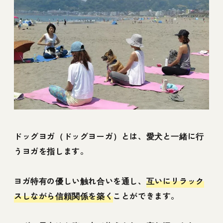
ドッグヨガ（ドッグヨーガ）とは、愛犬と一緒に行
うヨガを指します。
ヨガ特有の優しい触れ合いを通し、
互いにリラック
スしながら信頼関係を築く
ことができます。