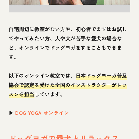
自宅周辺に教室がない方や、初心者でまずはお試し
でやってみたい方、人や犬が苦手な愛犬の場合な
ど、オンラインでドッグヨガをすることもできま
す。
以下のオンライン教室では、
日本ドッグヨーガ普及
協会で認定を受けた全国のインストラクターがレッ
スンを担当
しています。
▶
DOG YOGA オンライン
ドッグヨガで愛犬とリラックス