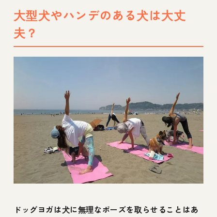
大型犬やハンデのある犬は大丈
夫？
ドッグヨガは犬に無理なポーズを取らせることはあ