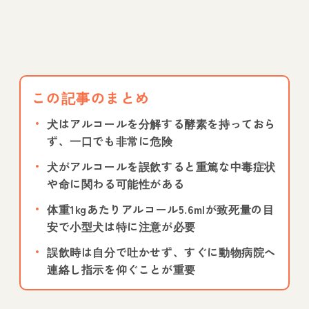
この記事のまとめ
犬はアルコールを分解する酵素を持っておら
ず、一口でも非常に危険
犬がアルコールを誤飲すると重篤な中毒症状
や命に関わる可能性がある
体重1kgあたりアルコール5.6mlが致死量の目
安で小型犬は特に注意が必要
誤飲時は自分で吐かせず、すぐに動物病院へ
連絡し指示を仰ぐことが重要