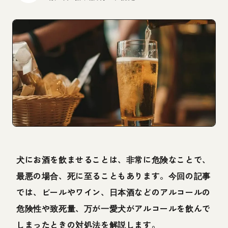
犬にお酒を飲ませることは、非常に危険なことで、
最悪の場合、死に至ることもあります。今回の記事
では、ビールやワイン、日本酒などのアルコールの
危険性や致死量、万が一愛犬がアルコールを飲んで
しまったときの対処法を解説します。