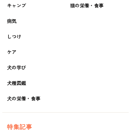
キャンプ
猫の栄養・食事
病気
しつけ
ケア
犬の学び
犬種図鑑
犬の栄養・食事
特集記事