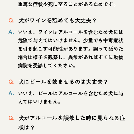
重篤な症状や死に至ることがあるためです。
Q.
犬がワインを舐めても大丈夫？
A.
いいえ、ワインはアルコールを含むため犬には
危険で与えてはいけません。少量でも中毒症状
を引き起こす可能性があります。誤って舐めた
場合は様子を観察し、異常があればすぐに動物
病院を受診してください。
Q.
犬にビールを飲ませるのは大丈夫？
A.
いいえ、ビールはアルコールを含むため犬に与
えてはいけません。
Q.
犬がアルコールを誤飲した時に見られる症
状は？