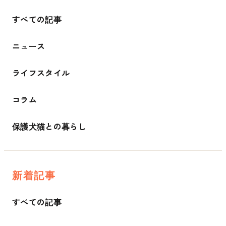
すべての記事
ニュース
ライフスタイル
コラム
保護犬猫との暮らし
新着記事
すべての記事