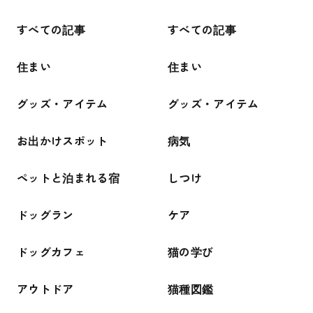
すべての記事
すべての記事
住まい
住まい
グッズ・アイテム
グッズ・アイテム
お出かけスポット
病気
ペットと泊まれる宿
しつけ
ドッグラン
ケア
ドッグカフェ
猫の学び
アウトドア
猫種図鑑