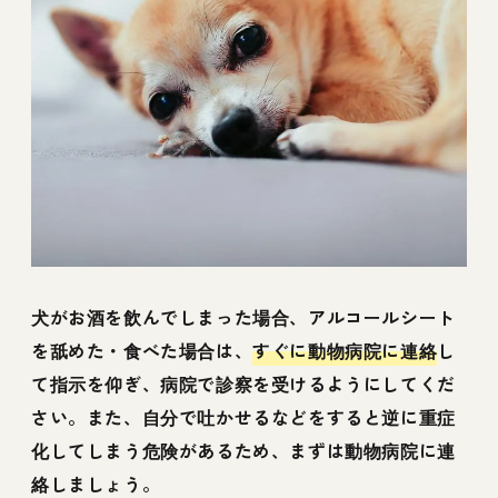
犬がお酒を飲んでしまった場合、アルコールシート
を舐めた・食べた場合は、
すぐに動物病院に連絡
し
て指示を仰ぎ、病院で診察を受けるようにしてくだ
さい。また、自分で吐かせるなどをすると逆に重症
化してしまう危険があるため、まずは動物病院に連
絡しましょう。