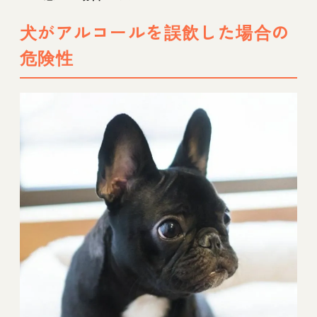
犬がアルコールを誤飲した場合の
危険性