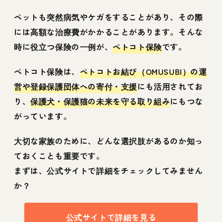
ペットも突然病気やケガをすることがあり、その際
には高額な治療費がかかることがあります。そんな
時に役立つ保険の一例が、
ペトコト保険
です。
ペトコト保険は、
ペトコトお結び（OMUSUBI）の運
営や登録保護団体への寄付・支援
にも活用されてお
り、
保護犬・保護猫の未来を守る取り組み
にもつな
がっています。
大切な家族のために、どんな選択肢があるのか知っ
ておくことも重要です。
まずは、公式サイトで詳細をチェックしてみません
か？
公式サイトで詳細を見る