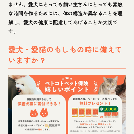
ません。愛犬にとっても飼い主さんにとっても素敵
な時間を作るためには、体の構造が異なることを理
解し、愛犬の健康に配慮してあげることが大切で
す。
愛犬・愛猫のもしもの時に備えて
いますか？