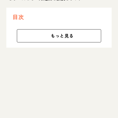
目次
もっと見る