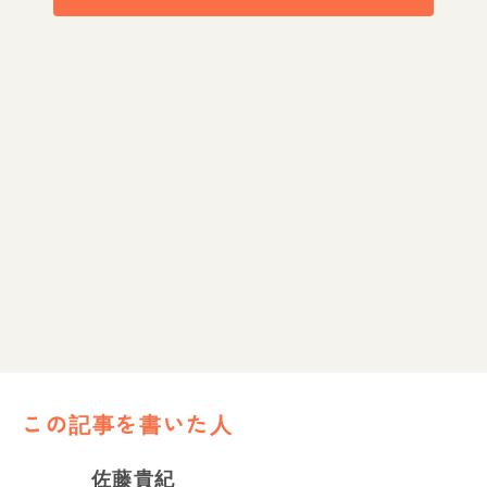
この記事を書いた人
佐藤貴紀