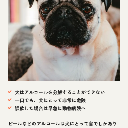
犬はアルコールを分解することができない
一口でも、犬にとって非常に危険
誤飲した場合は早急に動物病院へ
ビールなどのアルコールは犬にとって害でしかあり