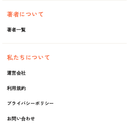
著者について
著者一覧
私たちについて
運営会社
利用規約
プライバシーポリシー
お問い合わせ