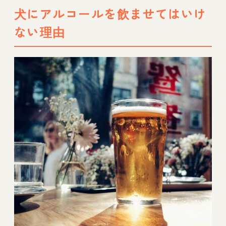
犬にアルコールを飲ませてはいけ
ない理由