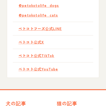
@petokotolife_dogs
@petokotolife_cats
ペトコトフーズ公式LINE
ペトコト公式X
ペトコト公式TikTok
ペトコト公式YouTube
犬の記事
猫の記事