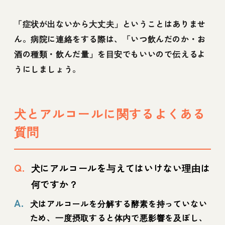
「症状が出ないから大丈夫」ということはありませ
ん。病院に連絡をする際は、「いつ飲んだのか・お
酒の種類・飲んだ量」を目安でもいいので伝えるよ
うにしましょう。
犬とアルコールに関するよくある
質問
Q.
犬にアルコールを与えてはいけない理由は
何ですか？
A.
犬はアルコールを分解する酵素を持っていない
ため、一度摂取すると体内で悪影響を及ぼし、