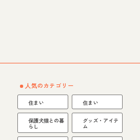
人気のカテゴリー
住まい
住まい
保護犬猫との暮
グッズ・アイテ
らし
ム