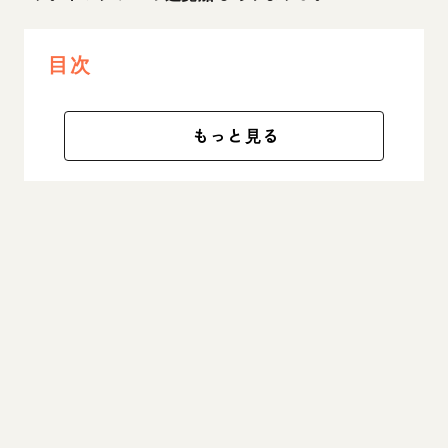
目次
もっと見る