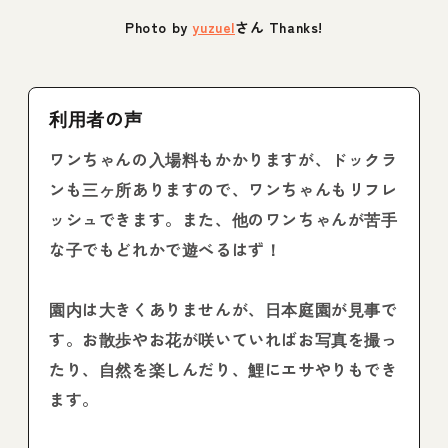
Photo by
yuzuel
さん Thanks!
利用者の声
ワンちゃんの入場料もかかりますが、ドックラ
ンも三ヶ所ありますので、ワンちゃんもリフレ
ッシュできます。また、他のワンちゃんが苦手
な子でもどれかで遊べるはず！
園内は大きくありませんが、日本庭園が見事で
す。お散歩やお花が咲いていればお写真を撮っ
たり、自然を楽しんだり、鯉にエサやりもでき
ます。