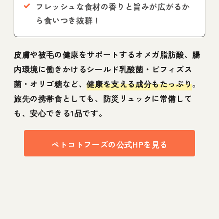
フレッシュな食材の香りと旨みが広がるか
ら食いつき抜群！
皮膚や被毛の健康をサポートするオメガ脂肪酸、腸
内環境に働きかけるシールド乳酸菌・ビフィズス
菌・オリゴ糖など、
健康を支える成分もたっぷり
。
旅先の携帯食としても、防災リュックに常備して
も、安心できる1品です。
ペトコトフーズの公式HPを見る