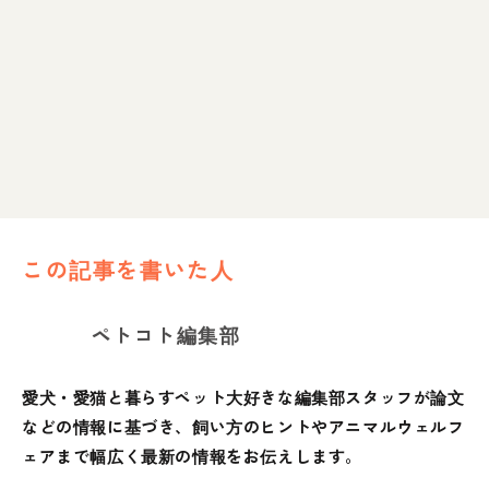
この記事を書いた人
ペトコト編集部
愛犬・愛猫と暮らすペット大好きな編集部スタッフが論文
などの情報に基づき、飼い方のヒントやアニマルウェルフ
ェアまで幅広く最新の情報をお伝えします。