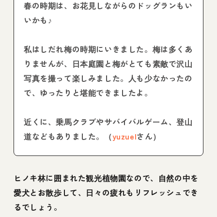
春の時期は、お花見しながらのドッグランもい
いかも♪
私はしだれ梅の時期にいきました。梅は多くあ
りませんが、日本庭園と梅がとても素敵で沢山
写真を撮って楽しみました。人も少なかったの
で、ゆったりと堪能できましたよ。
近くに、乗馬クラブやサバイバルゲーム、登山
道などもありました。（
yuzuel
さん）
ヒノキ林に囲まれた観光植物園なので、自然の中を
愛犬とお散歩して、日々の疲れもリフレッシュでき
るでしょう。