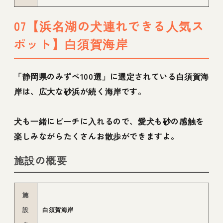
07【浜名湖の犬連れできる人気ス
ポット】白須賀海岸
「静岡県のみずべ100選」に選定されている白須賀海
岸は、広大な砂浜が続く海岸です。
犬も一緒にビーチに入れるので、愛犬も砂の感触を
楽しみながらたくさんお散歩ができますよ。
施設の概要
施
設
白須賀海岸