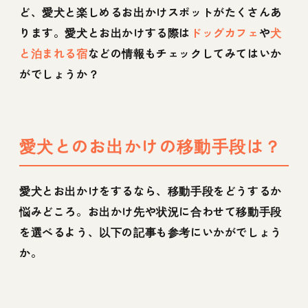
ど、愛犬と楽しめるお出かけスポットがたくさんあ
ります。愛犬とお出かけする際は
ドッグカフェ
や
犬
と泊まれる宿
などの情報もチェックしてみてはいか
がでしょうか？
愛犬とのお出かけの移動手段は？
愛犬とお出かけをするなら、移動手段をどうするか
悩みどころ。お出かけ先や状況に合わせて移動手段
を選べるよう、以下の記事も参考にいかがでしょう
か。