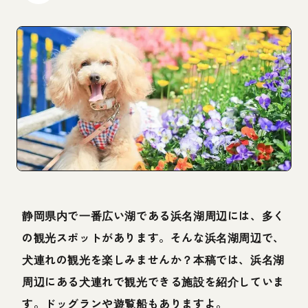
静岡県内で一番広い湖である浜名湖周辺には、多く
の観光スポットがあります。そんな浜名湖周辺で、
犬連れの観光を楽しみませんか？本稿では、浜名湖
周辺にある犬連れで観光できる施設を紹介していま
す。ドッグランや遊覧船もありますよ。