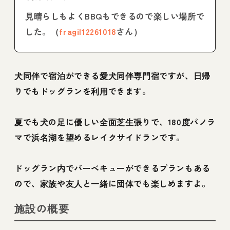
見晴らしもよくBBQもできるので楽しい場所で
した。（
fragil12261018
さん）
犬同伴で宿泊ができる愛犬同伴専門宿ですが、日帰
りでもドッグランを利用できます。
夏でも犬の足に優しい全面芝生張りで、180度パノラ
マで浜名湖を望めるレイクサイドランです。
ドッグラン内でバーベキューができるプランもある
ので、家族や友人と一緒に団体でも楽しめますよ。
施設の概要