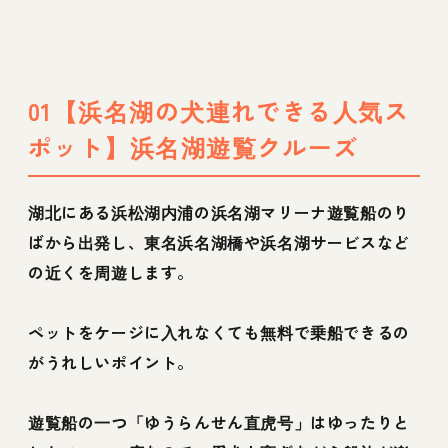
01【浜名湖の犬連れできる人気ス
ポット】浜名湖遊覧クルーズ
湖北にある浜松湖内浦の浜名湖マリーナ遊覧船のり
ばから出発し、東名浜名湖橋や浜名湖サービスなど
の近くを周遊します。
ペットをケージに入れなくても無料で乗船できるの
がうれしいポイント。
遊覧船の一つ「ゆうらんせん直虎号」はゆったりと