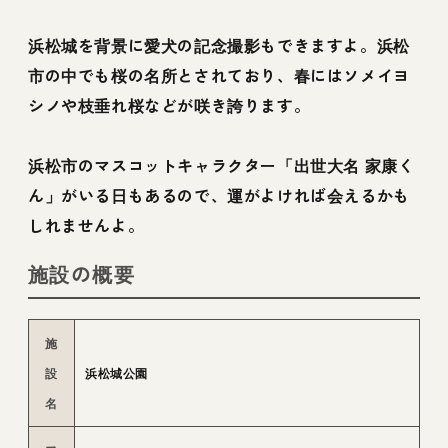
浜松城を背景に愛犬の記念撮影もできますよ。浜松
市の中でも桜の名所とされており、春にはソメイヨ
シノや枝垂れ桜などが咲き誇ります。
浜松市のマスコットキャラクター「出世大名 家康く
ん」がいる日もあるので、運がよければ会えるかも
しれませんよ。
施設の概要
施
設
浜松城公園
名