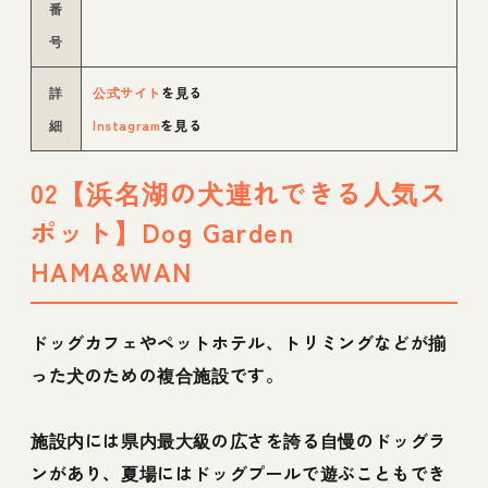
番
号
詳
公式サイト
を見る
細
Instagram
を見る
02【浜名湖の犬連れできる人気ス
ポット】Dog Garden
HAMA&WAN
ドッグカフェやペットホテル、トリミングなどが揃
った犬のための複合施設です。
施設内には県内最大級の広さを誇る自慢のドッグラ
ンがあり、夏場にはドッグプールで遊ぶこともでき