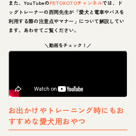
また、YouTubeの
PETOKOTOチャンネル
では、ド
ッグトレーナーの西岡先生が「愛犬と電車やバスを
利用する際の注意点やマナー」について解説してい
ます。あわせてご覧ください。
＼動画をチェック！／
お出かけやトレーニング時にもお
すすめな愛犬用おやつ