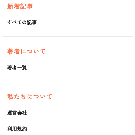
新着記事
すべての記事
著者について
著者一覧
私たちについて
運営会社
利用規約