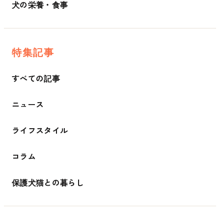
犬の栄養・食事
特集記事
すべての記事
ニュース
ライフスタイル
コラム
保護犬猫との暮らし