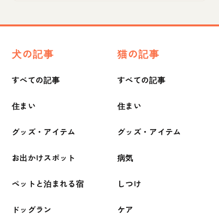
犬の記事
猫の記事
すべての記事
すべての記事
住まい
住まい
グッズ・アイテム
グッズ・アイテム
お出かけスポット
病気
ペットと泊まれる宿
しつけ
ドッグラン
ケア