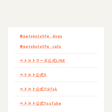
@petokotolife_dogs
@petokotolife_cats
ペトコトフーズ公式LINE
ペトコト公式X
ペトコト公式TikTok
ペトコト公式YouTube