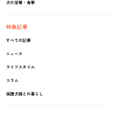
犬の栄養・食事
特集記事
すべての記事
ニュース
ライフスタイル
コラム
保護犬猫との暮らし