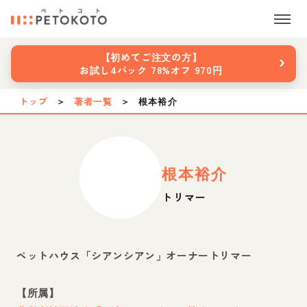
›
【初めてご注文の方】
お試し4パック 78%オフ 970円
トップ
＞
著者一覧
＞
根本裕介
根本裕介
トリマー
ペットハウス「シアンシアン」オーナートリマー
【所属】