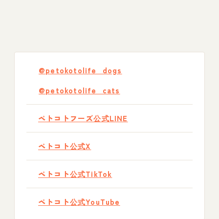
@petokotolife_dogs
@petokotolife_cats
ペトコトフーズ公式LINE
ペトコト公式X
ペトコト公式TikTok
ペトコト公式YouTube