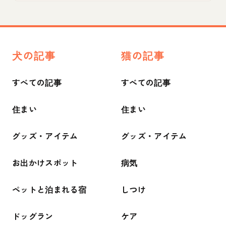
犬の記事
猫の記事
すべての記事
すべての記事
住まい
住まい
グッズ・アイテム
グッズ・アイテム
お出かけスポット
病気
ペットと泊まれる宿
しつけ
ドッグラン
ケア