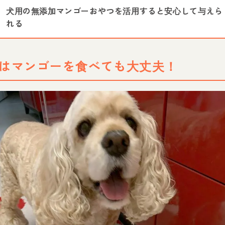
犬用の無添加マンゴーおやつを活用すると安心して与えら
れる
はマンゴーを食べても大丈夫！