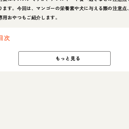
ります。今回は、マンゴーの栄養素や犬に与える際の注意点
専用おやつもご紹介します。
目次
もっと見る